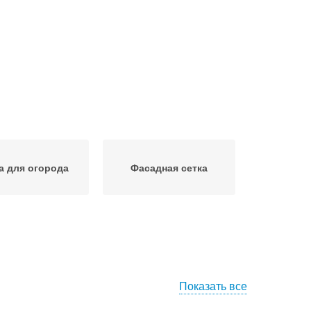
а для огорода
Фасадная сетка
Показать все