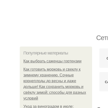
Сет
Популярные материалы
Как выбрать саженцы гортензии
Как готовить морковь и свеклу к
зимнему хранению. Сочные
корнеплоды до весны и даже
С
дольше! Как сохранить морковь и
свёклу зимой: способы для разных
условий
Уход за виноградом в июле: