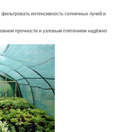
фильтровать интенсивность солнечных лучей и
ровнем прочности и узловым плетением надёжно