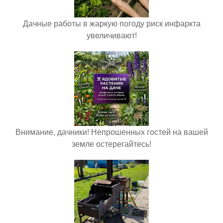
Дачные работы в жаркую погоду риск инфаркта
увеличивают!
Внимание, дачники! Непрошенных гостей на вашей
земле остерегайтесь!