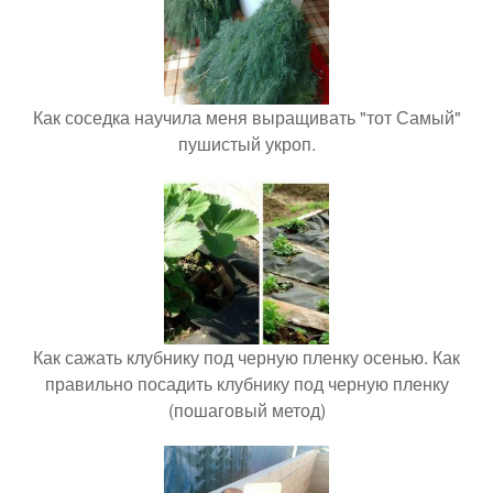
Как соседка научила меня выращивать "тот Самый"
пушистый укроп.
Как сажать клубнику под черную пленку осенью. Как
правильно посадить клубнику под черную пленку
(пошаговый метод)