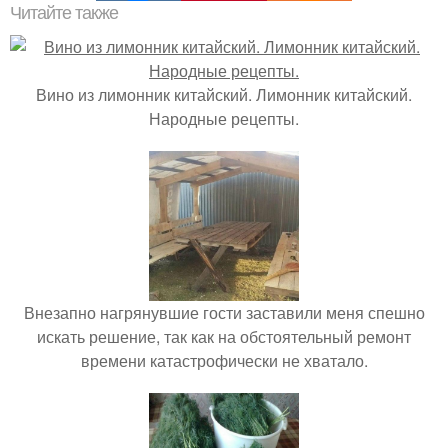
Читайте также
Вино из лимонник китайский. Лимонник китайский.
Народные рецепты.
Внезапно нагрянувшие гости заставили меня спешно
искать решение, так как на обстоятельный ремонт
времени катастрофически не хватало.