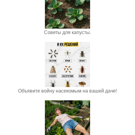
Советы для капусты.
Объявите войну насекомым на вашей даче!