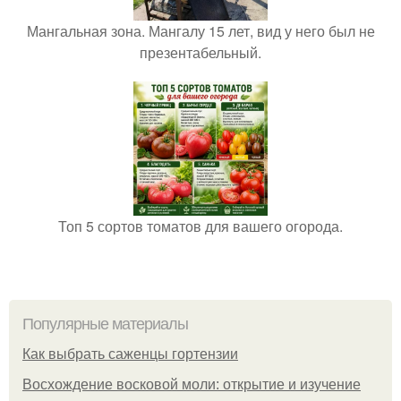
Мангальная зона. Мангалу 15 лет, вид у него был не
презентабельный.
Топ 5 сортов томатов для вашего огорода.
Популярные материалы
Как выбрать саженцы гортензии
Восхождение восковой моли: открытие и изучение