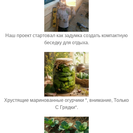
Наш проект стартовал как задумка создать компактную
беседку для отдыха.
Хрустящие маринованные огурчики ", внимание, Только
С Грядки".