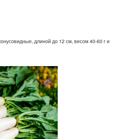
онусовидные, длиной до 12 см, весом 40-60 г и