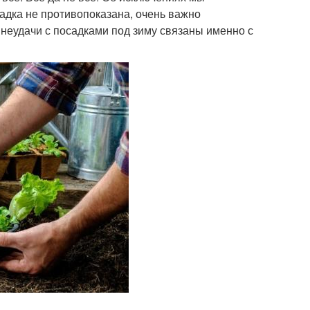
садка не противопоказана, очень важно
 неудачи с посадками под зиму связаны именно с