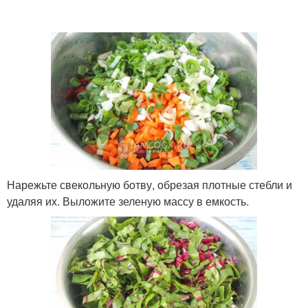
Нарежьте свекольную ботву, обрезая плотные стебли и
удаляя их. Выложите зеленую массу в емкость.