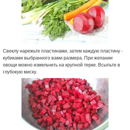
Свеклу нарежьте пластинами, затем каждую пластину -
кубиками выбранного вами размера. При желании
овощи можно измельчить на крупной терке. Всыпьте в
глубокую миску.