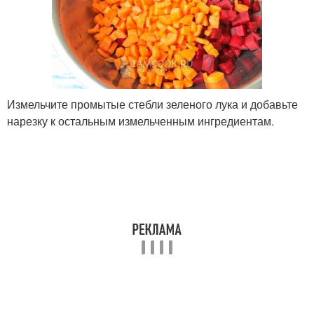
Измельчите промытые стебли зеленого лука и добавьте
нарезку к остальным измельченным ингредиентам.