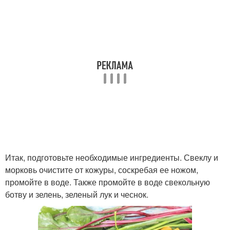
Итак, подготовьте необходимые ингредиенты. Свеклу и
морковь очистите от кожуры, соскребая ее ножом,
промойте в воде. Также промойте в воде свекольную
ботву и зелень, зеленый лук и чеснок.