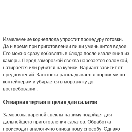
Измельчение корнеплода упростит процедуру готовки.
Да и время при приготовлении пищи уменьшится вдвое.
Его можно сразу добавлять в блюда после извлечения из
камеры. Перед заморозкой свекла нарезается соломкой,
натирается или рубится на кубики. Вариант зависит от
предпочтений. Заготовка раскладывается порциями по
контейнерам и убирается в морозилку до
востребования.
Отварная тертая и целая для салатов
Заморозка вареной свеклы на зиму подойдет для
дальнейшего приготовления салатов. Обработка
происходит аналогично описанному способу. Однако