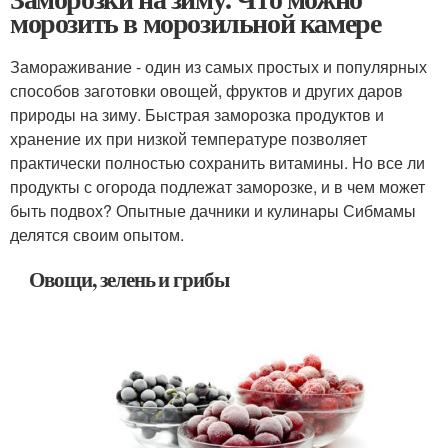
морозить в морозильной камере
Замораживание - один из самых простых и популярных
способов заготовки овощей, фруктов и других даров
природы на зиму. Быстрая заморозка продуктов и
хранение их при низкой температуре позволяет
практически полностью сохранить витамины. Но все ли
продукты с огорода подлежат заморозке, и в чем может
быть подвох? Опытные дачники и кулинары Сибмамы
делятся своим опытом.
Овощи, зелень и грибы