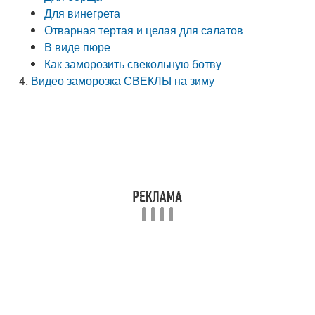
Для винегрета
Отварная тертая и целая для салатов
В виде пюре
Как заморозить свекольную ботву
Видео заморозка СВЕКЛЫ на зиму