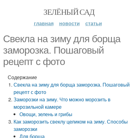
ЗЕЛЁНЫЙ САД
главная
новости
статьи
Свекла на зиму для борща
заморозка. Пошаговый
рецепт с фото
Содержание
Свекла на зиму для борща заморозка. Пошаговый
рецепт с фото
Заморозки на зиму. Что можно морозить в
морозильной камере
Овощи, зелень и грибы
Как заморозить свеклу целиком на зиму. Способы
заморозки
Для борща