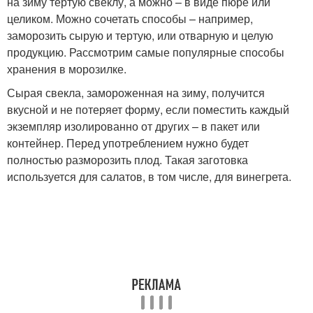
на зиму тертую свеклу, а можно – в виде пюре или
целиком. Можно сочетать способы – например,
заморозить сырую и тертую, или отварную и целую
продукцию. Рассмотрим самые популярные способы
хранения в морозилке.
Сырая свекла, замороженная на зиму, получится
вкусной и не потеряет форму, если поместить каждый
экземпляр изолированно от других – в пакет или
контейнер. Перед употреблением нужно будет
полностью разморозить плод. Такая заготовка
используется для салатов, в том числе, для винегрета.