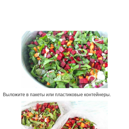
Выложите в пакеты или пластиковые контейнеры.