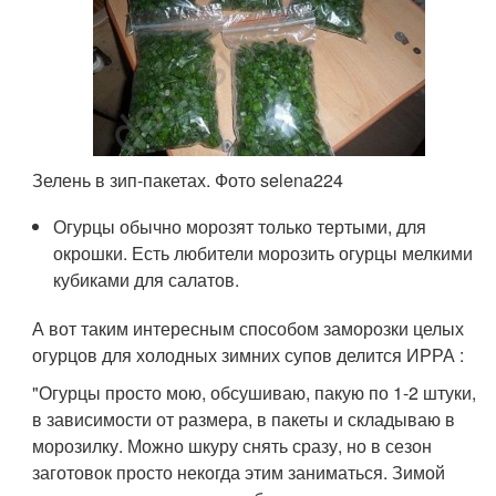
Зелень в зип-пакетах. Фото selena224
Огурцы обычно морозят только тертыми, для
окрошки. Есть любители морозить огурцы мелкими
кубиками для салатов.
А вот таким интересным способом заморозки целых
огурцов для холодных зимних супов делится ИРРА :
"Огурцы просто мою, обсушиваю, пакую по 1-2 штуки,
в зависимости от размера, в пакеты и складываю в
морозилку. Можно шкуру снять сразу, но в сезон
заготовок просто некогда этим заниматься. Зимой