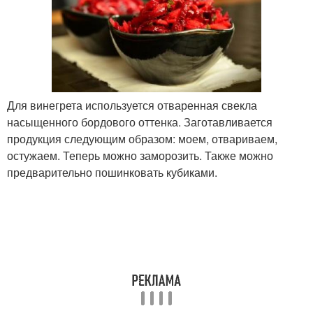
Для винегрета используется отваренная свекла
насыщенного бордового оттенка. Заготавливается
продукция следующим образом: моем, отвариваем,
остужаем. Теперь можно заморозить. Также можно
предварительно пошинковать кубиками.