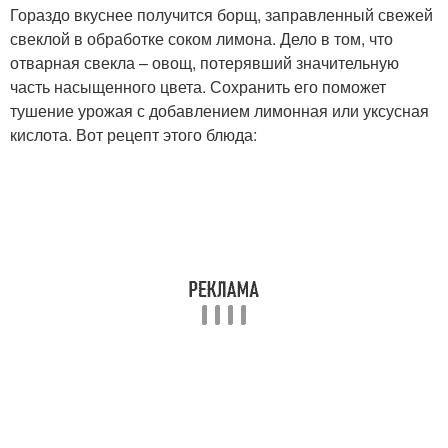
Гораздо вкуснее получится борщ, заправленный свежей
свеклой в обработке соком лимона. Дело в том, что
отварная свекла – овощ, потерявший значительную
часть насыщенного цвета. Сохранить его поможет
тушение урожая с добавлением лимонная или уксусная
кислота. Вот рецепт этого блюда: