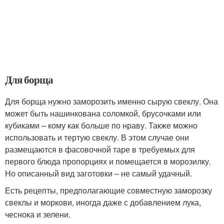
Для борща
Для борща нужно заморозить именно сырую свеклу. Она
может быть нашинкована соломкой, брусочками или
кубиками – кому как больше по нраву. Также можно
использовать и тертую свеклу. В этом случае они
размещаются в фасовочной таре в требуемых для
первого блюда пропорциях и помещается в морозилку.
Но описанный вид заготовки – не самый удачный.
Есть рецепты, предполагающие совместную заморозку
свеклы и моркови, иногда даже с добавлением лука,
чеснока и зелени.