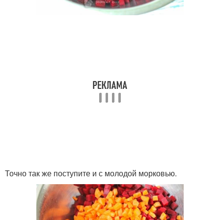
Точно так же поступите и с молодой морковью.