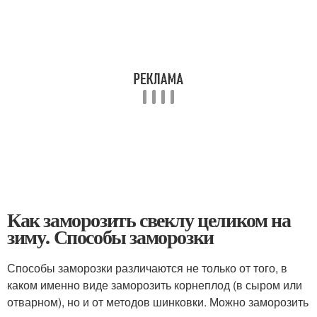
Как заморозить свеклу целиком на
зиму. Способы заморозки
Способы заморозки различаются не только от того, в
каком именно виде заморозить корнеплод (в сыром или
отварном), но и от методов шинковки. Можно заморозить