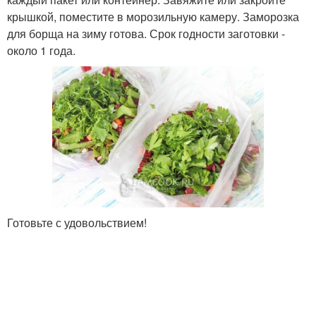
крышкой, поместите в морозильную камеру. Заморозка
для борща на зиму готова. Срок годности заготовки -
около 1 года.
Готовьте с удовольствием!