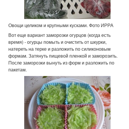
Овощи целиком и крупными кусками. Фото ИРРА
Вот еще вариант заморозки огурцов (когда есть
время) - огурцы помыть и очистить от шкурки,
натереть на терке и разложить по силиконовым
формам. Затянуть пищевой пленкой и заморозить.
После заморозки вынуть из форм и разложить по
пакетам.