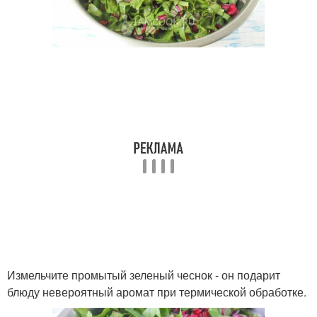
Измельчите промытый зеленый чеснок - он подарит
блюду невероятный аромат при термической обработке.