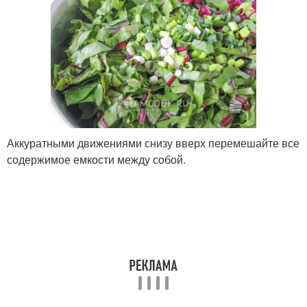
Аккуратными движениями снизу вверх перемешайте все
содержимое емкости между собой.