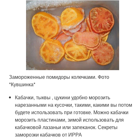
Замороженные помидоры колечками. Фото
*Кувшинка*
Кабачки, тыквы , цукини удобно морозить
нарезанными на кусочки, такими, какими вы потом
будете использовать при готовке. Можно кабачки
морозить пластинами, зимой использовать для
кабачковой лазаньи или запеканок. Секреты
заморозки кабачков от ИРРА