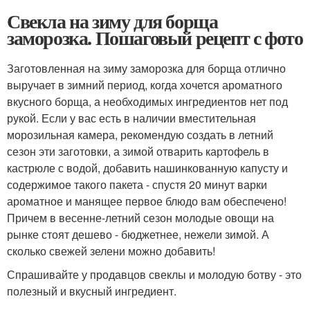
Свекла на зиму для борща
заморозка. Пошаговый рецепт с фото
Заготовленная на зиму заморозка для борща отлично
выручает в зимний период, когда хочется ароматного
вкусного борща, а необходимых ингредиентов нет под
рукой. Если у вас есть в наличии вместительная
морозильная камера, рекомендую создать в летний
сезон эти заготовки, а зимой отварить картофель в
кастрюле с водой, добавить нашинкованную капусту и
содержимое такого пакета - спустя 20 минут варки
ароматное и манящее первое блюдо вам обеспечено!
Причем в весенне-летний сезон молодые овощи на
рынке стоят дешево - бюджетнее, нежели зимой. А
сколько свежей зелени можно добавить!
Спрашивайте у продавцов свеклы и молодую ботву - это
полезный и вкусный ингредиент.