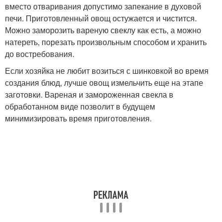
вместо отваривания допустимо запекание в духовой
печи. Приготовленный овощ остужается и чистится.
Можно заморозить вареную свеклу как есть, а можно
натереть, порезать произвольным способом и хранить
до востребования.
Если хозяйка не любит возиться с шинковкой во время
создания блюд, лучше овощ измельчить еще на этапе
заготовки. Вареная и замороженная свекла в
обработанном виде позволит в будущем
минимизировать время приготовления.