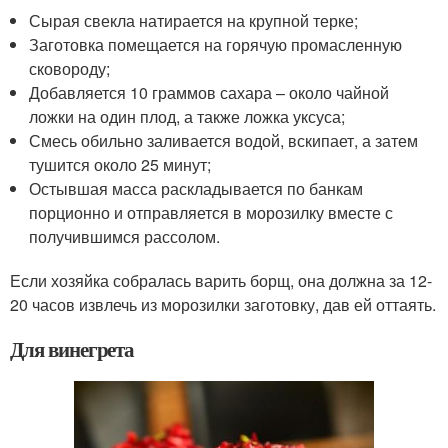
Сырая свекла натирается на крупной терке;
Заготовка помещается на горячую промасленную
сковороду;
Добавляется 10 граммов сахара – около чайной
ложки на один плод, а также ложка уксуса;
Смесь обильно заливается водой, вскипает, а затем
тушится около 25 минут;
Остывшая масса раскладывается по банкам
порционно и отправляется в морозилку вместе с
получившимся рассолом.
Если хозяйка собралась варить борщ, она должна за 12-
20 часов извлечь из морозилки заготовку, дав ей оттаять.
Для винегрета