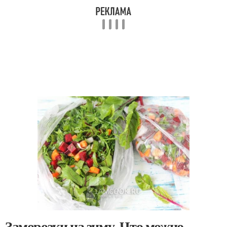
Заморозки на зиму. Что можно