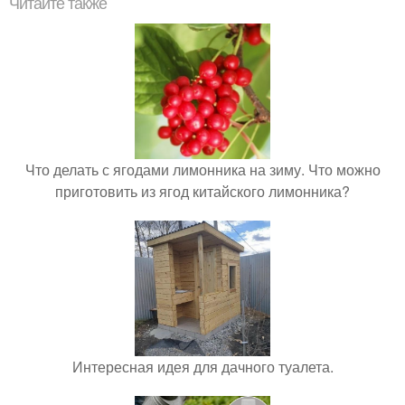
Читайте также
Что делать с ягодами лимонника на зиму. Что можно
приготовить из ягод китайского лимонника?
Интересная идея для дачного туалета.