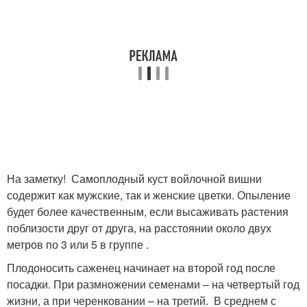
На заметку! Самоплодный куст войлочной вишни
содержит как мужские, так и женские цветки. Опыление
будет более качественным, если высаживать растения
поблизости друг от друга, на расстоянии около двух
метров по 3 или 5 в группе .
Плодоносить саженец начинает на второй год после
посадки. При размножении семенами – на четвертый год
жизни, а при черенковании – на третий. В среднем с