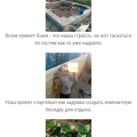
Всем привет! Баня - это наша страсть, но вот таскаться
по гостям как-то уже надоело.
Наш проект стартовал как задумка создать компактную
беседку для отдыха.