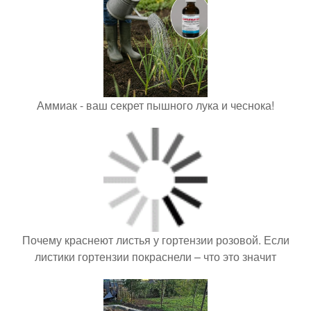
Аммиак - ваш секрет пышного лука и чеснока!
Почему краснеют листья у гортензии розовой. Если
листики гортензии покраснели – что это значит