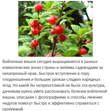
Войлочная вишня сегодня выращивается в разных
климатических зонах страны и любима садоводами за
некапризный нрав, быстрое вступление в пору
плодоношения и большие урожаи сладких нарядных
ягод. Но какой бы неприхотливой ни была эта культура,
дачникам нужно уметь распознавать болезни войлочной
вишни, описание с фотографиями и способы лечения
недугов помогут быстро и эффективно справиться с
проблемой.