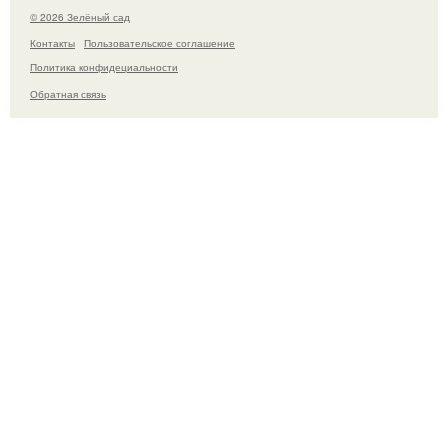
© 2026 Зелёный сад
Контакты
Пользовательское соглашение
Политика конфидециальности
Обратная связь