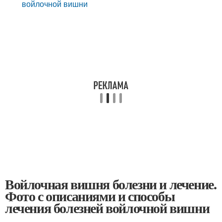
войлочной вишни
Войлочная вишня болезни и лечение.
Фото с описаниями и способы
лечения болезней войлочной вишни