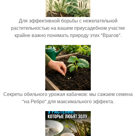
Для эффективной борьбы с нежелательной
растительностью на вашем приусадебном участке
крайне важно понимать природу этих "Врагов".
Секреты обильного урожая кабачков: мы сажаем семена
"на Ребро" для максимального эффекта.