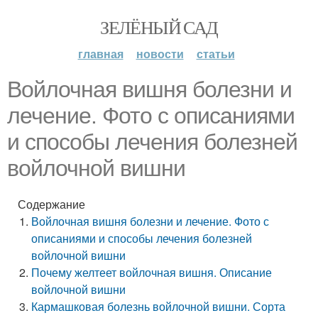
ЗЕЛЁНЫЙ САД
главная
новости
статьи
Войлочная вишня болезни и
лечение. Фото с описаниями
и способы лечения болезней
войлочной вишни
Содержание
Войлочная вишня болезни и лечение. Фото с
описаниями и способы лечения болезней
войлочной вишни
Почему желтеет войлочная вишня. Описание
войлочной вишни
Кармашковая болезнь войлочной вишни. Сорта