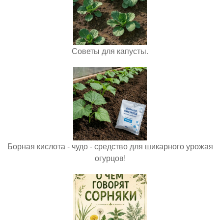
Советы для капусты.
Борная кислота - чудо - средство для шикарного урожая
огурцов!