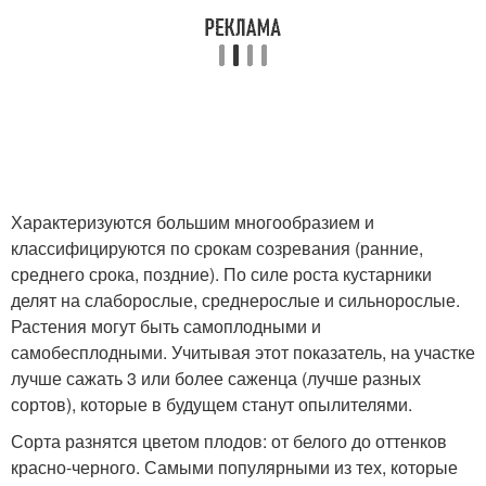
Характеризуются большим многообразием и
классифицируются по срокам созревания (ранние,
среднего срока, поздние). По силе роста кустарники
делят на слаборослые, среднерослые и сильнорослые.
Растения могут быть самоплодными и
самобесплодными. Учитывая этот показатель, на участке
лучше сажать 3 или более саженца (лучше разных
сортов), которые в будущем станут опылителями.
Сорта разнятся цветом плодов: от белого до оттенков
красно-черного. Самыми популярными из тех, которые