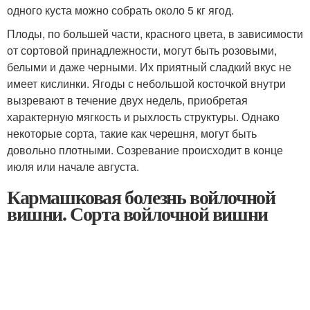
одного куста можно собрать около 5 кг ягод.
Плоды, по большей части, красного цвета, в зависимости
от сортовой принадлежности, могут быть розовыми,
белыми и даже черными. Их приятный сладкий вкус не
имеет кислинки. Ягоды с небольшой косточкой внутри
вызревают в течение двух недель, приобретая
характерную мягкость и рыхлость структуры. Однако
некоторые сорта, такие как черешня, могут быть
довольно плотными. Созревание происходит в конце
июля или начале августа.
Кармашковая болезнь войлочной
вишни. Сорта войлочной вишни