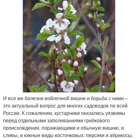
И все же болезни войлочной вишни и борьба с ними –
это актуальный вопрос для многих садоводов по всей
России. К сожалению, кустарники оказались уязвимы
перед отдельными заболеваниями грибкового
происхождения, поражающими и обычную вишню, и
сливы, и южные виды косточковых: персики и абрикосы.