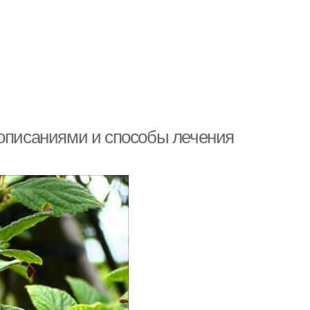
 описаниями и способы лечения