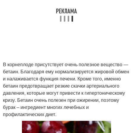
В корнеплоде присутствует очень полезное вещество —
бетаин. Благодаря ему нормализируется жировой обмен
и налаживается функция печени. Кроме того, именно
бетаин предотвращает резкие скачки артериального
давления, которые могут привести к гипертоническому
кризу. Бетаин очень полезен при ожирении, поэтому
бурак – ингредиент многих лечебных и
профилактических диет.