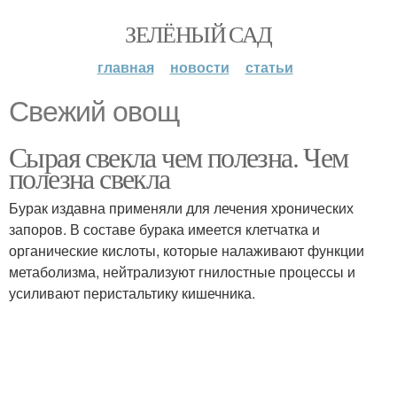
ЗЕЛЁНЫЙ САД
главная
новости
статьи
Свежий овощ
Сырая свекла чем полезна. Чем
полезна свекла
Бурак издавна применяли для лечения хронических
запоров. В составе бурака имеется клетчатка и
органические кислоты, которые налаживают функции
метаболизма, нейтрализуют гнилостные процессы и
усиливают перистальтику кишечника.