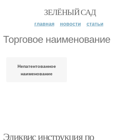
ЗЕЛЁНЫЙ САД
главная
новости
статьи
Торговое наименование
Непатентованное
наименование
Эликвис инструкция по