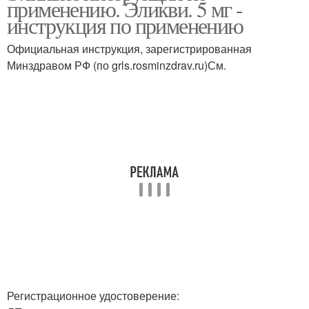
применению. Эликви. 5 мг -
инструкция по применению
Официальная инструкция, зарегистрированная
Минздравом РФ (по grls.rosminzdrav.ru)См.
Регистрационное удостоверение: