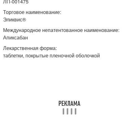
ЛП-001475
Торговое наименование:
Эликвис®
Международное непатентованное наименование:
Апиксабан
Лекарственная форма:
таблетки, покрытые пленочной оболочкой