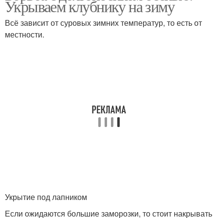
Укрываем клубнику на зиму
Всё зависит от суровых зимних температур, то есть от
местности.
Укрытие под лапником
Если ожидаются большие заморозки, то стоит накрывать