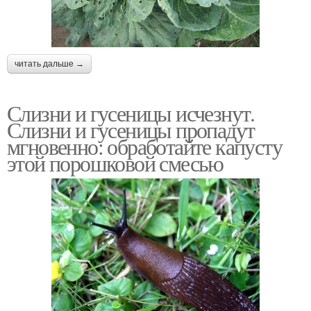
читать дальше →
Слизни и гусеницы исчезнут.
Слизни и гусеницы пропадут
мгновенно: обработайте капусту
этой порошковой смесью