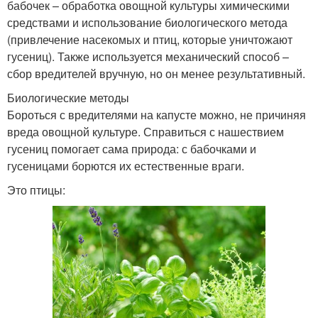
бабочек – обработка овощной культуры химическими
средствами и использование биологического метода
(привлечение насекомых и птиц, которые уничтожают
гусениц). Также используется механический способ –
сбор вредителей вручную, но он менее результативный.
Биологические методы
Бороться с вредителями на капусте можно, не причиняя
вреда овощной культуре. Справиться с нашествием
гусениц помогает сама природа: с бабочками и
гусеницами борются их естественные враги.
Это птицы: