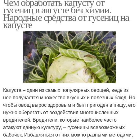
Чем обработать капусту от
гусениц в августе без химии.
Народные средства от гусениц на
капусте
Капуста – один из самых популярных овощей, ведь из
нее получается множество вкусных и полезных блюд. Но
чтобы овощ вырос здоровым и был пригоден в пищу, его
нужно оберегать от воздействия многочисленных
вредителей. Вредители, которые наиболее часто
атакуют данную культуру, – гусеницы всевозможных
бабочек. Избавляться от них можно разными методами,