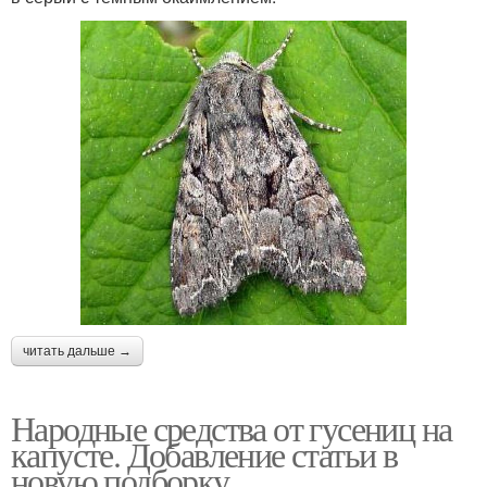
читать дальше →
Народные средства от гусениц на
капусте. Добавление статьи в
новую подборку