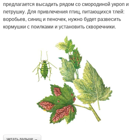
предлагается высадить рядом со смородиной укроп и
петрушку. Для привлечения птиц, питающихся тлей:
воробьев, синиц и пеночек, нужно будет развесить
кормушки с поилками и установить скворечники.
читать дальше →