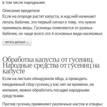
в том числе народными.
Описание вредителя
Если на огороде растет капуста, и над ней начинают
летать бабочки, это первый сигнал к тому, что нужно
принимать меры. Гусеницы появляются от разных
бабочек, но чаще всего это 4 основных вида насекомых.
читать дальше →
Обработка капусты от гусениц.
Народные средства от гусениц на
капусте
Если на листьях обнаружили яйца, а проводить
ежедневный сбор гусениц у вас нет ни времени, ни
желания, можно обработать посадки народными
средствами.
Против гусениц применяют различные настои и отвары: