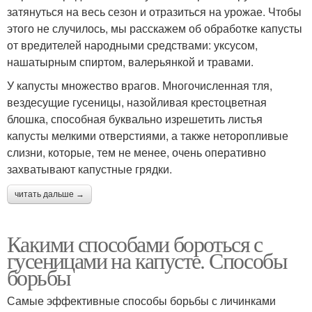
затянуться на весь сезон и отразиться на урожае. Чтобы
этого не случилось, мы расскажем об обработке капусты
от вредителей народными средствами: уксусом,
нашатырным спиртом, валерьянкой и травами.
У капусты множество врагов. Многочисленная тля,
вездесущие гусеницы, назойливая крестоцветная
блошка, способная буквально изрешетить листья
капусты мелкими отверстиями, а также неторопливые
слизни, которые, тем не менее, очень оперативно
захватывают капустные грядки.
читать дальше →
Какими способами бороться с
гусеницами на капусте. Способы
борьбы
Самые эффективные способы борьбы с личинками