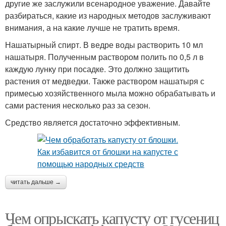
другие же заслужили всенародное уважение. Давайте
разбираться, какие из народных методов заслуживают
внимания, а на какие лучше не тратить время.
Нашатырный спирт. В ведре воды растворить 10 мл
нашатыря. Полученным раствором полить по 0,5 л в
каждую лунку при посадке. Это должно защитить
растения от медведки. Также раствором нашатыря с
примесью хозяйственного мыла можно обрабатывать и
сами растения несколько раз за сезон.
Средство является достаточно эффективным.
читать дальше →
Чем опрыскать капусту от гусениц