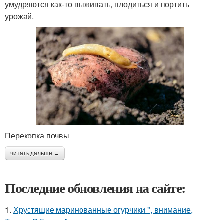
умудряются как-то выживать, плодиться и портить
урожай.
Перекопка почвы
читать дальше →
Последние обновления на сайте:
1.
Хрустящие маринованные огурчики ", внимание,