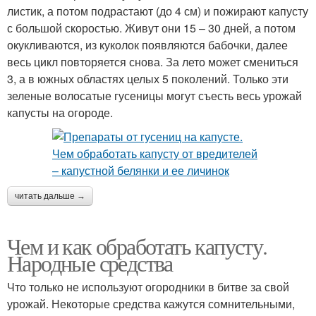
листик, а потом подрастают (до 4 см) и пожирают капусту
с большой скоростью. Живут они 15 – 30 дней, а потом
окукливаются, из куколок появляются бабочки, далее
весь цикл повторяется снова. За лето может смениться
3, а в южных областях целых 5 поколений. Только эти
зеленые волосатые гусеницы могут съесть весь урожай
капусты на огороде.
читать дальше →
Чем и как обработать капусту.
Народные средства
Что только не используют огородники в битве за свой
урожай. Некоторые средства кажутся сомнительными,