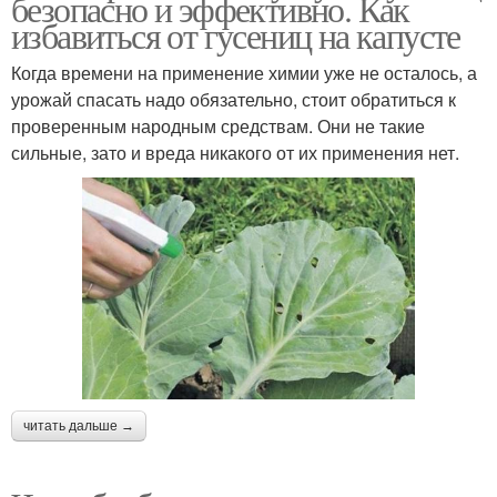
безопасно и эффективно. Как
избавиться от гусениц на капусте
Когда времени на применение химии уже не осталось, а
урожай спасать надо обязательно, стоит обратиться к
проверенным народным средствам. Они не такие
сильные, зато и вреда никакого от их применения нет.
читать дальше →