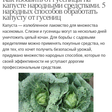
капусте народными средствами. 5
народных способов обработать
капусту от гусениц
Капуста — излюбленное лакомство для множества
насекомых. Слизни и гусеницы могут за несколько дней
уничтожить целый кочан. Для борьбы с садовыми
вредителями можно применять покупные средства, но
для тех, кто хочет получить безопасный урожай,
придумано множество народных способов, которые по
своей эффективности не уступают дорогим
профессиональным средствам.