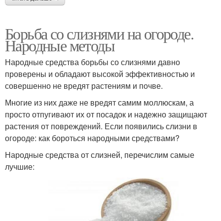
Борьба со слизнями на огороде.
Народные методы
Народные средства борьбы со слизнями давно
проверены и обладают высокой эффективностью и
совершенно не вредят растениям и почве.
Многие из них даже не вредят самим моллюскам, а
просто отпугивают их от посадок и надежно защищают
растения от повреждений. Если появились слизни в
огороде: как бороться народными средствами?
Народные средства от слизней, перечислим самые
лучшие: