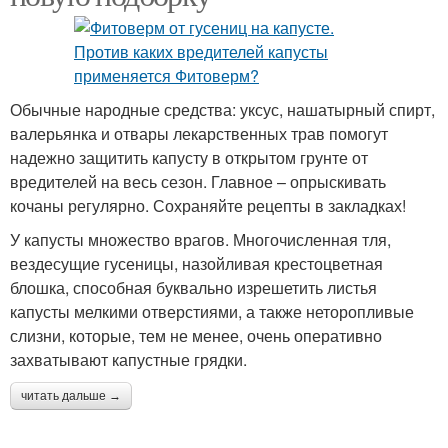
Обычные народные средства: уксус, нашатырный спирт,
валерьянка и отвары лекарственных трав помогут
надежно защитить капусту в открытом грунте от
вредителей на весь сезон. Главное – опрыскивать
кочаны регулярно. Сохраняйте рецепты в закладках!
У капусты множество врагов. Многочисленная тля,
вездесущие гусеницы, назойливая крестоцветная
блошка, способная буквально изрешетить листья
капусты мелкими отверстиями, а также неторопливые
слизни, которые, тем не менее, очень оперативно
захватывают капустные грядки.
читать дальше →