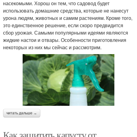
насекомыми. Хорош он тем, что садовод будет
использовать домашние средства, которые не нанесут
урона людям, животных и самим растениям. Кроме того,
это единственное решение, если скоро предвидится
сбор урожая. Самыми популярными идеями являются
жидкие настои и отвары. Особенности приготовления
некоторых из них мы сейчас и рассмотрим.
читать дальше →
Как защитить капусту от