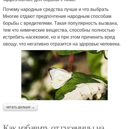
Почему народные средства лучше и что выбрать
Многие отдают предпочтение народным способам
борьбы с вредителями. Такая популярность вызвана,
тем что химические вещества, способны полностью
истребить насекомое, но и при этом причинить вред
овощу, что негативно отразится на здоровье человека.
читать дальше →
Как избавить от гусеницы на