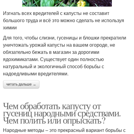
Изгнать всех вредителей с капусты не составит
большого труда и всё это можно сделать не используя
химии
Для того, чтобы слизни, гусеницы и блошки прекратили
уничтожать урожай капусты на вашем огороде, не
обязательно бежать в магазин за дорогими
ядохимикатами. Существует один полностью
натуральный и экологичный способ борьбы с
надоедливыми вредителями.
читать дальше →
Чем обработать капусту от
гусениц народными средствами.
Чем полить или опрыскать?
Народные методы – это прекрасный вариант борьбы с