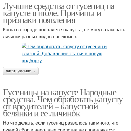
Лучшие средства от гусениц на
капусте в июле. Причины и
признаки появления
Когда в огороде появляется капуста, ее могут атаковать
личинки разных видов насекомых.
читать дальше →
Гусеницы на капусте Народные
средства. Чем обработать капусту
от вредителей – капустной
белянки и ее личинок
Но что делать, если гусениц развелось так много, что
ручной сбор и народные средства не справляются: