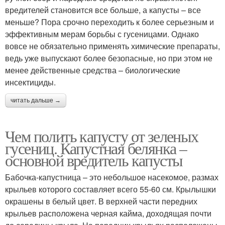
вредителей становится все больше, а капусты – все
меньше? Пора срочно переходить к более серьезным и
эффективным мерам борьбы с гусеницами. Однако
вовсе не обязательно применять химические препараты,
ведь уже выпускают более безопасные, но при этом не
менее действенные средства – биологические
инсектициды.
читать дальше →
Чем полить капусту от зеленых
гусениц. Капустная белянка –
основной вредитель капусты
Бабочка-капустница – это небольшое насекомое, размах
крыльев которого составляет всего 55-60 см. Крылышки
окрашены в белый цвет. В верхней части передних
крыльев расположена черная кайма, доходящая почти