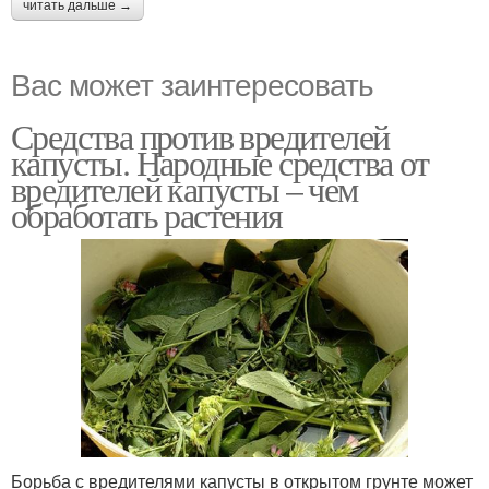
читать дальше →
Вас может заинтересовать
Средства против вредителей
капусты. Народные средства от
вредителей капусты – чем
обработать растения
Борьба с вредителями капусты в открытом грунте может