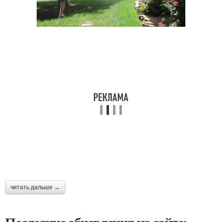
читать дальше →