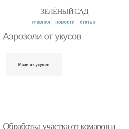
ЗЕЛЁНЫЙ САД
главная
новости
статьи
Аэрозоли от укусов
Мази от укусов
Обработка участка от комаров и