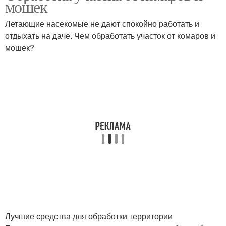
мошек
Летающие насекомые не дают спокойно работать и
отдыхать на даче. Чем обработать участок от комаров и
мошек?
Лучшие средства для обработки территории