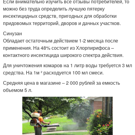
Если внимательно изучить все отзывы потребителей, то
можно без труда определить лучшую пятерку
инсектицидных средств, пригодных для обработки
придовомых территорий, дворов и дачных участков.
Синузан
Обладает остаточным действием 1-2 месяца после
применения. На 48% состоит из Хлорпирифоса –
контактного инсектицида широкого спектра действия.
Для уничтожения комаров на 1 литр воды требуется 3 мл
средства. На 1м ² расходуется 100 мл смеси.
Средняя цена в магазине – 2 000 рублей за емкость
объемом 5 л.