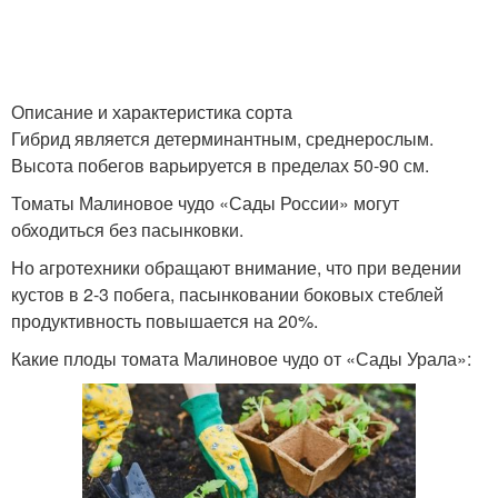
Описание и характеристика сорта
Гибрид является детерминантным, среднерослым.
Высота побегов варьируется в пределах 50-90 см.
Томаты Малиновое чудо «Сады России» могут
обходиться без пасынковки.
Но агротехники обращают внимание, что при ведении
кустов в 2-3 побега, пасынковании боковых стеблей
продуктивность повышается на 20%.
Какие плоды томата Малиновое чудо от «Сады Урала»: