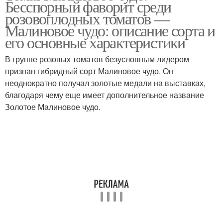
Бесспорный фаворит среди
розовоплодных томатов —
Малиновое чудо: описание сорта и
его основные характеристики
В группе розовых томатов безусловным лидером
признан гибридный сорт Малиновое чудо. Он
неоднократно получал золотые медали на выставках,
благодаря чему еще имеет дополнительное название
Золотое Малиновое чудо.