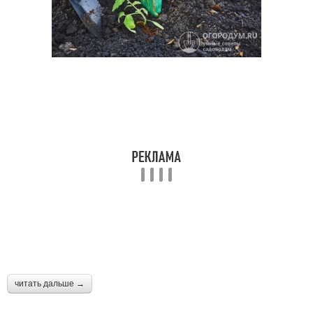
читать дальше →