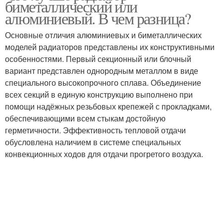
биметаллический или
алюминиевый. В чем разница?
Основные отличия алюминиевых и биметаллических
моделей радиаторов представлены их конструктивными
особенностями. Первый секционный или блочный
вариант представлен однородным металлом в виде
специального высокопрочного сплава. Объединение
всех секций в единую конструкцию выполнено при
помощи надёжных резьбовых крепежей с прокладками,
обеспечивающими всем стыкам достойную
герметичности. Эффективность тепловой отдачи
обусловлена наличием в системе специальных
конвекционных ходов для отдачи прогретого воздуха.