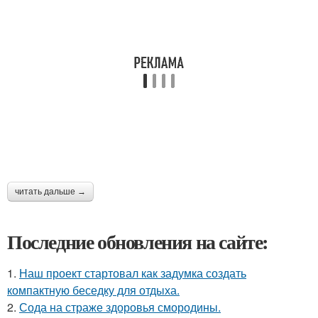
читать дальше →
Последние обновления на сайте:
1.
Наш проект стартовал как задумка создать
компактную беседку для отдыха.
2.
Сода на страже здоровья смородины.