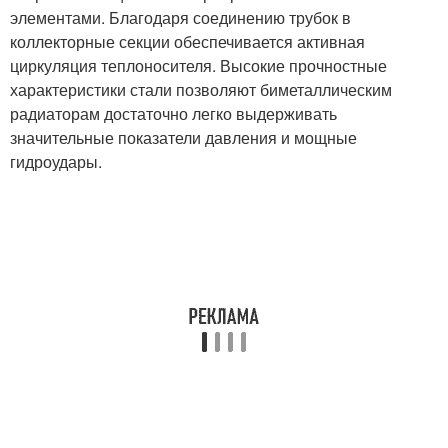
элементами. Благодаря соединению трубок в
коллекторные секции обеспечивается активная
циркуляция теплоносителя. Высокие прочностные
характеристики стали позволяют биметаллическим
радиаторам достаточно легко выдерживать
значительные показатели давления и мощные
гидроудары.