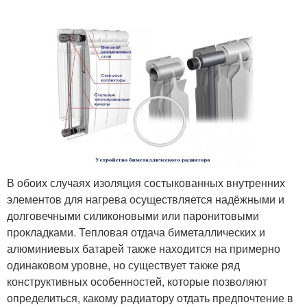
В обоих случаях изоляция состыкованных внутренних
элементов для нагрева осуществляется надёжными и
долговечными силиконовыми или паронитовыми
прокладками. Тепловая отдача биметаллических и
алюминиевых батарей также находится на примерно
одинаковом уровне, но существует также ряд
конструктивных особенностей, которые позволяют
определиться, какому радиатору отдать предпочтение в