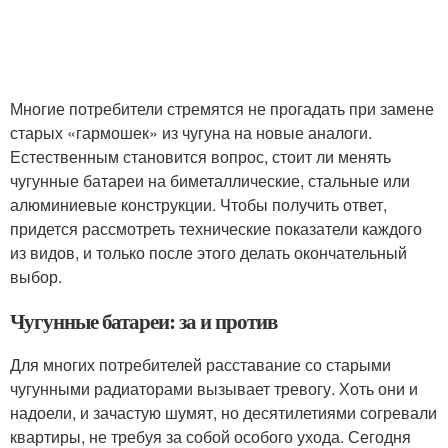
Многие потребители стремятся не прогадать при замене
старых «гармошек» из чугуна на новые аналоги.
Естественным становится вопрос, стоит ли менять
чугунные батареи на биметаллические, стальные или
алюминиевые конструкции. Чтобы получить ответ,
придется рассмотреть технические показатели каждого
из видов, и только после этого делать окончательный
выбор.
Чугунные батареи: за и против
Для многих потребителей расставание со старыми
чугунными радиаторами вызывает тревогу. Хоть они и
надоели, и зачастую шумят, но десятилетиями согревали
квартиры, не требуя за собой особого ухода. Сегодня