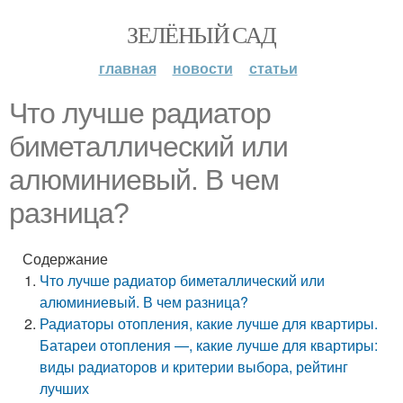
ЗЕЛЁНЫЙ САД
главная
новости
статьи
Что лучше радиатор
биметаллический или
алюминиевый. В чем
разница?
Содержание
Что лучше радиатор биметаллический или
алюминиевый. В чем разница?
Радиаторы отопления, какие лучше для квартиры.
Батареи отопления —, какие лучше для квартиры:
виды радиаторов и критерии выбора, рейтинг
лучших