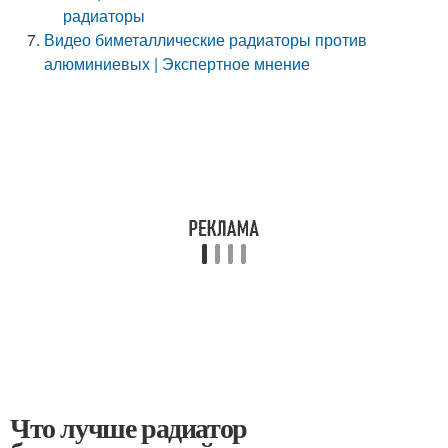
радиаторы
Видео биметаллические радиаторы против
алюминиевых | Экспертное мнение
Что лучше радиатор