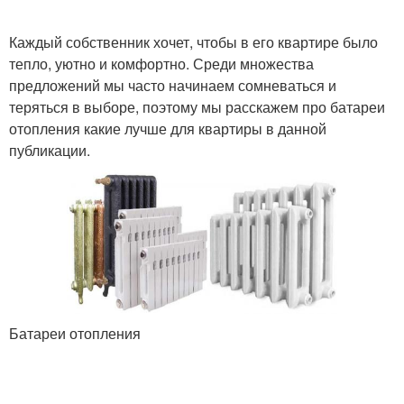
Каждый собственник хочет, чтобы в его квартире было
тепло, уютно и комфортно. Среди множества
предложений мы часто начинаем сомневаться и
теряться в выборе, поэтому мы расскажем про батареи
отопления какие лучше для квартиры в данной
публикации.
Батареи отопления