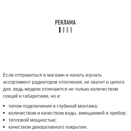
Если отправиться в магазин и начать изучать
ассортимент радиаторов отопления, не хватит и целого
дня, ведь модели отличаются не только количеством
секций и габаритами, но и:
типом подключения и глубиной монтажа;
количеством и качеством воды, вмещаемой в прибор;
тепловой мощностью;
качеством декоративного покрытия.