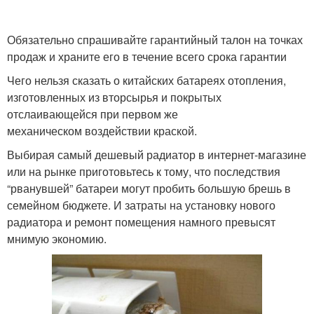
Обязательно спрашивайте гарантийный талон на точках
продаж и храните его в течение всего срока гарантии
Чего нельзя сказать о китайских батареях отопления,
изготовленных из вторсырья и покрытых
отслаивающейся при первом же
механическом воздействии краской.
Выбирая самый дешевый радиатор в интернет-магазине
или на рынке приготовьтесь к тому, что последствия
“рванувшей” батареи могут пробить большую брешь в
семейном бюджете. И затраты на установку нового
радиатора и ремонт помещения намного превысят
мнимую экономию.