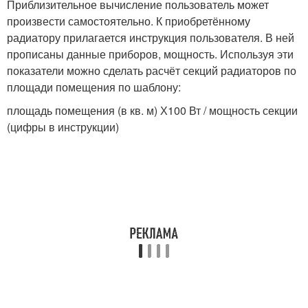
Приблизительное вычисление пользователь может
произвести самостоятельно. К приобретённому
радиатору прилагается инструкция пользователя. В ней
прописаны данные приборов, мощность. Используя эти
показатели можно сделать расчёт секций радиаторов по
площади помещения по шаблону:
площадь помещения (в кв. м) Х100 Вт / мощность секции
(цифры в инструкции)