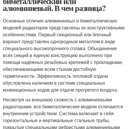
биметаллический или
алюминиевый. В чем разница?
Основные отличия алюминиевых и биметаллических
моделей радиаторов представлены их конструктивными
особенностями. Первый секционный или блочный
вариант представлен однородным металлом в виде
специального высокопрочного сплава. Объединение
всех секций в единую конструкцию выполнено при
помощи надёжных резьбовых крепежей с прокладками,
обеспечивающими всем стыкам достойную
герметичности. Эффективность тепловой отдачи
обусловлена наличием в системе специальных
конвекционных ходов для отдачи прогретого воздуха.
Несмотря на внешнюю схожесть с алюминиевыми
радиаторами, все биметаллические модели отличаются
внутренним устройством. Система включает в себя
горизонтальные и вертикальные стальные трубы,
покрытые специальными ребристыми алюминиевыми