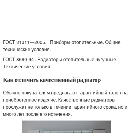
ГОСТ 31311—2005. Приборы отопительные. Общие
технические условия.
ГОСТ 8690-94 . Радиаторы отопительные чугунные.
Технические условия.
Как отличить качественный радиатор
Обычно покупателям предлагают гарантийный талон на
приобретенное изделие. Качественные радиаторы
прослужат не только в течение гарантийного срока, но и
много лет после его истечения.