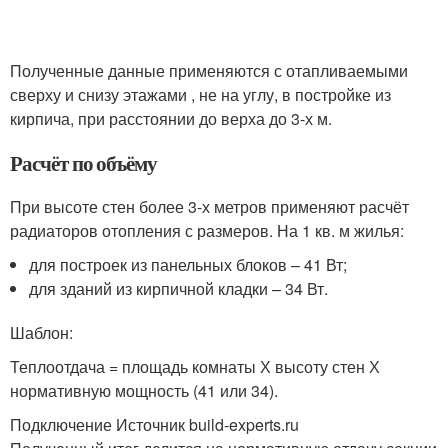
Полученные данные применяются с отапливаемыми
сверху и снизу этажами , не на углу, в постройке из
кирпича, при расстоянии до верха до 3-х м.
Расчёт по объёму
При высоте стен более 3-х метров применяют расчёт
радиаторов отопления с размеров. На 1 кв. м жилья:
для построек из панельных блоков – 41 Вт;
для зданий из кирпичной кладки – 34 Вт.
Шаблон:
Теплоотдача = площадь комнаты Х высоту стен Х
нормативную мощность (41 или 34).
Подключение Источник build-experts.ru