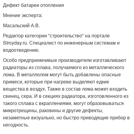
Дефект батареи отопления
Мнение эксперта:
Масальский А.В.
Редактор категории "строительство" на портале
Stroyday.ru. Специалист по инженерным системам и
водоотведению.
Особо предприимчивые производители изготавливают
радиаторы из сплава, получаемого из металлического
лома. В металлолом могут быть добавлены опасные
примеси, которые при нагреве выделяют едкие
вещества в воздух. Также в состав лома может входить
свинец, сера. И в секциях радиатора, изготовленного из
такого сплава с вкраплениями, могут образовываться
микротрещины, раковины и другие дефекты,
незаметные визуально, но быстро приводящие прибор в
негодность.