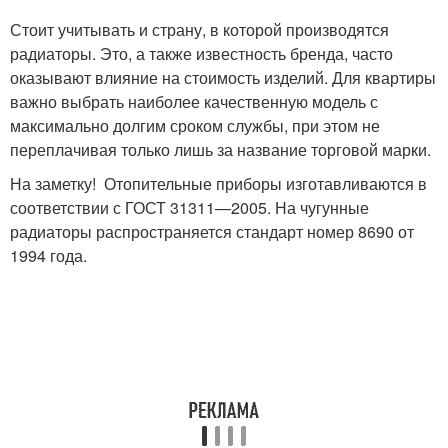
Стоит учитывать и страну, в которой производятся
радиаторы. Это, а также известность бренда, часто
оказывают влияние на стоимость изделий. Для квартиры
важно выбрать наиболее качественную модель с
максимально долгим сроком службы, при этом не
переплачивая только лишь за название торговой марки.
На заметку! Отопительные приборы изготавливаются в
соответствии с ГОСТ 31311—2005. На чугунные
радиаторы распространяется стандарт номер 8690 от
1994 года.