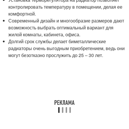
контролировать температуру в помещении, делая ее
комфортной.
Современный дизайн и многообразие размеров дают
возможность выбрать оптимальный вариант для
жилой комнаты, кабинета, офиса.
Долгий срок службы делает биметаллические
радиаторы очень выгодным приобретением, ведь они
могут безотказно прослужить до 25 – 30 лет.