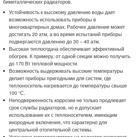
биметаллических радиаторов.
Устойчивость к высокому давлению воды дает
возможность использовать приборы в
многоквартирных домах. Рабочее давление может
достигать 20 атм, а во время испытаний приборы
подвергаются давлению до 30 – 40 атм.
Высокая теплоотдача обеспечивает эффективный
обогрев. К примеру, от одной секции можно получить
до 170 Вт тепловой мощности.
Возможность выдерживать высокие температуры
делает приборы пригодными для систем, где
теплоноситель нагревается до температуры свыше
100 °С.
Неподверженность коррозии не только продлевает
срок службы радиаторов, но и допускает
использование их с теплоносителем, имеющим
инородные включения, что характерно для
центральной отопительной системы.
Установка терморегулятора на радиатор позволяет