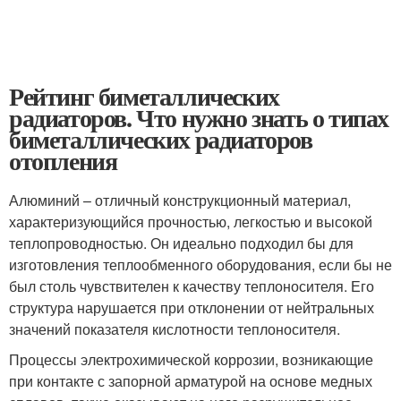
Рейтинг биметаллических
радиаторов. Что нужно знать о типах
биметаллических радиаторов
отопления
Алюминий – отличный конструкционный материал,
характеризующийся прочностью, легкостью и высокой
теплопроводностью. Он идеально подходил бы для
изготовления теплообменного оборудования, если бы не
был столь чувствителен к качеству теплоносителя. Его
структура нарушается при отклонении от нейтральных
значений показателя кислотности теплоносителя.
Процессы электрохимической коррозии, возникающие
при контакте с запорной арматурой на основе медных