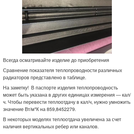
Всегда осматривайте изделие до приобретения
Сравнение показателя теплопроводности различных
радиаторов представлено в таблице.
На заметку! В паспорте изделия теплопроводность
может быть указана в других единицах измерения — кал/
ч. Чтобы перевести теплоотдачу в кал/ч, нужно умножить
значение Вт/м*К на 859,8452279.
В некоторых моделях теплоотдача увеличена за счет
наличия вертикальных ребер или каналов.