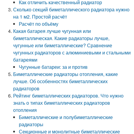
Как отличить качественный радиатор
Сколько секций биметаллического радиатора нужно
на 1 м2. Простой расчёт
Расчёт по объёму
Какая батарея лучше чугунная или
биметаллическая. Какие радиаторы лучше,
чугунные или биметаллические? Сравнение
чугунных радиаторов с алюминиевыми и стальными
батареями
Чугунные батареи: за и против
Биметаллические радиаторы отопления, какие
лучше. Об особенностях биметаллических
радиаторов
Рейтинг биметаллических радиаторов. Что нужно
знать о типах биметаллических радиаторов
отопления
Биметаллические и полубиметаллические
радиаторы
Секционные и монолитные биметаллические