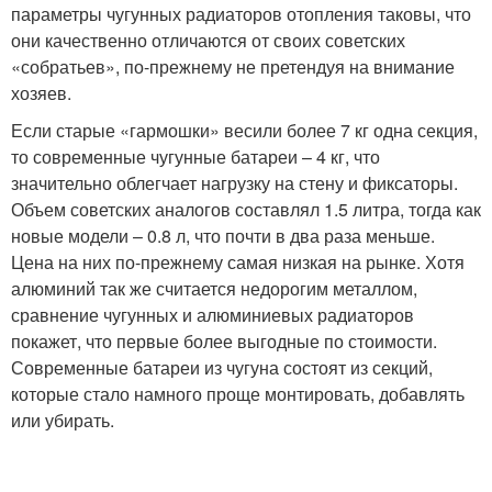
параметры чугунных радиаторов отопления таковы, что
они качественно отличаются от своих советских
«собратьев», по-прежнему не претендуя на внимание
хозяев.
Если старые «гармошки» весили более 7 кг одна секция,
то современные чугунные батареи – 4 кг, что
значительно облегчает нагрузку на стену и фиксаторы.
Объем советских аналогов составлял 1.5 литра, тогда как
новые модели – 0.8 л, что почти в два раза меньше.
Цена на них по-прежнему самая низкая на рынке. Хотя
алюминий так же считается недорогим металлом,
сравнение чугунных и алюминиевых радиаторов
покажет, что первые более выгодные по стоимости.
Современные батареи из чугуна состоят из секций,
которые стало намного проще монтировать, добавлять
или убирать.