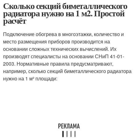
Сколько секций биметаллического
радиатора нужно на 1 м2. Простой
расчёт
Подключение обогрева в многоэтажки, количество и
место размещения приборов производится на
основании сложных технических вычислений. Их
производят специалисты на основании СНиП 41-01-
2003. Нормативные правила предусматривают,
например, сколько секций биметаллического радиатора
нужно на 1 м² площади: