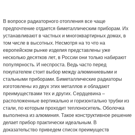
В вопросе радиаторного отопления все чаще
предпочтение отдается биметаллическим приборам. Их
устанавливают в частных и многоквартирных домах, в
том числе в высотных. Несмотря на то что на
европейском рынке изделия представлены уже
несколько десятков лет, в России они только набирают
популярность. И неспроста. Ведь часто перед
покупателем стоит выбор между алюминиевыми и
стальными приборами. Биметаллические радиаторы
изготовлены из двух этих металлов и обладают
преимуществами тех и других. Сердцевина –
расположенные вертикально и горизонтально трубки из
стали, по которым проходит теплоноситель. Оболочка
выполнена из алюминия. Такое конструктивное решение
делает прибор практически идеальным. В
доказательство приведем список преимуществ