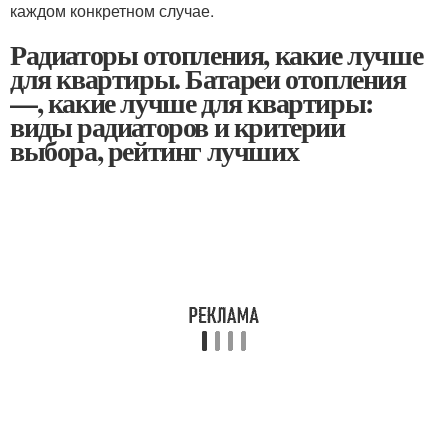
каждом конкретном случае.
Радиаторы отопления, какие лучше
для квартиры. Батареи отопления
—, какие лучше для квартиры:
виды радиаторов и критерии
выбора, рейтинг лучших