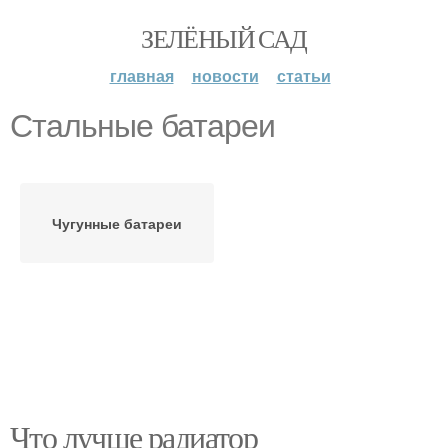
ЗЕЛЁНЫЙ САД
главная
новости
статьи
Стальные батареи
Чугунные батареи
Что лучше радиатор