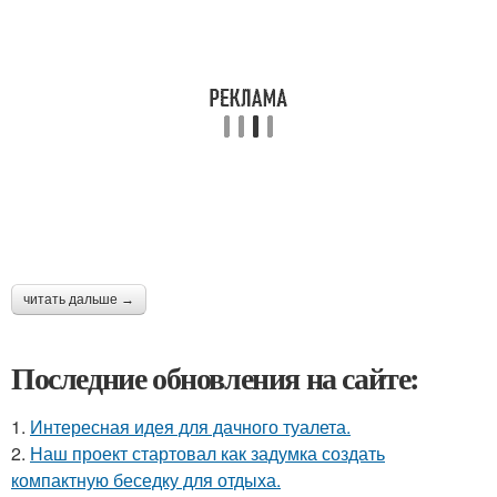
читать дальше →
Последние обновления на сайте:
1.
Интересная идея для дачного туалета.
2.
Наш проект стартовал как задумка создать
компактную беседку для отдыха.