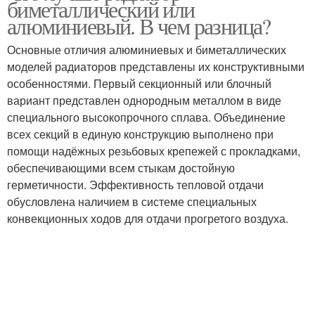
биметаллический или
алюминиевый. В чем разница?
Основные отличия алюминиевых и биметаллических
моделей радиаторов представлены их конструктивными
особенностями. Первый секционный или блочный
вариант представлен однородным металлом в виде
специального высокопрочного сплава. Объединение
всех секций в единую конструкцию выполнено при
помощи надёжных резьбовых крепежей с прокладками,
обеспечивающими всем стыкам достойную
герметичности. Эффективность тепловой отдачи
обусловлена наличием в системе специальных
конвекционных ходов для отдачи прогретого воздуха.