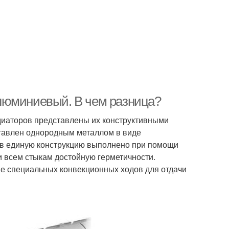
люминиевый. В чем разница?
иаторов представлены их конструктивными
тавлен однородным металлом в виде
 в единую конструкцию выполнено при помощи
 всем стыкам достойную герметичности.
е специальных конвекционных ходов для отдачи