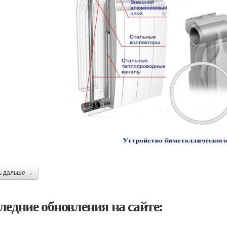
ь дальше →
ледние обновления на сайте: