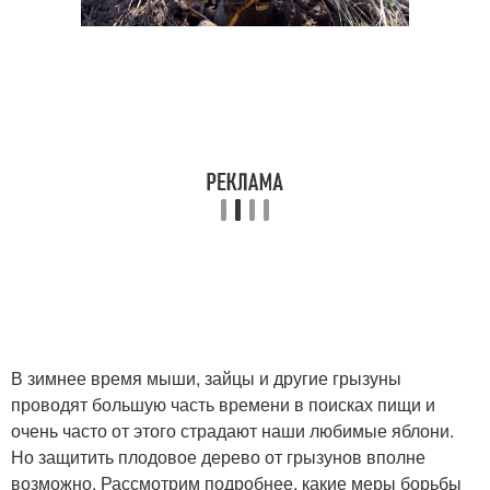
В зимнее время мыши, зайцы и другие грызуны
проводят большую часть времени в поисках пищи и
очень часто от этого страдают наши любимые яблони.
Но защитить плодовое дерево от грызунов вполне
возможно. Рассмотрим подробнее, какие меры борьбы