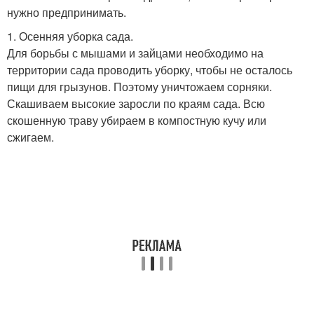
нужно предпринимать.
1. Осенняя уборка сада.
Для борьбы с мышами и зайцами необходимо на
территории сада проводить уборку, чтобы не осталось
пищи для грызунов. Поэтому уничтожаем сорняки.
Скашиваем высокие заросли по краям сада. Всю
скошенную траву убираем в компостную кучу или
сжигаем.