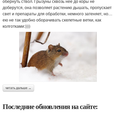
обернуть ствол. Грызуны сквозь нее до коры не
доберутся, она позволяет растению дышать, пропускает
свет и препараты для обработки, немного затеняет, но…
ею не так удобно оборачивать скелетные ветки, как
колготками:))))
читать дальше →
Последние обновления на сайте: