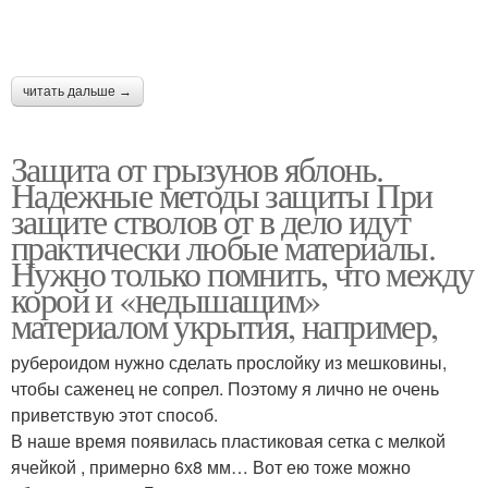
читать дальше →
Защита от грызунов яблонь.
Надежные методы защиты При
защите стволов от в дело идут
практически любые материалы.
Нужно только помнить, что между
корой и «недышащим»
материалом укрытия, например,
рубероидом нужно сделать прослойку из мешковины,
чтобы саженец не сопрел. Поэтому я лично не очень
приветствую этот способ.
В наше время появилась пластиковая сетка с мелкой
ячейкой , примерно 6х8 мм… Вот ею тоже можно