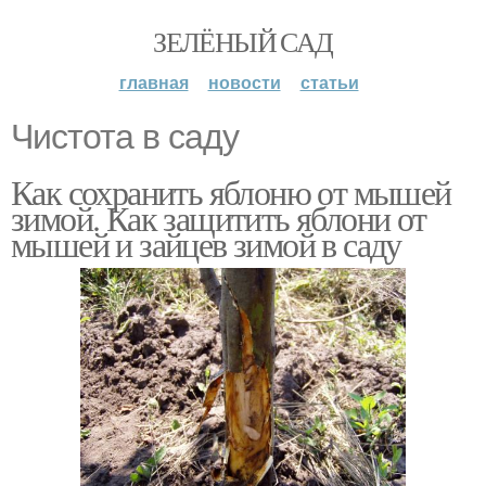
ЗЕЛЁНЫЙ САД
главная
новости
статьи
Чистота в саду
Как сохранить яблоню от мышей
зимой. Как защитить яблони от
мышей и зайцев зимой в саду