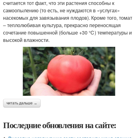
считается тот факт, что эти растения способны к
самоопылению (то есть, не нуждаются в «услугах»
насекомых для завязывания плодов). Кроме того, томат
– теплолюбивая культура, прекрасно переносящая
сочетание повышенной (больше +30 ℃) температуры и
высокой влажности.
читать дальше →
Последние обновления на сайте: