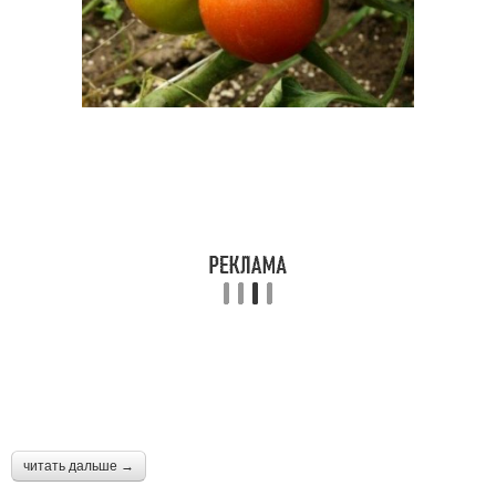
читать дальше →