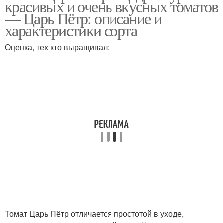
красивых и очень вкусных томатов
— Царь Пётр: описание и
характеристики сорта
Оценка, тех кто выращивал:
Томат Царь Пётр отличается простотой в уходе,