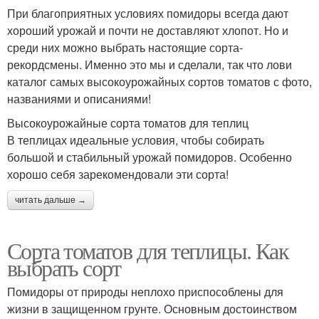
При благоприятных условиях помидоры всегда дают
хороший урожай и почти не доставляют хлопот. Но и
среди них можно выбрать настоящие сорта-
рекордсмены. Именно это мы и сделали, так что лови
каталог самых высокоурожайных сортов томатов с фото,
названиями и описаниями!
Высокоурожайные сорта томатов для теплиц
В теплицах идеальные условия, чтобы собирать
большой и стабильный урожай помидоров. Особенно
хорошо себя зарекомендовали эти сорта!
читать дальше →
Сорта томатов для теплицы. Как
выбрать сорт
Помидоры от природы неплохо приспособлены для
жизни в защищенном грунте. Основным достоинством