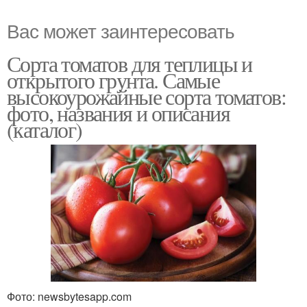
Вас может заинтересовать
Сорта томатов для теплицы и
открытого грунта. Самые
высокоурожайные сорта томатов:
фото, названия и описания
(каталог)
Фото: newsbytesapp.com