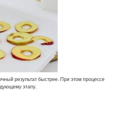
ечный результат быстрее. При этом процессе
едующему этапу.