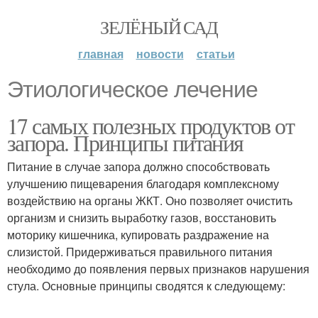
ЗЕЛЁНЫЙ САД
главная
новости
статьи
Этиологическое лечение
17 самых полезных продуктов от
запора. Принципы питания
Питание в случае запора должно способствовать
улучшению пищеварения благодаря комплексному
воздействию на органы ЖКТ. Оно позволяет очистить
организм и снизить выработку газов, восстановить
моторику кишечника, купировать раздражение на
слизистой. Придерживаться правильного питания
необходимо до появления первых признаков нарушения
стула. Основные принципы сводятся к следующему: