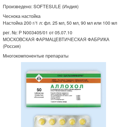
Произведено: SOFTESULE (Индия)
Чеснока настойка
Настойка 200 г/1 л: фл. 25 мл, 50 мл, 90 мл или 100 мл
рег. №: Р N003405/01 от 05.07.10
МОСКОВСКАЯ ФАРМАЦЕВТИЧЕСКАЯ ФАБРИКА
(Россия)
Многокомпонентые препараты