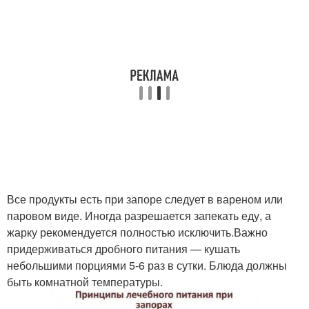
Все продукты есть при запоре следует в вареном или
паровом виде. Иногда разрешается запекать еду, а
жарку рекомендуется полностью исключить.Важно
придерживаться дробного питания — кушать
небольшими порциями 5-6 раз в сутки. Блюда должны
быть комнатной температуры.