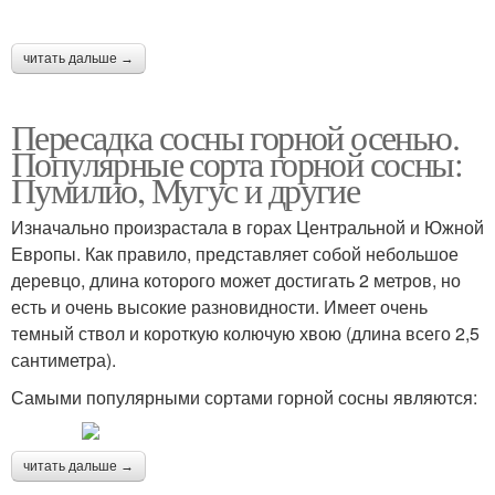
читать дальше →
Пересадка сосны горной осенью.
Популярные сорта горной сосны:
Пумилио, Мугус и другие
Изначально произрастала в горах Центральной и Южной
Европы. Как правило, представляет собой небольшое
деревцо, длина которого может достигать 2 метров, но
есть и очень высокие разновидности. Имеет очень
темный ствол и короткую колючую хвою (длина всего 2,5
сантиметра).
Самыми популярными сортами горной сосны являются:
читать дальше →