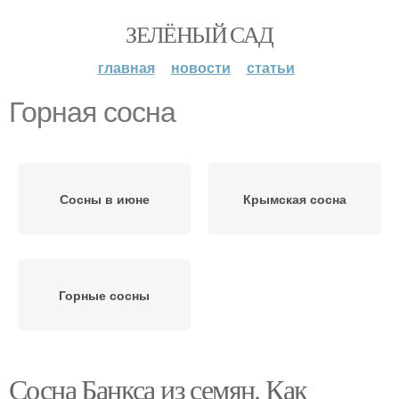
ЗЕЛЁНЫЙ САД
главная
новости
статьи
Горная сосна
Сосны в июне
Крымская сосна
Горные сосны
Сосна Банкса из семян. Как