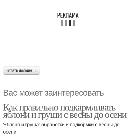
читать дальше →
Вас может заинтересовать
Как правильно подкармливать
яблони и груши с весны до осени
Яблоня и груша: обработки и подкормки с весны до
осени