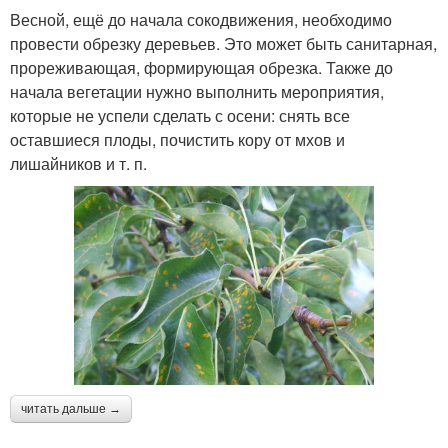
Весной, ещё до начала сокодвижения, необходимо
провести обрезку деревьев. Это может быть санитарная,
прореживающая, формирующая обрезка. Также до
начала вегетации нужно выполнить мероприятия,
которые не успели сделать с осени: снять все
оставшиеся плоды, почистить кору от мхов и
лишайников и т. п.
читать дальше →