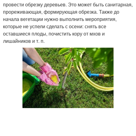
провести обрезку деревьев. Это может быть санитарная,
прореживающая, формирующая обрезка. Также до
начала вегетации нужно выполнить мероприятия,
которые не успели сделать с осени: снять все
оставшиеся плоды, почистить кору от мхов и
лишайников и т. п.