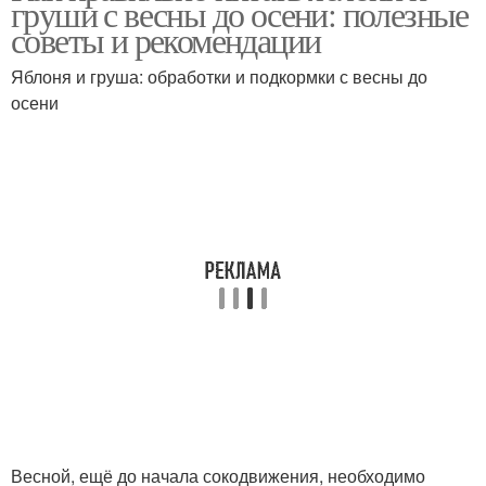
груши с весны до осени: полезные
советы и рекомендации
Яблоня и груша: обработки и подкормки с весны до
осени
Весной, ещё до начала сокодвижения, необходимо