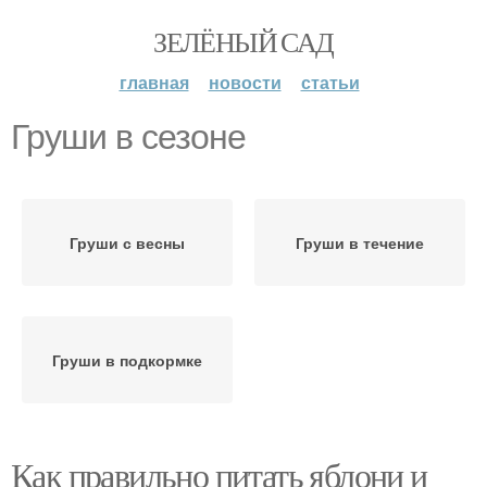
ЗЕЛЁНЫЙ САД
главная
новости
статьи
Груши в сезоне
Груши с весны
Груши в течение
Груши в подкормке
Как правильно питать яблони и