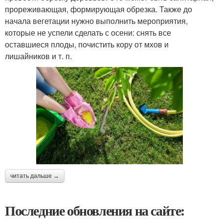
прореживающая, формирующая обрезка. Также до
начала вегетации нужно выполнить мероприятия,
которые не успели сделать с осени: снять все
оставшиеся плоды, почистить кору от мхов и
лишайников и т. п.
читать дальше →
Последние обновления на сайте: