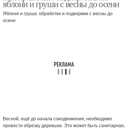
яблони и груши с весны до осени
Яблоня и груша: обработки и подкормки с весны до
осени
Весной, ещё до начала сокодвижения, необходимо
провести обрезку деревьев. Это может быть санитарная,