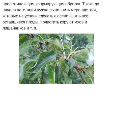
прореживающая, формирующая обрезка. Также до
начала вегетации нужно выполнить мероприятия,
которые не успели сделать с осени: снять все
оставшиеся плоды, почистить кору от мхов и
лишайников и т. п.