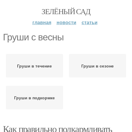
ЗЕЛЁНЫЙ САД
главная
новости
статьи
Груши с весны
Груши в течение
Груши в сезоне
Груши в подкормке
Как правильно подкармливать