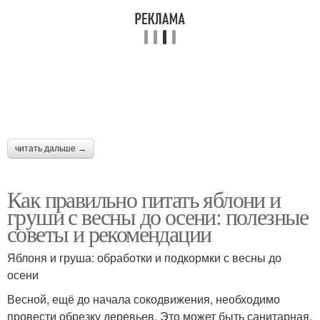
читать дальше →
Как правильно питать яблони и
груши с весны до осени: полезные
советы и рекомендации
Яблоня и груша: обработки и подкормки с весны до
осени
Весной, ещё до начала сокодвижения, необходимо
провести обрезку деревьев. Это может быть санитарная,