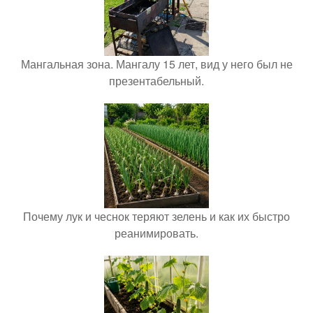
Мангальная зона. Мангалу 15 лет, вид у него был не
презентабельный.
Почему лук и чеснок теряют зелень и как их быстро
реанимировать.