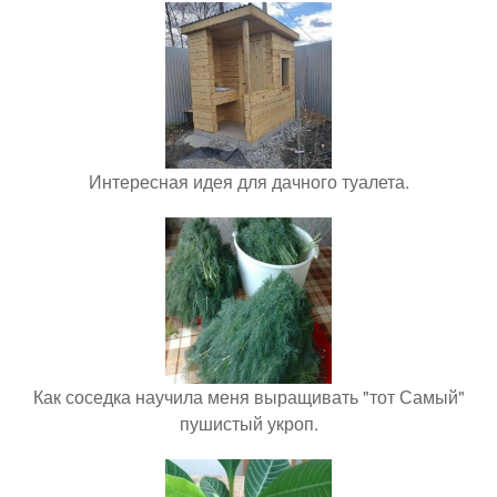
Интересная идея для дачного туалета.
Как соседка научила меня выращивать "тот Самый"
пушистый укроп.