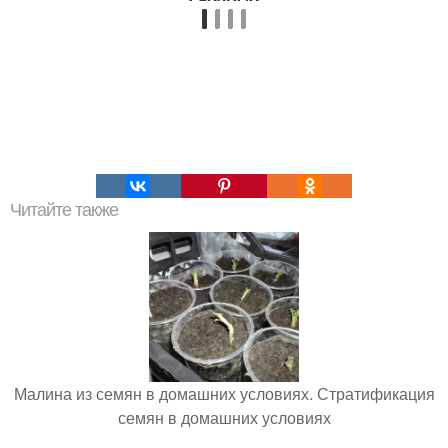
Читайте также
Малина из семян в домашних условиях. Стратификация
семян в домашних условиях