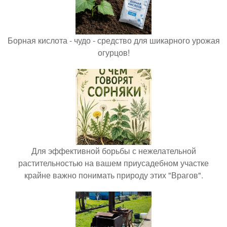
Борная кислота - чудо - средство для шикарного урожая
огурцов!
Для эффективной борьбы с нежелательной
растительностью на вашем приусадебном участке
крайне важно понимать природу этих "Врагов".