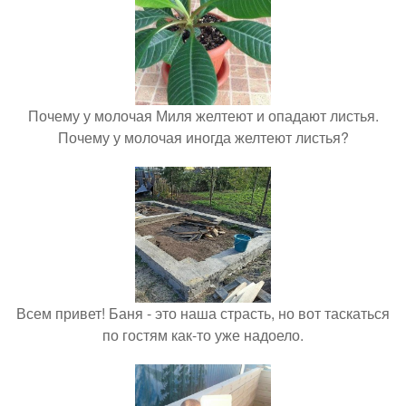
Почему у молочая Миля желтеют и опадают листья.
Почему у молочая иногда желтеют листья?
Всем привет! Баня - это наша страсть, но вот таскаться
по гостям как-то уже надоело.