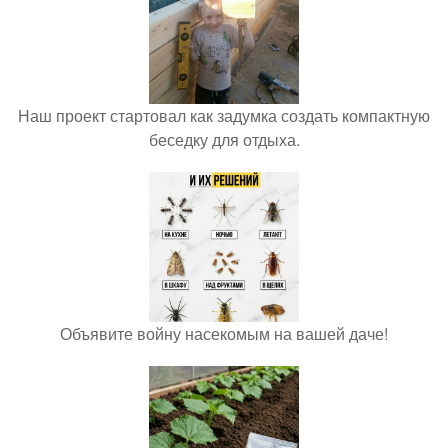
Наш проект стартовал как задумка создать компактную
беседку для отдыха.
Объявите войну насекомым на вашей даче!