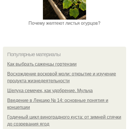
Почему желтеют листья огурцов?
Популярные материалы
Как выбрать саженцы гортензии
Восхождение восковой моли: открытие и изучение
продукта жизнедеятельности
Шелуха семечек, как удобрение. Мульча
Введение в Лекцию № 14: основные понятия и
концепции
Годичный цикл виноградного куста: от зимней спячки
до созревания ягод