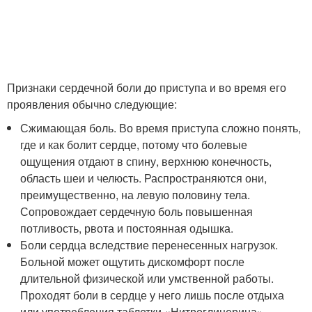
Признаки сердечной боли до приступа и во время его
проявления обычно следующие:
Сжимающая боль. Во время приступа сложно понять,
где и как болит сердце, потому что болевые
ощущения отдают в спину, верхнюю конечность,
область шеи и челюсть. Распространяются они,
преимущественно, на левую половину тела.
Сопровождает сердечную боль повышенная
потливость, рвота и постоянная одышка.
Боли сердца вследствие перенесенных нагрузок.
Больной может ощутить дискомфорт после
длительной физической или умственной работы.
Проходят боли в сердце у него лишь после отдыха
или употребления таблетки «Нитроглицерина».