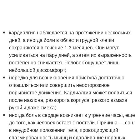
кардиалгия наблюдается на протяжении нескольких
дней, а иногда боли в области грудной клетки
сохраняются в течение 1-3 месяцев. Они могут
усиливаться на пару дней, а затем их выраженность
постепенно снижается. Человек ощущает лишь
небольшой дискомфорт;
нередко для возникновения приступа достаточно
откашляться или совершить неосторожное
порывистое движение. Кардиалгия может появиться
после наклона, разворота корпуса, резкого взмаха
рукой и даже смеха;
иногда боль в сердце возникает в утренние часы, еще
до того, как человек встает с постели. Причина — сон
в неудобном положении тела, провоцирующий
спазмированность мышц и сдавливание нервных