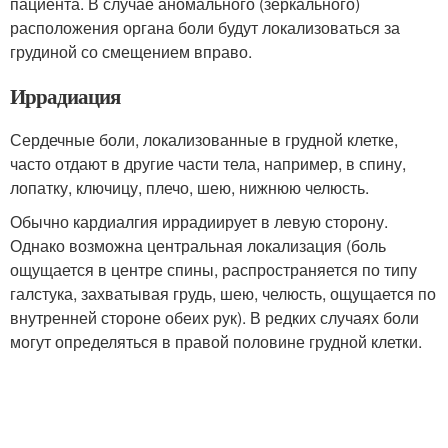
пациента. В случае аномального (зеркального)
расположения органа боли будут локализоваться за
грудиной со смещением вправо.
Иррадиация
Сердечные боли, локализованные в грудной клетке,
часто отдают в другие части тела, например, в спину,
лопатку, ключицу, плечо, шею, нижнюю челюсть.
Обычно кардиалгия иррадиирует в левую сторону.
Однако возможна центральная локализация (боль
ощущается в центре спины, распространяется по типу
галстука, захватывая грудь, шею, челюсть, ощущается по
внутренней стороне обеих рук). В редких случаях боли
могут определяться в правой половине грудной клетки.