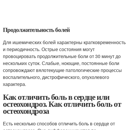
Продолжительность болей
Для ишемических болей характерны кратковременность
и периодичность. Острые состояния могут
провоцировать продолжительные боли от 30 минут до
нескольких суток. Слабые, ноющие, постоянные боли
сопровождают вялотекущие патологические процессы
воспалительного, дистрофического, опухолевого
характера.
Как отличить боль в сердце или
остеохондроз. Как отличить боль от
остеохондроза
Есть несколько способов отличить боль в сердце от