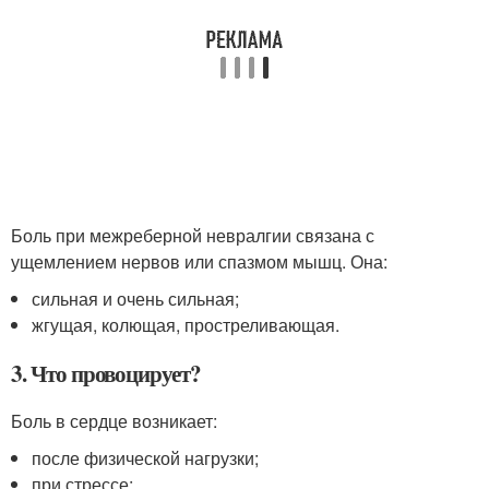
Боль при межреберной невралгии связана с
ущемлением нервов или спазмом мышц. Она:
сильная и очень сильная;
жгущая, колющая, простреливающая.
3. Что провоцирует?
Боль в сердце возникает:
после физической нагрузки;
при стрессе;