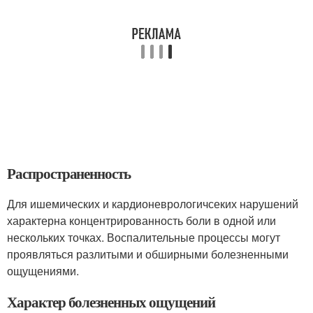
Распространенность
Для ишемических и кардионеврологичсеких нарушений
характерна концентрированность боли в одной или
нескольких точках. Воспалительные процессы могут
проявляться разлитыми и обширными болезненными
ощущениями.
Характер болезненных ощущений