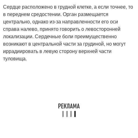
Сердце расположено в грудной клетке, а если точнее, то
в переднем средостении. Орган размещается
центрально, однако из-за направленности его оси
справа налево, принято говорить о левосторонней
локализации. Сердечные боли преимущественно
возникают в центральной части за грудиной, но могут
иррадиировать в левую сторону верхней части
туловища.