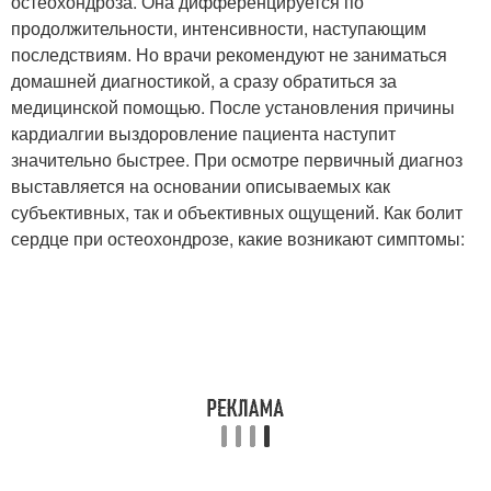
остеохондроза. Она дифференцируется по
продолжительности, интенсивности, наступающим
последствиям. Но врачи рекомендуют не заниматься
домашней диагностикой, а сразу обратиться за
медицинской помощью. После установления причины
кардиалгии выздоровление пациента наступит
значительно быстрее. При осмотре первичный диагноз
выставляется на основании описываемых как
субъективных, так и объективных ощущений. Как болит
сердце при остеохондрозе, какие возникают симптомы: