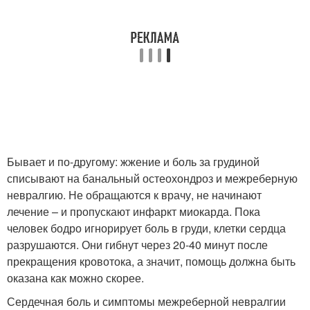
Бывает и по-другому: жжение и боль за грудиной
списывают на банальный остеохондроз и межреберную
невралгию. Не обращаются к врачу, не начинают
лечение – и пропускают инфаркт миокарда. Пока
человек бодро игнорирует боль в груди, клетки сердца
разрушаются. Они гибнут через 20-40 минут после
прекращения кровотока, а значит, помощь должна быть
оказана как можно скорее.
Сердечная боль и симптомы межреберной невралгии