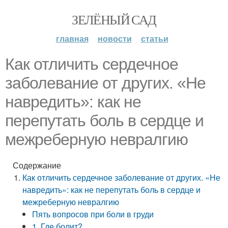
ЗЕЛЁНЫЙ САД
главная
новости
статьи
Как отличить сердечное
заболевание от других. «Не
навредить»: как не
перепутать боль в сердце и
межреберную невралгию
Содержание
Как отличить сердечное заболевание от других. «Не
навредить»: как не перепутать боль в сердце и
межреберную невралгию
Пять вопросов при боли в груди
1. Где болит?