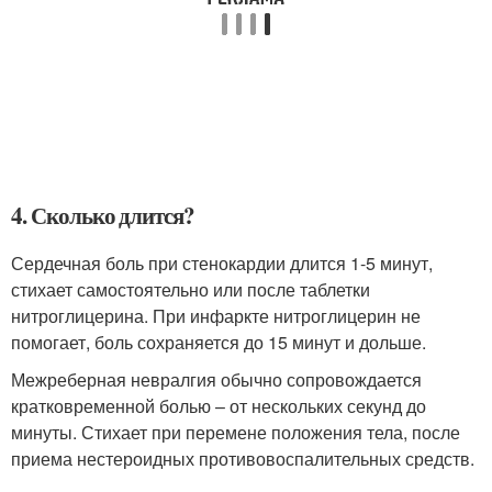
4. Сколько длится?
Сердечная боль при стенокардии длится 1-5 минут,
стихает самостоятельно или после таблетки
нитроглицерина. При инфаркте нитроглицерин не
помогает, боль сохраняется до 15 минут и дольше.
Межреберная невралгия обычно сопровождается
кратковременной болью – от нескольких секунд до
минуты. Стихает при перемене положения тела, после
приема нестероидных противовоспалительных средств.