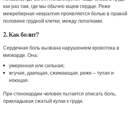
как раз там, где мы обычно ищем сердце. Реже
межреберная невралгия проявляется болью в правой
половине грудной клетки, между лопатками.
2. Как болит?
Сердечная боль вызвана нарушением кровотока в
миокарде. Она:
умеренная или сильная;
жгучая, давящая, сжимающая, реже – тупая и
ноющая.
При стенокардии человек пытается описать боль,
прикладывая сжатый кулак к груди.