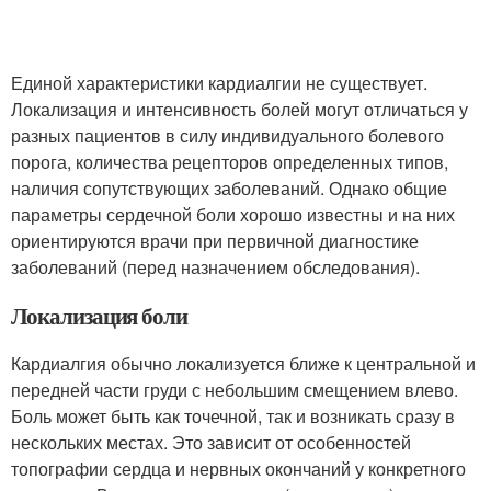
Единой характеристики кардиалгии не существует.
Локализация и интенсивность болей могут отличаться у
разных пациентов в силу индивидуального болевого
порога, количества рецепторов определенных типов,
наличия сопутствующих заболеваний. Однако общие
параметры сердечной боли хорошо известны и на них
ориентируются врачи при первичной диагностике
заболеваний (перед назначением обследования).
Локализация боли
Кардиалгия обычно локализуется ближе к центральной и
передней части груди с небольшим смещением влево.
Боль может быть как точечной, так и возникать сразу в
нескольких местах. Это зависит от особенностей
топографии сердца и нервных окончаний у конкретного