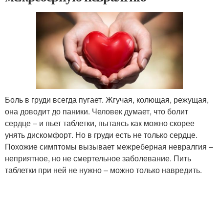
Боль в груди всегда пугает. Жгучая, колющая, режущая,
она доводит до паники. Человек думает, что болит
сердце – и пьет таблетки, пытаясь как можно скорее
унять дискомфорт. Но в груди есть не только сердце.
Похожие симптомы вызывает межреберная невралгия –
неприятное, но не смертельное заболевание. Пить
таблетки при ней не нужно – можно только навредить.