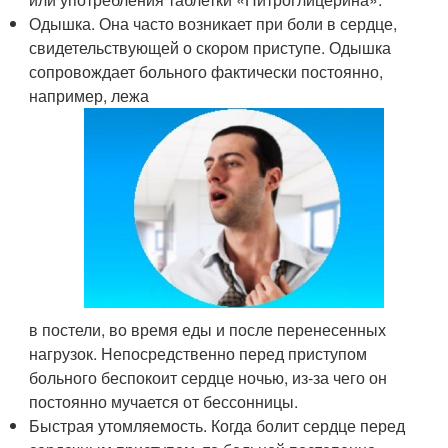
Одышка. Она часто возникает при боли в сердце,
свидетельствующей о скором приступе. Одышка
сопровождает больного фактически постоянно,
например, лежа
в постели, во время еды и после перенесенных
нагрузок. Непосредственно перед приступом
больного беспокоит сердце ночью, из-за чего он
постоянно мучается от бессонницы.
Быстрая утомляемость. Когда болит сердце перед