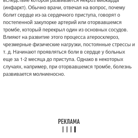
(инфаркт). Обычно врачи, отвечая на вопрос, почему
болит сердце из-за сердечного приступа, говорят о
постепенной закупорке артерий или оторвавшемся
тромбе, который перекрыл один из основных сосудов.
Влияют на развитие этого процесса атеросклероз,
чрезмерные физические нагрузки, постоянные стрессы и
т. д. Начинают проявляться боли в сердце у больных
еще за 1-2 месяца до приступа. Однако в некоторых
случаях, например, при оторвавшемся тромбе, болезнь
развивается молниеносно.