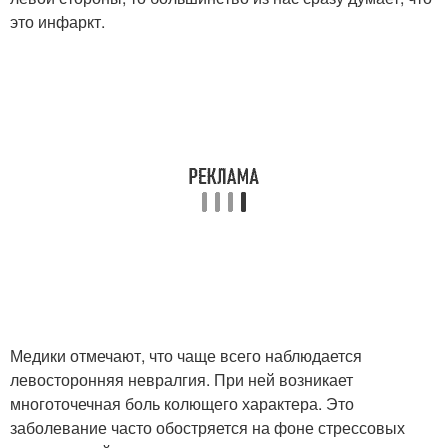
это инфаркт.
Медики отмечают, что чаще всего наблюдается
левосторонняя невралгия. При ней возникает
многоточечная боль колющего характера. Это
заболевание часто обостряется на фоне стрессовых