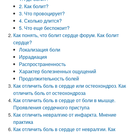
2. Как болит?
3. Что провоцирует?
4. Сколько длится?
5. Что еще беспокоит?
Как понять, что болит сердце форум. Как болит
сердце?
Локализация боли
Иррадиация
Распространенность
Характер болезненных ощущений
Продолжительность болей
Как отличить боль в сердце или остеохондроз. Как
отличить боль от остеохондроза
Как отличить боль в сердце от боли в мышце.
Проявления сердечного приступа
Как отличить невралгию от инфаркта. Мнение
практика
Как отличить боль в сердце от невралгии. Как