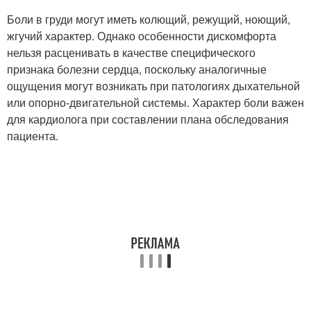
Боли в груди могут иметь колющий, режущий, ноющий,
жгучий характер. Однако особенности дискомфорта
нельзя расценивать в качестве специфического
признака болезни сердца, поскольку аналогичные
ощущения могут возникать при патологиях дыхательной
или опорно-двигательной системы. Характер боли важен
для кардиолога при составлении плана обследования
пациента.