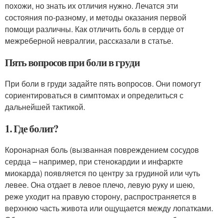
похожи, но знать их отличия нужно. Лечатся эти
состояния по-разному, и методы оказания первой
помощи различны. Как отличить боль в сердце от
межреберной невралгии, рассказали в статье.
Пять вопросов при боли в груди
При боли в груди задайте пять вопросов. Они помогут
сориентироваться в симптомах и определиться с
дальнейшей тактикой.
1. Где болит?
Коронарная боль (вызванная повреждением сосудов
сердца – например, при стенокардии и инфаркте
миокарда) появляется по центру за грудиной или чуть
левее. Она отдает в левое плечо, левую руку и шею,
реже уходит на правую сторону, распространяется в
верхнюю часть живота или ощущается между лопатками.