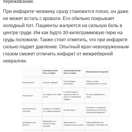
переживаний.
При инфаркте человеку сразу становится плохо, он даже
не может встать с кровати. Его обильно покрывает
холодный пот. Пациенты жалуются на сильную боль в
центре груди. Им как будто 30-килограммовую гирю на
грудь положили. Также стоит отметить, что при инфаркте
сильно падает давление. Опытный врач невооруженным
глазом сможет отличить инфаркт от межреберной
невралгии.