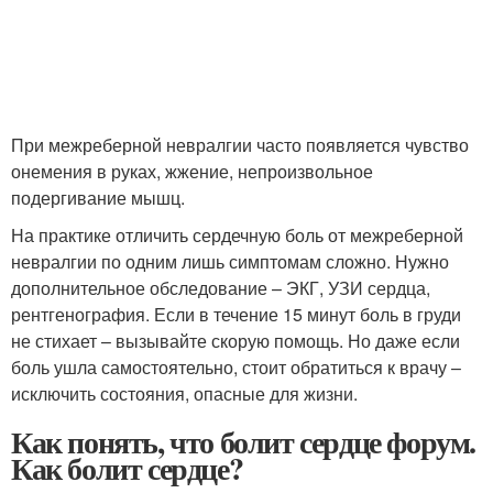
При межреберной невралгии часто появляется чувство
онемения в руках, жжение, непроизвольное
подергивание мышц.
На практике отличить сердечную боль от межреберной
невралгии по одним лишь симптомам сложно. Нужно
дополнительное обследование – ЭКГ, УЗИ сердца,
рентгенография. Если в течение 15 минут боль в груди
не стихает – вызывайте скорую помощь. Но даже если
боль ушла самостоятельно, стоит обратиться к врачу –
исключить состояния, опасные для жизни.
Как понять, что болит сердце форум.
Как болит сердце?