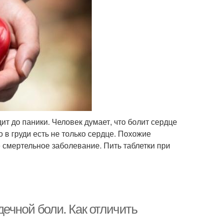
ит до паники. Человек думает, что болит сердце
о в груди есть не только сердце. Похожие
смертельное заболевание. Пить таблетки при
ечной боли. Как отличить