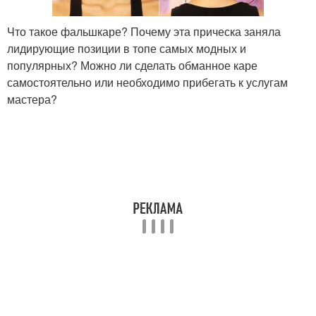
Что такое фальшкаре? Почему эта прическа заняла
лидирующие позиции в топе самых модных и
популярных? Можно ли сделать обманное каре
самостоятельно или необходимо прибегать к услугам
мастера?