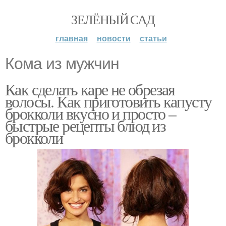
ЗЕЛЁНЫЙ САД
главная
новости
статьи
Кома из мужчин
Как сделать каре не обрезая
волосы. Как приготовить капусту
брокколи вкусно и просто –
быстрые рецепты блюд из
брокколи