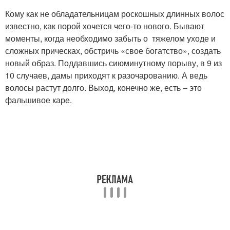
Кому как не обладательницам роскошных длинных волос
известно, как порой хочется чего-то нового. Бывают
моменты, когда необходимо забыть о тяжелом уходе и
сложных прическах, обстричь «свое богатство», создать
новый образ. Поддавшись сиюминутному порыву, в 9 из
10 случаев, дамы приходят к разочарованию. А ведь
волосы растут долго. Выход, конечно же, есть – это
фальшивое каре.