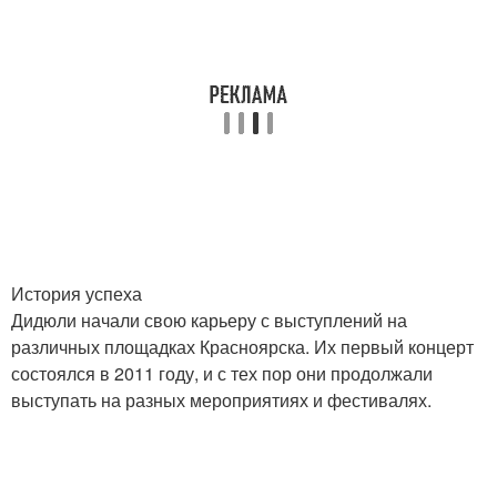
История успеха
Дидюли начали свою карьеру с выступлений на
различных площадках Красноярска. Их первый концерт
состоялся в 2011 году, и с тех пор они продолжали
выступать на разных мероприятиях и фестивалях.