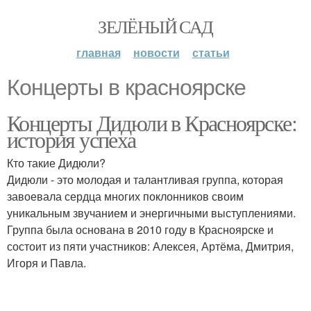
ЗЕЛЁНЫЙ САД
главная
новости
статьи
Концерты в красноярске
Концерты Дидюли в Красноярске:
история успеха
Кто такие Дидюли?
Дидюли - это молодая и талантливая группа, которая
завоевала сердца многих поклонников своим
уникальным звучанием и энергичными выступлениями.
Группа была основана в 2010 году в Красноярске и
состоит из пяти участников: Алексея, Артёма, Дмитрия,
Игоря и Павла.