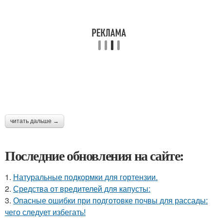
читать дальше →
Последние обновления на сайте:
1.
Натуральные подкормки для гортензии.
2.
Средства от вредителей для капусты:
3.
Опасные ошибки при подготовке почвы для рассады:
чего следует избегать!