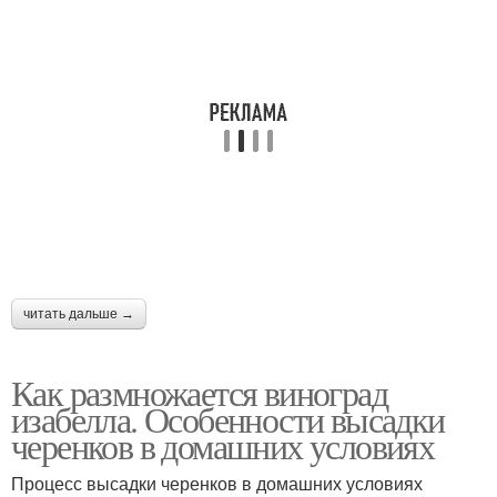
читать дальше →
Как размножается виноград
изабелла. Особенности высадки
черенков в домашних условиях
Процесс высадки черенков в домашних условиях