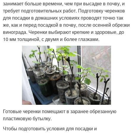
занимает больше времени, чем при высадке в почву, и
требует подготовительных работ. Подготовку черенков
для посадки в домашних условиях проводят точно так
же, как и перед посадкой в почву, после осенней обрезки
винограда. Черенки выбирают крепкие и здоровые, до
10 мм толщиной, с двумя и более глазками.
Готовые черенки помещают в заранее обрезанную
пластиковую бутылку.
Чтобы подготовить условия для посадки и