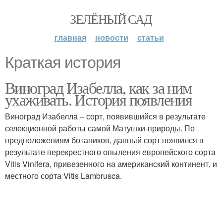
ЗЕЛЁНЫЙ САД
главная
новости
статьи
Краткая история
Виноград Изабелла, как за ним
ухаживать. История появления
Виноград Изабелла – сорт, появившийся в результате
селекционной работы самой Матушки-природы. По
предположениям ботаников, данный сорт появился в
результате перекрестного опыления европейского сорта
Vitis Vinifera, привезенного на американский континент, и
местного сорта Vitis Lambrusca.