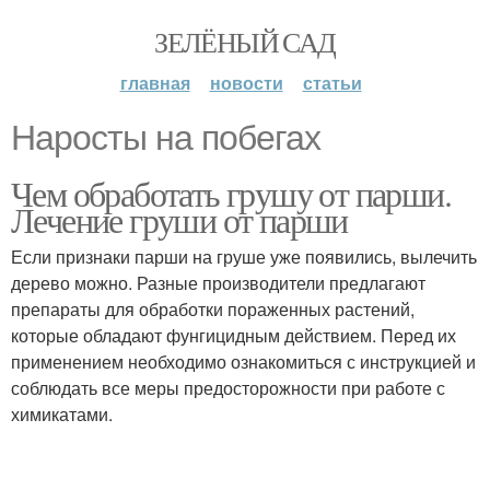
ЗЕЛЁНЫЙ САД
главная
новости
статьи
Наросты на побегах
Чем обработать грушу от парши.
Лечение груши от парши
Если признаки парши на груше уже появились, вылечить
дерево можно. Разные производители предлагают
препараты для обработки пораженных растений,
которые обладают фунгицидным действием. Перед их
применением необходимо ознакомиться с инструкцией и
соблюдать все меры предосторожности при работе с
химикатами.