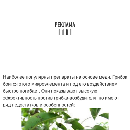
Наиболее популярны препараты на основе меди. Грибок
боится этого микроэлемента и под его воздействием
быстро погибает. Они показывают высокую
эффективность против грибка-возбудителя, но имеют
ряд недостатков и особенностей: