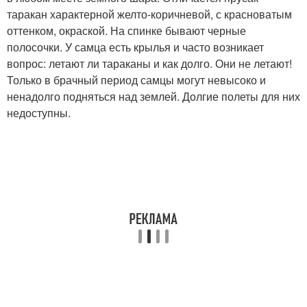
таракан характерной желто-коричневой, с красноватым
оттенком, окраской. На спинке бывают черные
полосочки. У самца есть крылья и часто возникает
вопрос: летают ли тараканы и как долго. Они не летают!
Только в брачный период самцы могут невысоко и
ненадолго подняться над землей. Долгие полеты для них
недоступны.