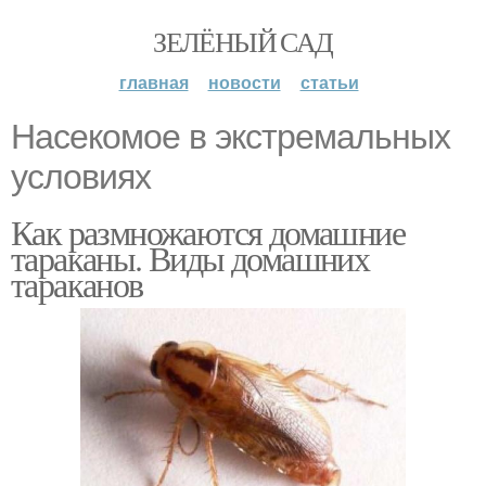
ЗЕЛЁНЫЙ САД
главная
новости
статьи
Насекомое в экстремальных
условиях
Как размножаются домашние
тараканы. Виды домашних
тараканов