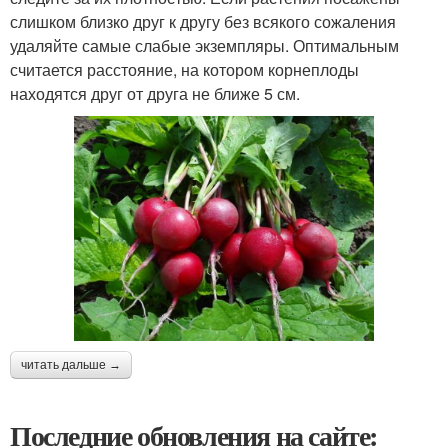
слишком близко друг к другу без всякого сожаления
удаляйте самые слабые экземпляры. Оптимальным
считается расстояние, на котором корнеплоды
находятся друг от друга не ближе 5 см.
читать дальше →
Последние обновления на сайте: