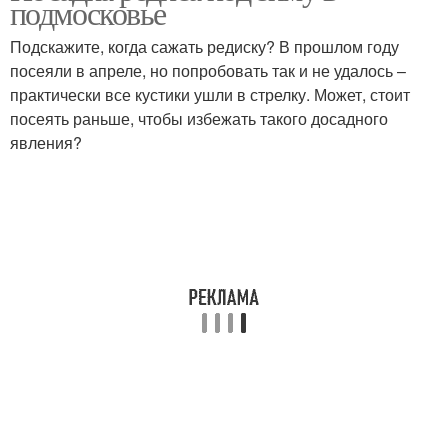
подмосковье
Подскажите, когда сажать редиску? В прошлом году
посеяли в апреле, но попробовать так и не удалось –
практически все кустики ушли в стрелку. Может, стоит
посеять раньше, чтобы избежать такого досадного
явления?