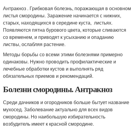
Антракноз . Грибковая болезнь, поражающая в основном
листья смородины. Заражение начинается с нижних,
старых, находящихся в середине куста, листьях.
Появляются пятна бурового цвета, которые сливаются
со временем, и приводят к усыханию и опаданию
листвы, ослабляя растение.
Методы борьбы со всеми этими болезнями примерно
одинаковы. Нужно проводить профилактические и
лечебные обработки кустов и выполнять ряд
обязательных приемов и рекомендаций.
Болезни смородины. Антракноз
Среди дачников и огородников больше бытует название
мухосед. Заболевание актуально для всех видов
смородины. Но наибольшую избирательность
возбудитель имеет к красной смородине.