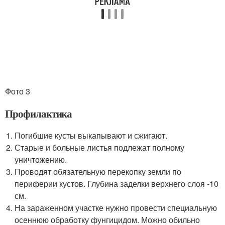
Фото 3
Профилактика
Погибшие кусты выкапывают и сжигают.
Старые и больные листья подлежат полному
уничтожению.
Проводят обязательную перекопку земли по
периферии кустов. Глубина заделки верхнего слоя -10
см.
На зараженном участке нужно провести специальную
осеннюю обработку фунгицидом. Можно обильно