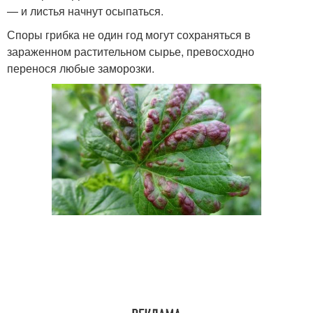
— и листья начнут осыпаться.
Споры грибка не один год могут сохраняться в
зараженном растительном сырье, превосходно
перенося любые заморозки.