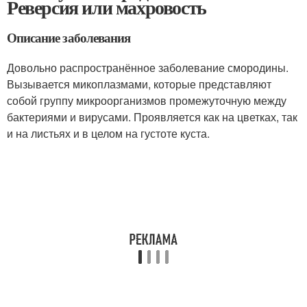
Реверсия или махровость
Описание заболевания
Довольно распространённое заболевание смородины.
Вызывается микоплазмами, которые представляют
собой группу микроорганизмов промежуточную между
бактериями и вирусами. Проявляется как на цветках, так
и на листьях и в целом на густоте куста.