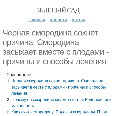
ЗЕЛЁНЫЙ САД
главная
новости
статьи
Черная смородина сохнет
причина. Смородина
засыхает вместе с плодами -
причины и способы лечения
Содержание
Черная смородина сохнет причина. Смородина
засыхает вместе с плодами - причины и способы
лечения
Почему на смородине мелкие листья. Реверсия или
махровость
Как лечить смородину. Болезни смородины. План