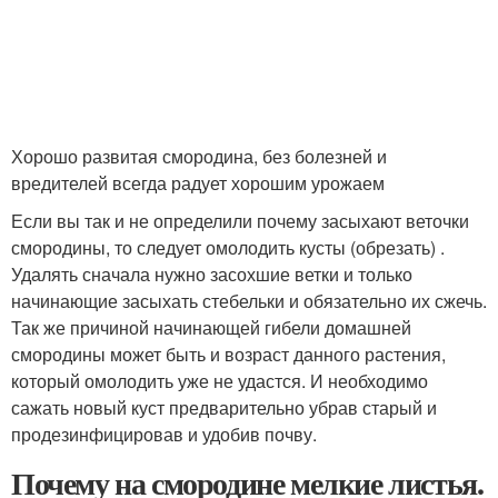
Хорошо развитая смородина, без болезней и
вредителей всегда радует хорошим урожаем
Если вы так и не определили почему засыхают веточки
смородины, то следует омолодить кусты (обрезать) .
Удалять сначала нужно засохшие ветки и только
начинающие засыхать стебельки и обязательно их сжечь.
Так же причиной начинающей гибели домашней
смородины может быть и возраст данного растения,
который омолодить уже не удастся. И необходимо
сажать новый куст предварительно убрав старый и
продезинфицировав и удобив почву.
Почему на смородине мелкие листья.