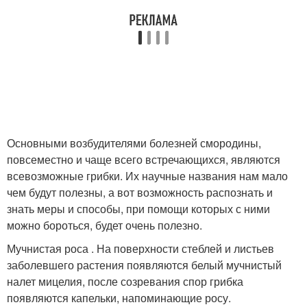
Основными возбудителями болезней смородины,
повсеместно и чаще всего встречающихся, являются
всевозможные грибки. Их научные названия нам мало
чем будут полезны, а вот возможность распознать и
знать меры и способы, при помощи которых с ними
можно бороться, будет очень полезно.
Мучнистая роса . На поверхности стеблей и листьев
заболевшего растения появляются белый мучнистый
налет мицелия, после созревания спор грибка
появляются капельки, напоминающие росу.