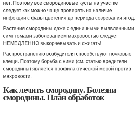
нет. Поэтому все смородиновые кусты на участке
следует как можно чаще проверять на наличие
инфекции с фазы цветения до периода созревания ягод.
Растения смородины даже с единичными выявленными
симптомами заболеванием махровостью следует
НЕМЕДЛЕННО выкорчёвывать и сжигать!
Распространению возбудителя способствуют почковые
клещи. Поэтому борьба с ними (см. статью вредители
смородины) является профилактической мерой против
махровости.
Как лечить смородину. Болезни
смородины. План обработок