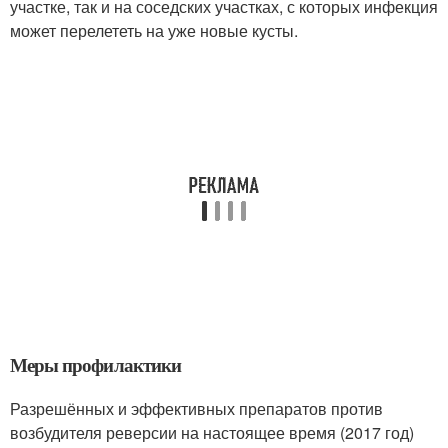
участке, так и на соседских участках, с которых инфекция
может перелететь на уже новые кусты.
Меры профилактики
Разрешённых и эффективных препаратов против
возбудителя реверсии на настоящее время (2017 год)