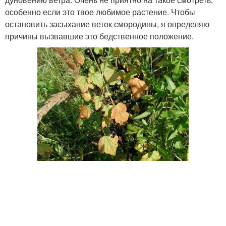
особенно если это твое любимое растение. Чтобы
остановить засыхание веток смородины, я определяю
причины вызвавшие это бедственное положение.