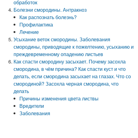
обработок
Болезни смородины. Антракноз
Как распознать болезнь?
Профилактика
Лечение
Усыхание веток смородины. Заболевания
смородины, приводящие к пожелтению, усыханию и
преждевременному опадению листьев
Как спасти смородину засыхает. Почему засохла
смородина, в чём причина? Как спасти куст и что
делать, если смородина засыхает на глазах. Что со
смородиной? Засохла черная смородина, что
делать
Причины изменения цвета листвы
Вредители
Заболевания