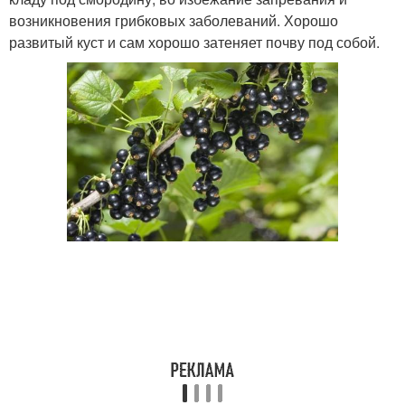
возникновения грибковых заболеваний. Хорошо
развитый куст и сам хорошо затеняет почву под собой.