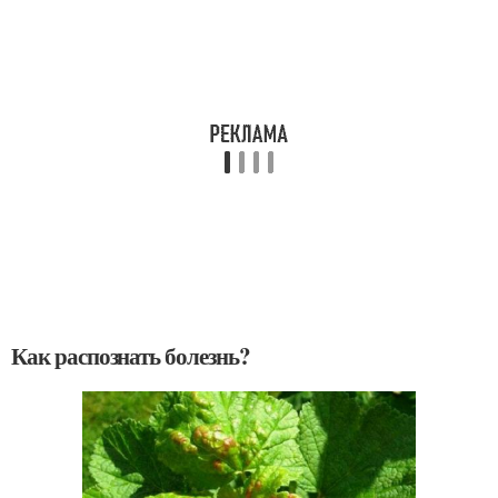
Как распознать болезнь?