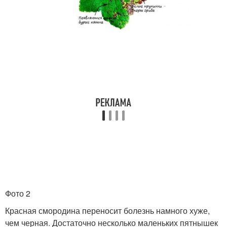
Фото 2
Красная смородина переносит болезнь намного хуже,
чем черная. Достаточно несколько маленьких пятнышек