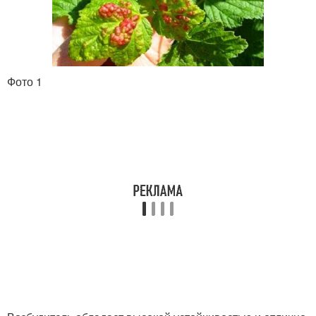
Фото 1