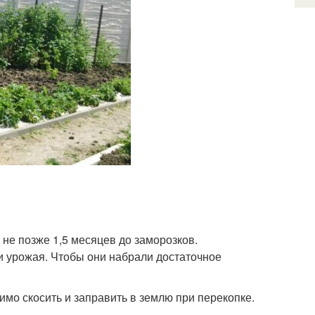
не позже 1,5 месяцев до заморозков.
и урожая. Чтобы они набрали достаточное
димо скосить и заправить в землю при перекопке.