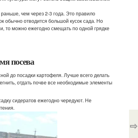
раньше, чем через 2-3 года. Это правило
ок обычно отводится большой кусок сада. Но
и, то можно ежегодно смещать по одной грядке
мя посева
сной до посадки картофеля. Лучше всего делать
регнить, отдать почве все необходимые элементы
садку сидератов ежегодно чередуют. Не
тения.
⇨