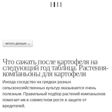
читать дальше →
Что сажать после картофеля на
следующий год таблица. Растения-
компаньоны для картофеля
Иногда соседство на грядках разных
сельскохозяйственных культур оказывается очень
полезным. Правильный подбор растений-компаньонов
помогает им в совместном росте и защите от
вредителей.