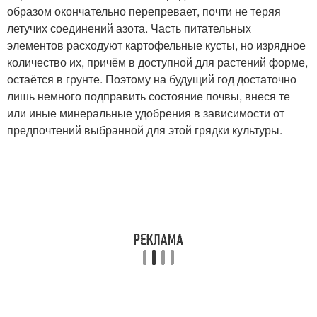
образом окончательно перепревает, почти не теряя
летучих соединений азота. Часть питательных
элементов расходуют картофельные кусты, но изрядное
количество их, причём в доступной для растений форме,
остаётся в грунте. Поэтому на будущий год достаточно
лишь немного подправить состояние почвы, внеся те
или иные минеральные удобрения в зависимости от
предпочтений выбранной для этой грядки культуры.