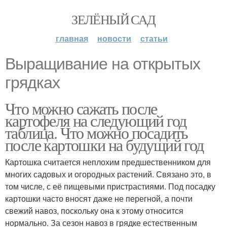
ЗЕЛЁНЫЙ САД
главная
новости
статьи
Выращивание на открытых
грядках
Что можно сажать после
картофеля на следующий год
таблица. Что можно посадить
после картошки на будущий год
Картошка считается неплохим предшественником для
многих садовых и огородных растений. Связано это, в
том числе, с её пищевыми пристрастиями. Под посадку
картошки часто вносят даже не перегной, а почти
свежий навоз, поскольку она к этому относится
нормально. За сезон навоз в грядке естественным