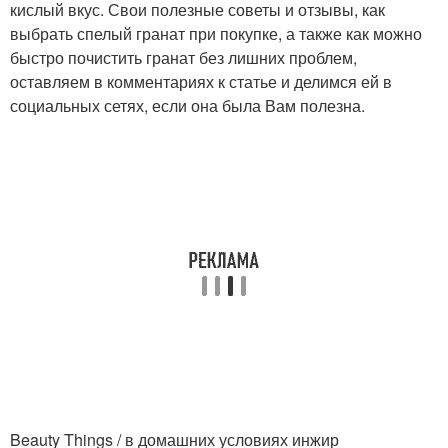
кислый вкус. Свои полезные советы и отзывы, как
выбрать спелый гранат при покупке, а также как можно
быстро почистить гранат без лишних проблем,
оставляем в комментариях к статье и делимся ей в
социальных сетях, если она была Вам полезна.
Beauty Things / в домашних условиях инжир