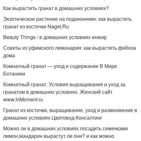
Как вырастить гранат в домашних условиях?
Экзотическое растение на подоконнике: как вырастить
гранат из косточки Naget.Ru
Beauty Things / в домашних условиях инжир
Советы из уфимского лимонария: как вырастить фейхоа
дома
Комнатный гранат — уход и содержание В Мире
Ботаники
Комнатный гранат. Условия выращивания и уход за
гранатом в домашних условиях. Женский сайт
www.InMoment.ru
Гранат из косточки, выращивание, уход и размножение в
домашних условиях Цветовод-Консалтинг
Можно ли в домашних условиях посадить семечками
лимон,мандарин вырастут ли они? и как можно