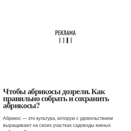
Чтобы абрикосы дозрели. Как
правильно собрать и сохранить
абрикосы?
Абрикос — это культура, которую с удовольствием
выращивают на своих участках садоводы южных