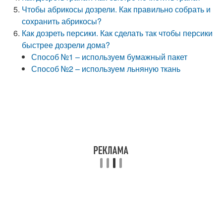
Чтобы абрикосы дозрели. Как правильно собрать и
сохранить абрикосы?
Как дозреть персики. Как сделать так чтобы персики
быстрее дозрели дома?
Способ №1 – используем бумажный пакет
Способ №2 – используем льняную ткань