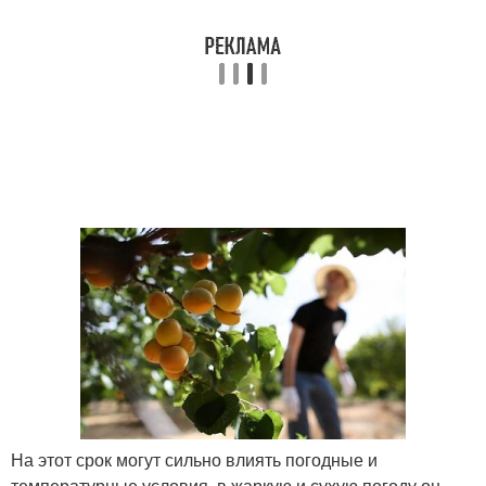
На этот срок могут сильно влиять погодные и
температурные условия, в жаркую и сухую погоду он