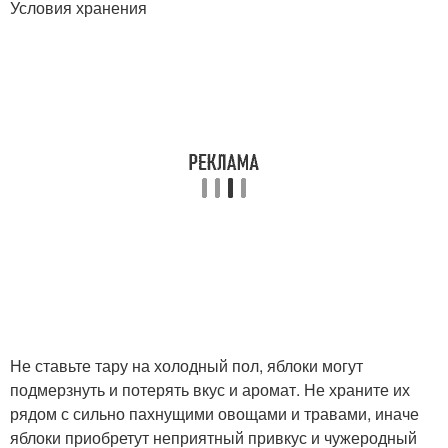
Условия хранения
Не ставьте тару на холодный пол, яблоки могут
подмерзнуть и потерять вкус и аромат. Не храните их
рядом с сильно пахнущими овощами и травами, иначе
яблоки приобретут неприятный привкус и чужеродный