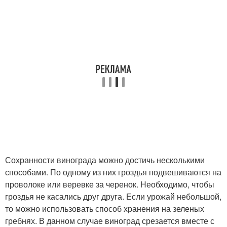
Сохранности винограда можно достичь несколькими
способами. По одному из них гроздья подвешиваются на
проволоке или веревке за черенок. Необходимо, чтобы
гроздья не касались друг друга. Если урожай небольшой,
то можно использовать способ хранения на зеленых
гребнях. В данном случае виноград срезается вместе с