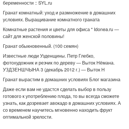
беременности :: SYL.ru
Гранат комнатный: уход и размножение в домашних
условиях. Выращивание комнатного граната
Комнатные растения и цветы для офиса " Idonea.ru —
сайт для женской половины!
Гранат обыкновенный. (100 семян)
Известные люди Узденщины. Петр Глебко,
фотохудожник и резчик по дереву — Выток Нёмана.
УЗДЗЕНШЧЫНА 3 (декабрь 2012 г.) — Выток Н
Гранат вырастим в домашних условиях Блог магазина
Даже если вам не удастся сделать выбор в пользу
готового к употреблению плода, то вы всегда сможете
узнать, как дозревает авокадо в домашних условиях. А
со временем научитесь мгновенно находить фрукт
оптимальной зрелости.