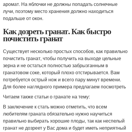
аромат. На яблочки не должны попадать солнечные
лучи, поэтому место хранения должно находиться
подальше от окон.
Как дозреть гранат. Как быстро
почистить гранат
Существует несколько простых способов, как правильно
почистить гранат, чтобы получить на выходе цельные
зерна и не остаться полностью забрызганным в
гранатовом соке, который плохо отстирывается. Вам
потребуется острый нож и всего пару минут времени.
Для более наглядного примера предлагаем посмотреть
Читаем также статьи о гранате на тему:
В заключение к стать можно отметить, что всем
любителям граната обязательно нужно научиться
правильно выбирать хорошие плоды, так как неспелый
гранат не дозреет у Вас дома и будет иметь неприятный