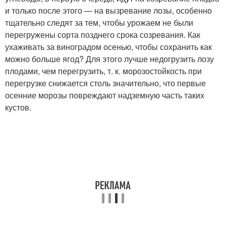
и только после этого — на вызревание лозы, особенно
тщательно следят за тем, чтобы урожаем не были
перегружены сорта позднего срока созревания. Как
ухаживать за виноградом осенью, чтобы сохранить как
можно больше ягод? Для этого лучше недогрузить лозу
плодами, чем перегрузить, т. к. морозостойкость при
перегрузке снижается столь значительно, что первые
осенние морозы повреждают надземную часть таких
кустов.