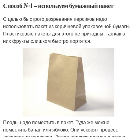
Способ №1 – используем бумажный пакет
С целью быстрого дозревания персиков надо
использовать пакет из коричневой упаковочной бумаги.
Пластиковые пакеты для этого не пригодны, так как в
них фрукты слишком быстро портятся.
Плоды надо поместить в пакет. Туда же можно
поместить банан или яблоко. Они ускорят процесс
дозревания персиков. Далее персики размещаются в