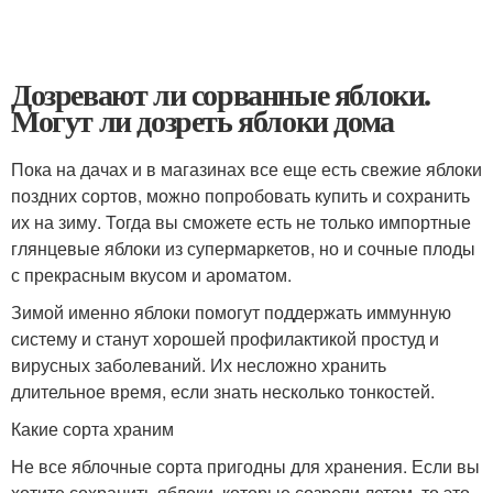
Дозревают ли сорванные яблоки.
Могут ли дозреть яблоки дома
Пока на дачах и в магазинах все еще есть свежие яблоки
поздних сортов, можно попробовать купить и сохранить
их на зиму. Тогда вы сможете есть не только импортные
глянцевые яблоки из супермаркетов, но и сочные плоды
с прекрасным вкусом и ароматом.
Зимой именно яблоки помогут поддержать иммунную
систему и станут хорошей профилактикой простуд и
вирусных заболеваний. Их несложно хранить
длительное время, если знать несколько тонкостей.
Какие сорта храним
Не все яблочные сорта пригодны для хранения. Если вы
хотите сохранить яблоки, которые созрели летом, то это