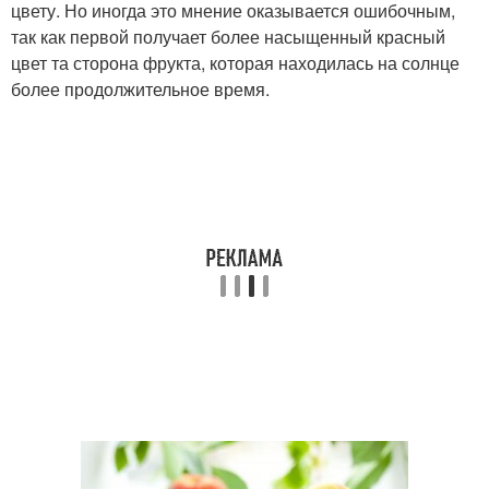
цвету. Но иногда это мнение оказывается ошибочным,
так как первой получает более насыщенный красный
цвет та сторона фрукта, которая находилась на солнце
более продолжительное время.