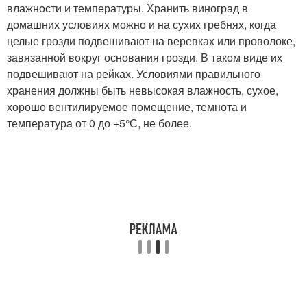
влажности и температуры. Хранить виноград в
домашних условиях можно и на сухих гребнях, когда
целые грозди подвешивают на веревках или проволоке,
завязанной вокруг основания грозди. В таком виде их
подвешивают на рейках. Условиями правильного
хранения должны быть невысокая влажность, сухое,
хорошо вентилируемое помещение, темнота и
температура от 0 до +5°С, не более.