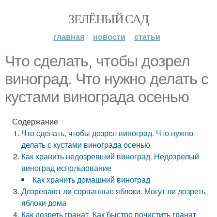
ЗЕЛЁНЫЙ САД
главная
новости
статьи
Что сделать, чтобы дозрел
виноград. Что нужно делать с
кустами винограда осенью
Содержание
Что сделать, чтобы дозрел виноград. Что нужно
делать с кустами винограда осенью
Как хранить недозревший виноград. Недозрелый
виноград использование
Как хранить домашний виноград
Дозревают ли сорванные яблоки. Могут ли дозреть
яблоки дома
Как дозреть гранат. Как быстро почистить гранат