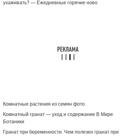
ухаживать? — Ежедневные горячие ново
Комнатные растения из семян фото
Комнатный гранат — уход и содержание В Мире
Ботаники
Гранат при беременности. Чем полезен гранат при