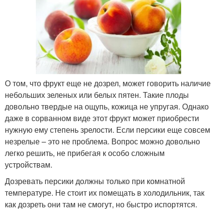
О том, что фрукт еще не дозрел, может говорить наличие
небольших зеленых или белых пятен. Такие плоды
довольно твердые на ощупь, кожица не упругая. Однако
даже в сорванном виде этот фрукт может приобрести
нужную ему степень зрелости. Если персики еще совсем
незрелые – это не проблема. Вопрос можно довольно
легко решить, не прибегая к особо сложным
устройствам.
Дозревать персики должны только при комнатной
температуре. Не стоит их помещать в холодильник, так
как дозреть они там не смогут, но быстро испортятся.