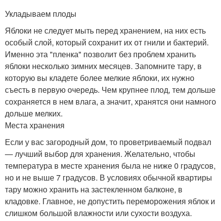
Укладываем плоды
Яблоки не следует мыть перед хранением, на них есть
особый слой, который сохранит их от гнили и бактерий.
Именно эта "пленка" позволит без проблем хранить
яблоки несколько зимних месяцев. Запомните тару, в
которую вы кладете более мелкие яблоки, их нужно
съесть в первую очередь. Чем крупнее плод, тем дольше
сохраняется в нем влага, а значит, хранятся они намного
дольше мелких.
Места хранения
Если у вас загородный дом, то проветриваемый подвал
— лучший выбор для хранения. Желательно, чтобы
температура в месте хранения была не ниже 0 градусов,
но и не выше 7 градусов. В условиях обычной квартиры
тару можно хранить на застекленном балконе, в
кладовке. Главное, не допустить переморожения яблок и
слишком большой влажности или сухости воздуха.