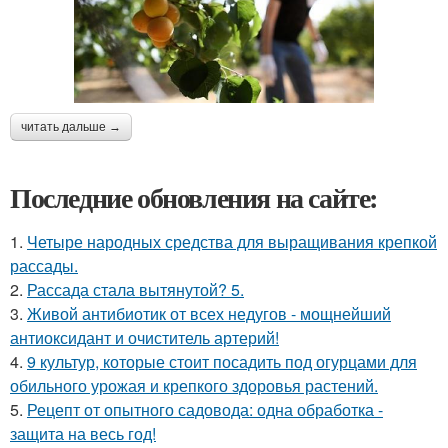
читать дальше →
Последние обновления на сайте:
1.
Четыре народных средства для выращивания крепкой
рассады.
2.
Рассада стала вытянутой? 5.
3.
Живой антибиотик от всех недугов - мощнейший
антиоксидант и очиститель артерий!
4.
9 культур, которые стоит посадить под огурцами для
обильного урожая и крепкого здоровья растений.
5.
Рецепт от опытного садовода: одна обработка -
защита на весь год!