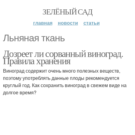
ЗЕЛЁНЫЙ САД
главная
новости
статьи
Льняная ткань
Дозреет ли сорванный виноград.
Правила хранения
Виноград содержит очень много полезных веществ,
поэтому употреблять данные плоды рекомендуется
круглый год. Как сохранить виноград в свежем виде на
долгое время?