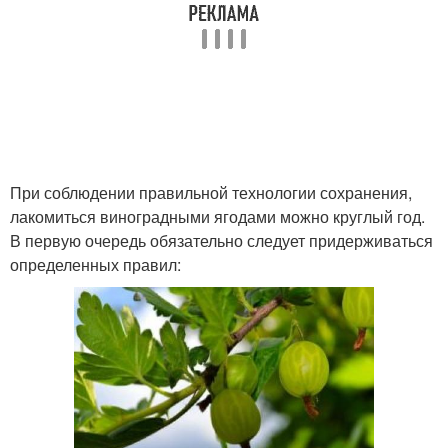
При соблюдении правильной технологии сохранения,
лакомиться виноградными ягодами можно круглый год.
В первую очередь обязательно следует придерживаться
определенных правил: