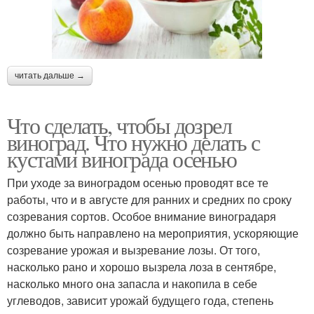
читать дальше →
Что сделать, чтобы дозрел
виноград. Что нужно делать с
кустами винограда осенью
При уходе за виноградом осенью проводят все те
работы, что и в августе для ранних и средних по сроку
созревания сортов. Особое внимание виноградаря
должно быть направлено на мероприятия, ускоряющие
созревание урожая и вызревание лозы. От того,
насколько рано и хорошо вызрела лоза в сентябре,
насколько много она запасла и накопила в себе
углеводов, зависит урожай будущего года, степень