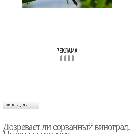
читать дальше →
Дозревает ли сорванный виноград.
Правила хранения