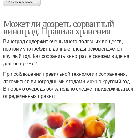
читать дальше →
Может ли дозреть сорванный
виноград. Правила хранения
Виноград содержит очень много полезных веществ,
поэтому употреблять данные плоды рекомендуется
круглый год. Как сохранить виноград в свежем виде на
долгое время?
При соблюдении правильной технологии сохранения,
лакомиться виноградными ягодами можно круглый год.
В первую очередь обязательно следует придерживаться
определенных правил: