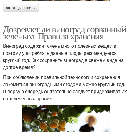
читать дальше →
Дозревает ли виноград сорванный
зеленым. Правила хранения
Виноград содержит очень много полезных веществ,
поэтому употреблять данные плоды рекомендуется
круглый год. Как сохранить виноград в свежем виде на
долгое время?
При соблюдении правильной технологии сохранения,
лакомиться виноградными ягодами можно круглый год.
В первую очередь обязательно следует придерживаться
определенных правил: