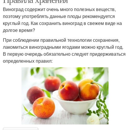
Виноград содержит очень много полезных веществ,
поэтому употреблять данные плоды рекомендуется
круглый год. Как сохранить виноград в свежем виде на
долгое время?
При соблюдении правильной технологии сохранения,
лакомиться виноградными ягодами можно круглый год.
В первую очередь обязательно следует придерживаться
определенных правил: