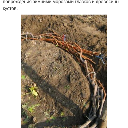
повреждения зимними морозами глазков и древесины
кустов.