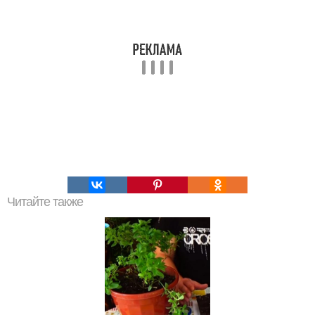
Читайте также