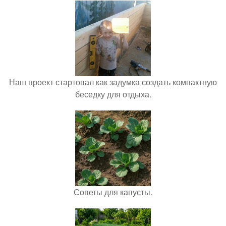
Наш проект стартовал как задумка создать компактную
беседку для отдыха.
Советы для капусты.