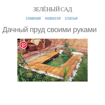
ЗЕЛЁНЫЙ САД
главная
новости
статьи
Дачный пруд своими руками