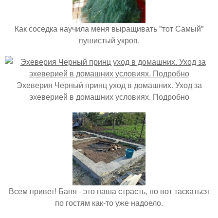
Как соседка научила меня выращивать "тот Самый"
пушистый укроп.
Эхеверия Черный принц уход в домашних. Уход за
эхеверией в домашних условиях. Подробно
Всем привет! Баня - это наша страсть, но вот таскаться
по гостям как-то уже надоело.