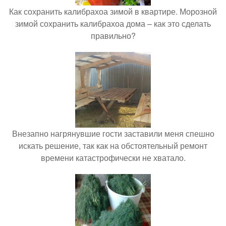
Как сохранить калибрахоа зимой в квартире. Морозной
зимой сохранить калибрахоа дома – как это сделать
правильно?
Внезапно нагрянувшие гости заставили меня спешно
искать решение, так как на обстоятельный ремонт
времени катастрофически не хватало.