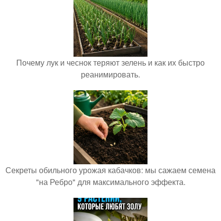
Почему лук и чеснок теряют зелень и как их быстро
реанимировать.
Секреты обильного урожая кабачков: мы сажаем семена
"на Ребро" для максимального эффекта.