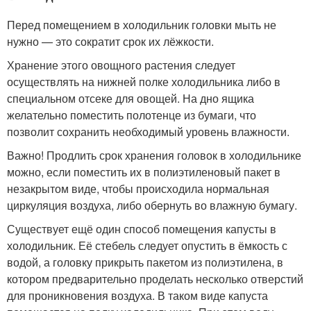
Перед помещением в холодильник головки мыть не
нужно — это сократит срок их лёжкости.
Хранение этого овощного растения следует
осуществлять на нижней полке холодильника либо в
специальном отсеке для овощей. На дно ящика
желательно поместить полотенце из бумаги, что
позволит сохранить необходимый уровень влажности.
Важно! Продлить срок хранения головок в холодильнике
можно, если поместить их в полиэтиленовый пакет в
незакрытом виде, чтобы происходила нормальная
циркуляция воздуха, либо обернуть во влажную бумагу.
Существует ещё один способ помещения капусты в
холодильник. Её стебель следует опустить в ёмкость с
водой, а головку прикрыть пакетом из полиэтилена, в
котором предварительно проделать несколько отверстий
для проникновения воздуха. В таком виде капуста