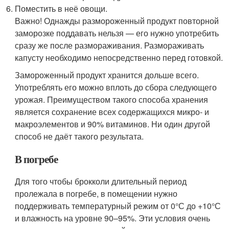
Поместить в неё овощи.
Важно! Однажды размороженный продукт повторной
заморозке поддавать нельзя — его нужно употребить
сразу же после размораживания. Размораживать
капусту необходимо непосредственно перед готовкой.
Замороженный продукт хранится дольше всего.
Употреблять его можно вплоть до сбора следующего
урожая. Преимуществом такого способа хранения
является сохранение всех содержащихся микро- и
макроэлементов и 90% витаминов. Ни один другой
способ не даёт такого результата.
В погребе
Для того чтобы брокколи длительный период
пролежала в погребе, в помещении нужно
поддерживать температурный режим от 0°С до +10°С
и влажность на уровне 90–95%. Эти условия очень