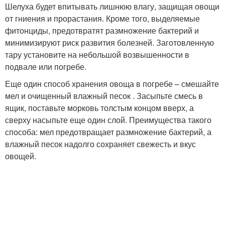
Шелуха будет впитывать лишнюю влагу, защищая овощи
от гниения и прорастания. Кроме того, выделяемые
фитонциды, предотвратят размножение бактерий и
минимизируют риск развития болезней. Заготовленную
тару установите на небольшой возвышенности в
подвале или погребе.
Еще один способ хранения овоща в погребе – смешайте
мел и очищенный влажный песок . Засыпьте смесь в
ящик, поставьте морковь толстым концом вверх, а
сверху насыпьте еще один слой. Преимущества такого
способа: мел предотвращает размножение бактерий, а
влажный песок надолго сохраняет свежесть и вкус
овощей.