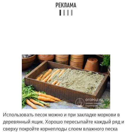
Использовать песок можно и при закладке моркови в
деревянный ящик. Хорошо пересыпайте каждый ряд и
сверху покройте корнеплоды слоем влажного песка