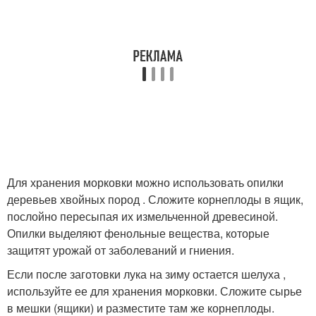
Для хранения морковки можно использовать опилки
деревьев хвойных пород . Сложите корнеплоды в ящик,
послойно пересыпая их измельченной древесиной.
Опилки выделяют фенольные вещества, которые
защитят урожай от заболеваний и гниения.
Если после заготовки лука на зиму остается шелуха ,
используйте ее для хранения морковки. Сложите сырье
в мешки (ящики) и разместите там же корнеплоды.