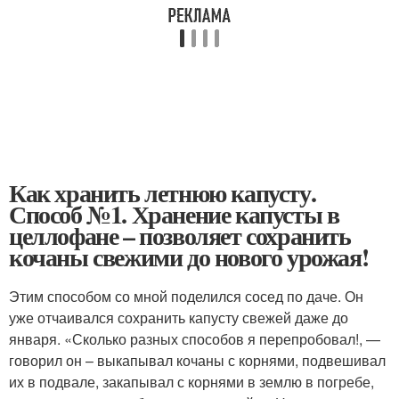
Как хранить летнюю капусту.
Способ №1. Хранение капусты в
целлофане – позволяет сохранить
кочаны свежими до нового урожая!
Этим способом со мной поделился сосед по даче. Он
уже отчаивался сохранить капусту свежей даже до
января. «Сколько разных способов я перепробовал!, —
говорил он – выкапывал кочаны с корнями, подвешивал
их в подвале, закапывал с корнями в землю в погребе,