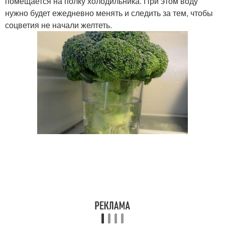
помещается на полку холодильника. При этом воду
нужно будет ежедневно менять и следить за тем, чтобы
соцветия не начали желтеть.