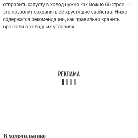
отправить капусту в холод нужно как можно быстрее —
это позволит сохранить её хрустящие свойства. Ниже
содержатся рекомендации, как правильно хранить
брокколи в холодных условиях.
В холодильнике