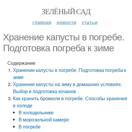
ЗЕЛЁНЫЙ САД
главная
новости
статьи
Хранение капусты в погребе.
Подготовка погреба к зиме
Содержание
Хранение капусты в погребе. Подготовка погреба к
зиме
Хранение капусты на зиму в домашних условиях.
Выбор и подготовка кочанов
Как хранить брокколи в погребе. Способы хранения
в холоде
В холодильнике
В морозильной камере
В погребе