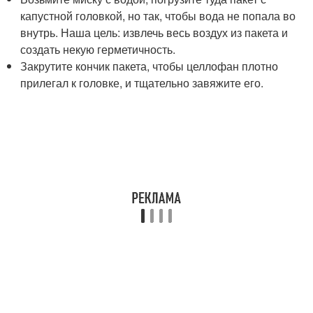
капустной головкой, но так, чтобы вода не попала во
внутрь. Наша цель: извлечь весь воздух из пакета и
создать некую герметичность.
Закрутите кончик пакета, чтобы целлофан плотно
прилегал к головке, и тщательно завяжите его.