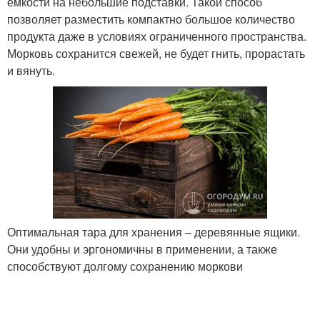
емкости на небольшие подставки. Такой способ
позволяет разместить компактно большое количество
продукта даже в условиях ограниченного пространства.
Морковь сохранится свежей, не будет гнить, прорастать
и вянуть.
Оптимальная тара для хранения – деревянные ящики.
Они удобны и эргономичны в применении, а также
способствуют долгому сохранению моркови