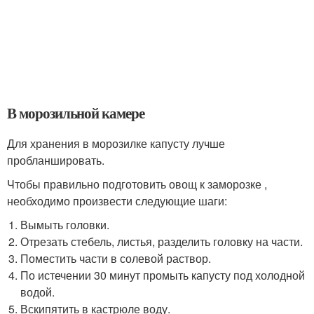
В морозильной камере
Для хранения в морозилке капусту лучше
пробланшировать.
Чтобы правильно подготовить овощ к заморозке ,
необходимо произвести следующие шаги:
Вымыть головки.
Отрезать стебель, листья, разделить головку на части.
Поместить части в солевой раствор.
По истечении 30 минут промыть капусту под холодной
водой.
Вскипятить в кастрюле воду.