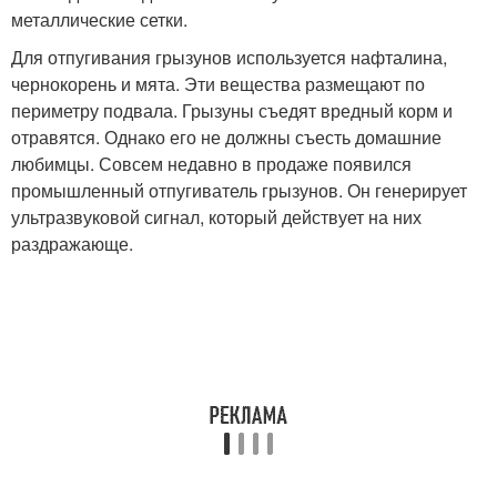
металлические сетки.
Для отпугивания грызунов используется нафталина,
чернокорень и мята. Эти вещества размещают по
периметру подвала. Грызуны съедят вредный корм и
отравятся. Однако его не должны съесть домашние
любимцы. Совсем недавно в продаже появился
промышленный отпугиватель грызунов. Он генерирует
ультразвуковой сигнал, который действует на них
раздражающе.