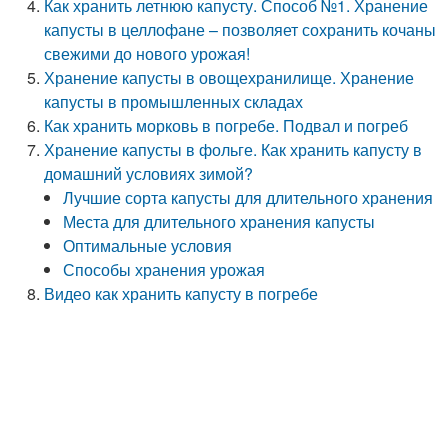
Как хранить летнюю капусту. Способ №1. Хранение
капусты в целлофане – позволяет сохранить кочаны
свежими до нового урожая!
Хранение капусты в овощехранилище. Хранение
капусты в промышленных складах
Как хранить морковь в погребе. Подвал и погреб
Хранение капусты в фольге. Как хранить капусту в
домашний условиях зимой?
Лучшие сорта капусты для длительного хранения
Места для длительного хранения капусты
Оптимальные условия
Способы хранения урожая
Видео как хранить капусту в погребе