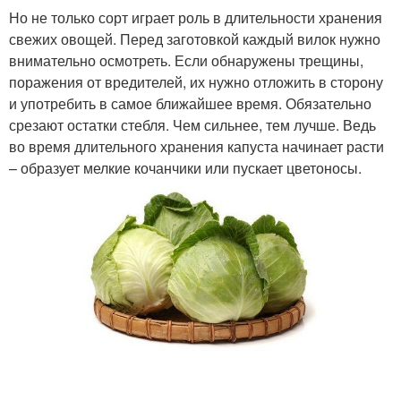
Но не только сорт играет роль в длительности хранения
свежих овощей. Перед заготовкой каждый вилок нужно
внимательно осмотреть. Если обнаружены трещины,
поражения от вредителей, их нужно отложить в сторону
и употребить в самое ближайшее время. Обязательно
срезают остатки стебля. Чем сильнее, тем лучше. Ведь
во время длительного хранения капуста начинает расти
– образует мелкие кочанчики или пускает цветоносы.