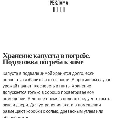
Хранение капусты в погребе.
Подготовка погреба к зиме
Капуста в подвале зимой хранится долго, если
полностью избавиться от сырости. В противном случае
урожай начнет плесневеть и гнить. Хранение
допускается только в хорошо проветриваемом
помещении. В летнее время в подвал следует открыть
окна и двери. Для устранения влаги в помещении
размещают коробки с солью, древесным углем или
абсорбентом.