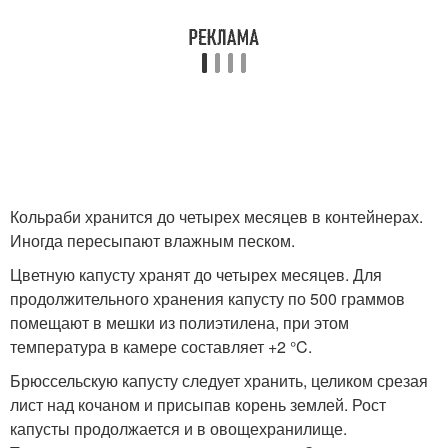
Кольраби хранится до четырех месяцев в контейнерах.
Иногда пересыпают влажным песком.
Цветную капусту хранят до четырех месяцев. Для
продолжительного хранения капусту по 500 граммов
помещают в мешки из полиэтилена, при этом
температура в камере составляет +2 °C.
Брюссельскую капусту следует хранить, целиком срезая
лист над кочаном и присыпав корень землей. Рост
капусты продолжается и в овощехранилище.