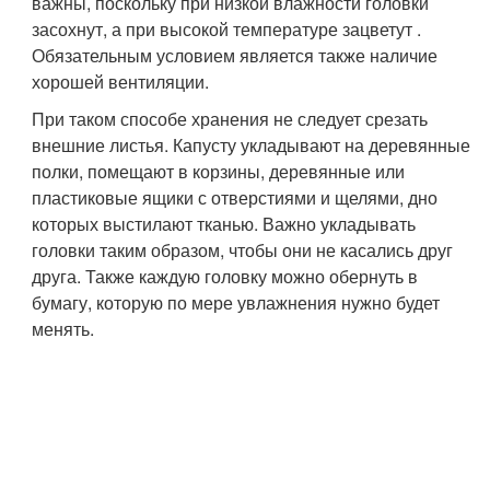
важны, поскольку при низкой влажности головки
засохнут, а при высокой температуре зацветут .
Обязательным условием является также наличие
хорошей вентиляции.
При таком способе хранения не следует срезать
внешние листья. Капусту укладывают на деревянные
полки, помещают в корзины, деревянные или
пластиковые ящики с отверстиями и щелями, дно
которых выстилают тканью. Важно укладывать
головки таким образом, чтобы они не касались друг
друга. Также каждую головку можно обернуть в
бумагу, которую по мере увлажнения нужно будет
менять.