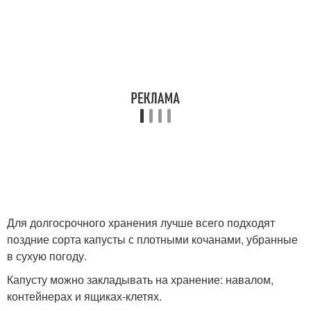
Для долгосрочного хранения лучше всего подходят
поздние сорта капусты с плотными кочанами, убранные
в сухую погоду.
Капусту можно закладывать на хранение: навалом,
контейнерах и ящиках-клетях.