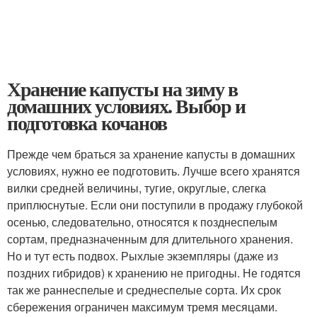
Хранение капусты на зиму в
домашних условиях. Выбор и
подготовка кочанов
Прежде чем браться за хранение капусты в домашних
условиях, нужно ее подготовить. Лучше всего хранятся
вилки средней величины, тугие, округлые, слегка
приплюснутые. Если они поступили в продажу глубокой
осенью, следовательно, относятся к позднеспелым
сортам, предназначенным для длительного хранения.
Но и тут есть подвох. Рыхлые экземпляры (даже из
поздних гибридов) к хранению не пригодны. Не годятся
так же раннеспелые и среднеспелые сорта. Их срок
сбережения ограничен максимум тремя месяцами.