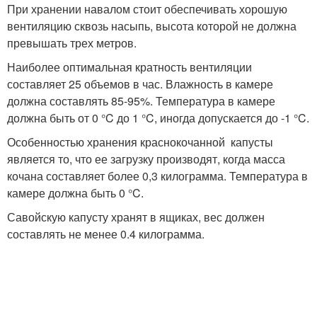
При хранении навалом стоит обеспечивать хорошую
вентиляцию сквозь насыпь, высота которой не должна
превышать трех метров.
Наиболее оптимальная кратность вентиляции
составляет 25 объемов в час. Влажность в камере
должна составлять 85-95%. Температура в камере
должна быть от 0 °C до 1 °C, иногда допускается до -1 °C.
Особенностью хранения краснокочанной капусты
является то, что ее загрузку производят, когда масса
кочана составляет более 0,3 килограмма. Температура в
камере должна быть 0 °C.
Савойскую капусту хранят в ящиках, вес должен
составлять не менее 0.4 килограмма.