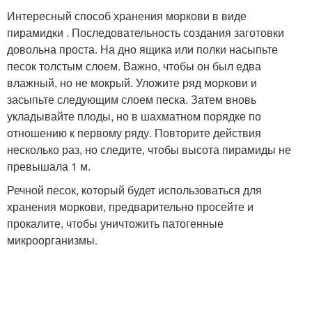
Интересный способ хранения моркови в виде
пирамидки . Последовательность создания заготовки
довольна проста. На дно ящика или полки насыпьте
песок толстым слоем. Важно, чтобы он был едва
влажный, но не мокрый. Уложите ряд моркови и
засыпьте следующим слоем песка. Затем вновь
укладывайте плоды, но в шахматном порядке по
отношению к первому ряду. Повторите действия
несколько раз, но следите, чтобы высота пирамиды не
превышала 1 м.
Речной песок, который будет использоваться для
хранения моркови, предварительно просейте и
прокалите, чтобы уничтожить патогенные
микроорганизмы.