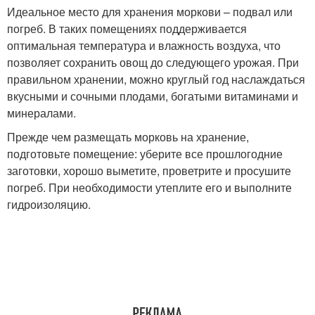
Идеальное место для хранения моркови – подвал или
погреб. В таких помещениях поддерживается
оптимальная температура и влажность воздуха, что
позволяет сохранить овощ до следующего урожая. При
правильном хранении, можно круглый год наслаждаться
вкусными и сочными плодами, богатыми витаминами и
минералами.
Прежде чем размещать морковь на хранение,
подготовьте помещение: уберите все прошлогодние
заготовки, хорошо выметите, проветрите и просушите
погреб. При необходимости утеплите его и выполните
гидроизоляцию.