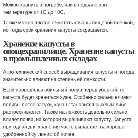
Можно хранить в погребе, или в подвале при
температуре от 1С до 10С.
Также можно плотно обмотать кочаны пищевой пленкой,
но тогда срок хранения капусты сокращается.
Хранение капусты в
овощехранилище. Хранение капусты
в промышленных складах
Агротехнический способ выращивания капусты и погода
значительно влияют на степень её лежкости.
Если проводился обильный полив перед уборкой, то
капуста будет храниться хуже. Особенно сильно влияют
поливы после засухи, кочан становится рыхлым либо
растрескивается. Также на лежкость довольно сильно
влияет почва, на которой выращивают капусту. Капуста
пригодная для хранения часто вырастает на хорошо
удобренной суглинистой почве.