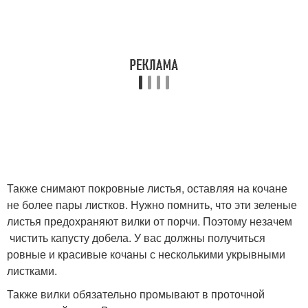
Также снимают покровные листья, оставляя на кочане
не более пары листков. Нужно помнить, что эти зеленые
листья предохраняют вилки от порчи. Поэтому незачем
чистить капусту добела. У вас должны получиться
ровные и красивые кочаны с несколькими укрывными
листками.
Также вилки обязательно промывают в проточной