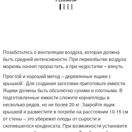
Позаботьтесь о вентиляции воздуха, которая должна
быть средней интенсивности. При переизбытке воздуха
морковь начнет прорастать, а при недостатке – вянуть.
Простой и хороший метод – деревянные ящики с
крышкой . Для создания заготовки приготовьте емкости.
Ящики должны быть абсолютно сухими и плотными. В
подготовленные емкости сложите корнеплоды в
несколько рядов, но не более 20 кг. Закройте ящик
крышкой и разместите в погребе на расстоянии 10-15 см
от стены – это убережет плоды от сырости и
скопившегося конденсата. При возможности установите