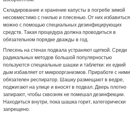
Складирование и хранение капусты в погребе зимой
несовместимо с гнилью и плесенью. От них избавиться
можно с помощью специальных дезинфицирующих
средств. Такая процедура должна проводиться в
обязательном порядке дважды в год.
Плесень на стенах подвала устраняют щеткой. Среди
радикальных методов большой популярностью
пользуются специальные шашки и таблетки: их едкий
дым избавляет от микроорганизмов. Приработе с ними
обязателен респиратор. Шашку размещают в ведре,
поджигают на улице и вносят в подвал. Дверь плотно
запирают, чтобы сквозняк не помешал дезинфекции.
Находиться внутри, пока шашка горит, категорически
запрещено.