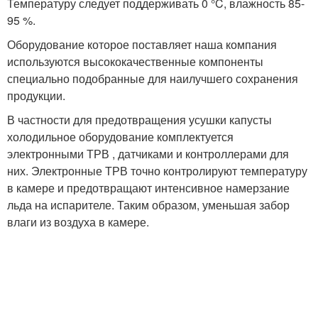
Температуру следует поддерживать 0 °C, влажность 85-
95 %.
Оборудование которое поставляет наша компания
используются высококачественные компоненты
специально подобранные для наилучшего сохранения
продукции.
В частности для предотвращения усушки капусты
холодильное оборудование комплектуется
электронными ТРВ , датчиками и контроллерами для
них. Электронные ТРВ точно контролируют температуру
в камере и предотвращают интенсивное намерзание
льда на испарителе. Таким образом, уменьшая забор
влаги из воздуха в камере.