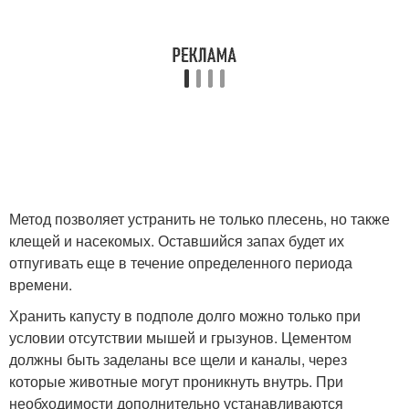
Метод позволяет устранить не только плесень, но также
клещей и насекомых. Оставшийся запах будет их
отпугивать еще в течение определенного периода
времени.
Хранить капусту в подполе долго можно только при
условии отсутствии мышей и грызунов. Цементом
должны быть заделаны все щели и каналы, через
которые животные могут проникнуть внутрь. При
необходимости дополнительно устанавливаются