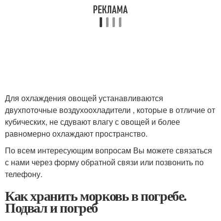
Для охлаждения овощей устанавливаются
двухпоточные воздухоохладители , которые в отличие от
кубических, не сдувают влагу с овощей и более
равномерно охлаждают пространство.
По всем интересующим вопросам Вы можете связаться
с нами через форму обратной связи или позвонить по
телефону.
Как хранить морковь в погребе.
Подвал и погреб