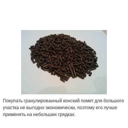
Покупать гранулированный конский помет для большого
участка не выгодно экономически, поэтому его лучше
применять на небольших грядках.