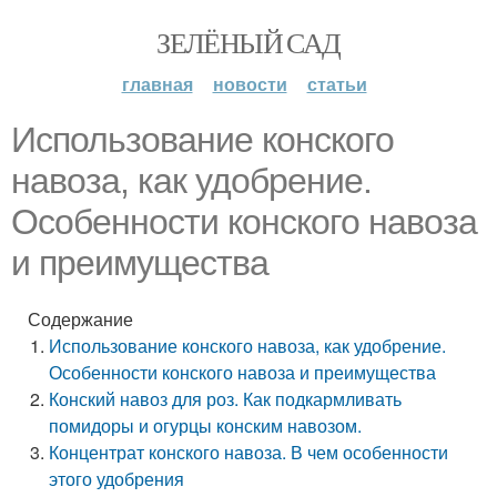
ЗЕЛЁНЫЙ САД
главная
новости
статьи
Использование конского
навоза, как удобрение.
Особенности конского навоза
и преимущества
Содержание
Использование конского навоза, как удобрение.
Особенности конского навоза и преимущества
Конский навоз для роз. Как подкармливать
помидоры и огурцы конским навозом.
Концентрат конского навоза. В чем особенности
этого удобрения