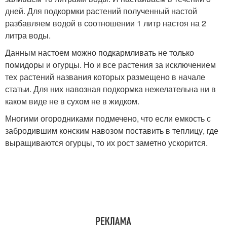
дней. Для подкормки растений полученный настой
разбавляем водой в соотношении 1 литр настоя на 2
литра воды.
Данным настоем можно подкармливать не только
помидоры и огурцы. Но и все растения за исключением
тех растений названия которых размещено в начале
статьи. Для них навозная подкормка нежелательна ни в
каком виде не в сухом не в жидком.
Многими огородниками подмечено, что если емкость с
забродившим конским навозом поставить в теплицу, где
выращиваются огурцы, то их рост заметно ускорится.