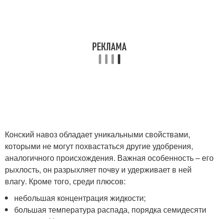
Конский навоз обладает уникальными свойствами,
которыми не могут похвастаться другие удобрения,
аналогичного происхождения. Важная особенность – его
рыхлость, он разрыхляет почву и удерживает в ней
влагу. Кроме того, среди плюсов:
небольшая концентрация жидкости;
большая температура распада, порядка семидесяти