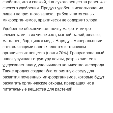
свойства, что и свежий, 1 кг сухого вещества равен 4 кг
свежего удобрения. Продукт удобен в использовании,
лишен неприятного запаха, грибов и патогенных
микроорганизмов, практически не содержит хлора.
Удобрение обеспечивает почву макро- и микро-
элементами, в их числе азот, магний, калий, железо,
марганец, бор, цинк и медь. Наряду с минеральными
составляющими навоз является источником
органических веществ (почти 70%). Гранулированный
навоз улучшает структуру почвы, разрыхляет ее и
удерживает влагу, увеличивает количество кислорода.
Также продукт создает благоприятную среду для
развития почвенных микроорганизмов, которые будут
разлагать органические отходы, превращая их в
питательные вещества для растений.