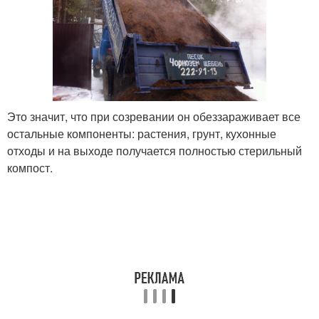
Это значит, что при созревании он обеззараживает все
остальные компоненты: растения, грунт, кухонные
отходы и на выходе получается полностью стерильный
компост.