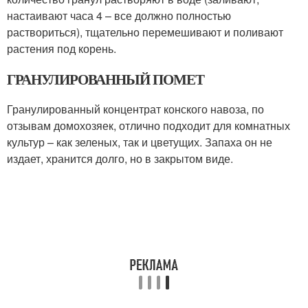
настаивают часа 4 – все должно полностью
раствориться), тщательно перемешивают и поливают
растения под корень.
ГРАНУЛИРОВАННЫЙ ПОМЕТ
Гранулированный концентрат конского навоза, по
отзывам домохозяек, отлично подходит для комнатных
культур – как зеленых, так и цветущих. Запаха он не
издает, хранится долго, но в закрытом виде.