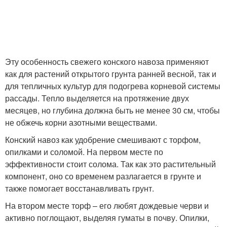
Эту особенность свежего конского навоза применяют
как для растений открытого грунта ранней весной, так и
для тепличных культур для подогрева корневой системы
рассады. Тепло выделяется на протяжение двух
месяцев, но глубина должна быть не менее 30 см, чтобы
не обжечь корни азотными веществами.
Конский навоз как удобрение смешивают с торфом,
опилками и соломой. На первом месте по
эффективности стоит солома. Так как это растительный
компонент, оно со временем разлагается в грунте и
также помогает восстанавливать грунт.
На втором месте торф – его любят дождевые черви и
активно поглощают, выделяя гуматы в почву. Опилки,