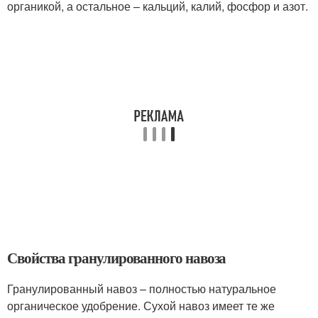
органикой, а остальное – кальций, калий, фосфор и азот.
Свойства гранулированного навоза
Гранулированный навоз – полностью натуральное
органическое удобрение. Сухой навоз имеет те же