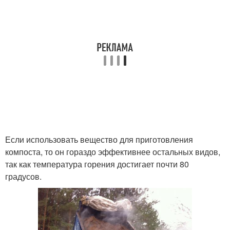
Если использовать вещество для приготовления
компоста, то он гораздо эффективнее остальных видов,
так как температура горения достигает почти 80
градусов.