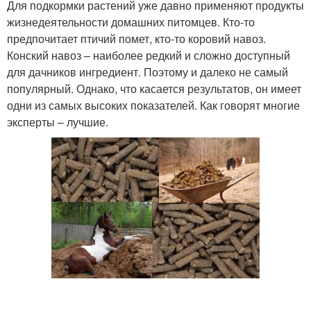
Для подкормки растений уже давно применяют продукты
жизнедеятельности домашних питомцев. Кто-то
предпочитает птичий помет, кто-то коровий навоз.
Конский навоз – наиболее редкий и сложно доступный
для дачников ингредиент. Поэтому и далеко не самый
популярный. Однако, что касается результатов, он имеет
одни из самых высоких показателей. Как говорят многие
эксперты – лучшие.