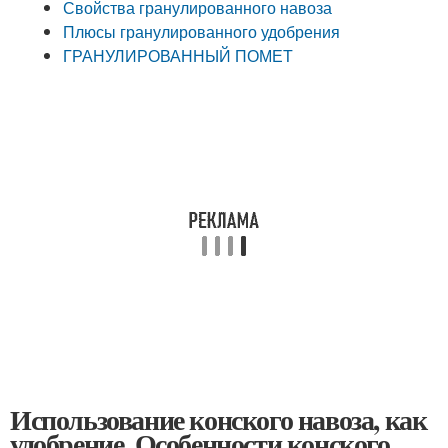
Свойства гранулированного навоза
Плюсы гранулированного удобрения
ГРАНУЛИРОВАННЫЙ ПОМЕТ
Использование конского навоза, как
удобрение. Особенности конского