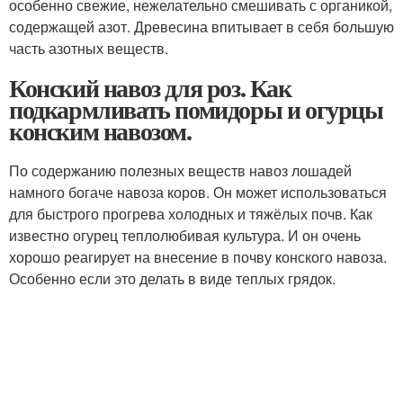
особенно свежие, нежелательно смешивать с органикой,
содержащей азот. Древесина впитывает в себя большую
часть азотных веществ.
Конский навоз для роз. Как
подкармливать помидоры и огурцы
конским навозом.
По содержанию полезных веществ навоз лошадей
намного богаче навоза коров. Он может использоваться
для быстрого прогрева холодных и тяжёлых почв. Как
известно огурец теплолюбивая культура. И он очень
хорошо реагирует на внесение в почву конского навоза.
Особенно если это делать в виде теплых грядок.