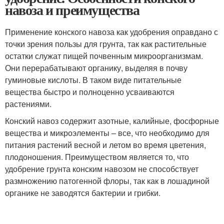
навоза и преимущества
Применение конского навоза как удобрения оправдано с
точки зрения пользы для грунта, так как растительные
остатки служат пищей почвенным микроорганизмам.
Они перерабатывают органику, выделяя в почву
гуминовые кислоты. В таком виде питательные
вещества быстро и полноценно усваиваются
растениями.
Конский навоз содержит азотные, калийные, фосфорные
вещества и микроэлементы – все, что необходимо для
питания растений весной и летом во время цветения,
плодоношения. Преимуществом является то, что
удобрение грунта конским навозом не способствует
размножению патогенной флоры, так как в лошадиной
органике не заводятся бактерии и грибки.