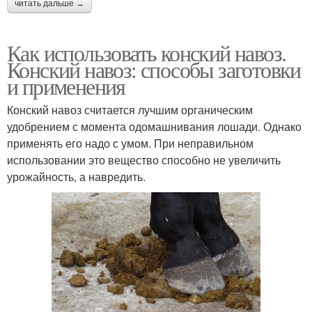
читать дальше →
Как использовать конский навоз.
Конский навоз: способы заготовки
и применения
Конский навоз считается лучшим органическим
удобрением с момента одомашнивания лошади. Однако
применять его надо с умом. При неправильном
использовании это вещество способно не увеличить
урожайность, а навредить.