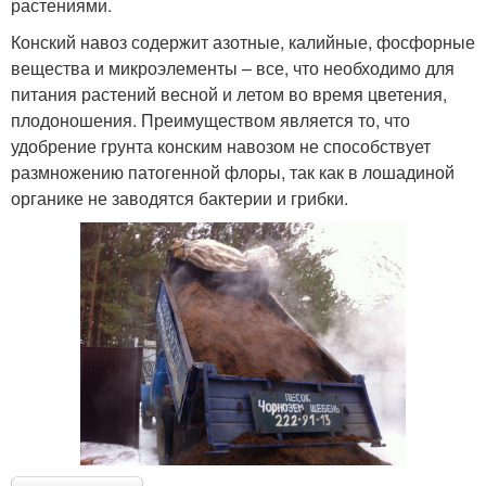
растениями.
Конский навоз содержит азотные, калийные, фосфорные
вещества и микроэлементы – все, что необходимо для
питания растений весной и летом во время цветения,
плодоношения. Преимуществом является то, что
удобрение грунта конским навозом не способствует
размножению патогенной флоры, так как в лошадиной
органике не заводятся бактерии и грибки.