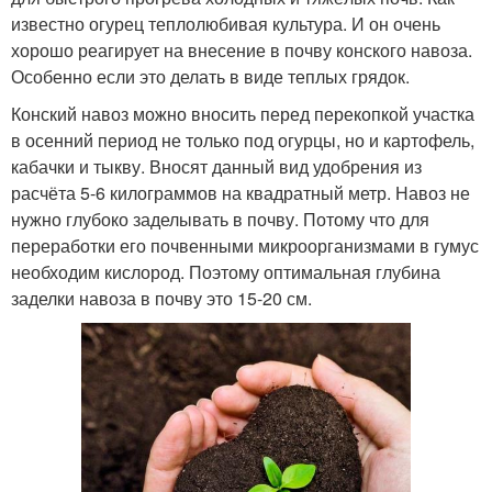
известно огурец теплолюбивая культура. И он очень
хорошо реагирует на внесение в почву конского навоза.
Особенно если это делать в виде теплых грядок.
Конский навоз можно вносить перед перекопкой участка
в осенний период не только под огурцы, но и картофель,
кабачки и тыкву. Вносят данный вид удобрения из
расчёта 5-6 килограммов на квадратный метр. Навоз не
нужно глубоко заделывать в почву. Потому что для
переработки его почвенными микроорганизмами в гумус
необходим кислород. Поэтому оптимальная глубина
заделки навоза в почву это 15-20 см.