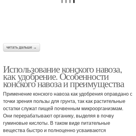
читать дальше →
Использование конского навоза,
как удобрение. Особенности
конского навоза и преимущества
Применение конского навоза как удобрения оправдано с
точки зрения пользы для грунта, так как растительные
остатки служат пищей почвенным микроорганизмам.
Они перерабатывают органику, выделяя в почву
гуминовые кислоты. В таком виде питательные
вещества быстро и полноценно усваиваются