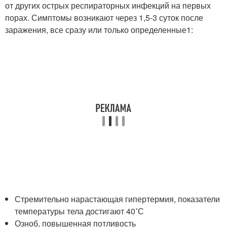
от других острых респираторных инфекций на первых
порах. Симптомы возникают через 1,5-3 суток после
заражения, все сразу или только определенные
1
:
Стремительно нарастающая гипертермия, показатели
температуры тела достигают 40˚С
Озноб, повышенная потливость