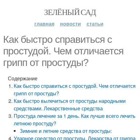
ЗЕЛЁНЫЙ САД
главная
новости
статьи
Как быстро справиться с
простудой. Чем отличается
грипп от простуды?
Содержание
Как быстро справиться с простудой. Чем отличается
грипп от простуды?
Как быстро вылечиться от простуды народными
средствами. Лекарственные средства
Простуда лечение за 1 день. Как лучше всего лечить
летнюю простуду?
Зимние и летние средства от простуды:
Ударное средство от простуды. Лекарства от гриппа