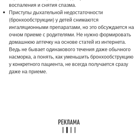
воспаления и снятия спазма.
Приступы дыхательной недостаточности
(бронхообструкции) у детей снимаются
ингаляционными препаратами, но это обсуждается на
очном приеме с родителями. Не нужно формировать
домашнюю аптечку на основе статей из интернета.
Ведь не бывает одинакового течения даже обычного
насморка, а понять, как уменьшить бронхообструкцию
у конкретного пациента, не всегда получается сразу
даже на приеме.