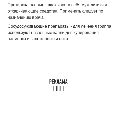
Противокашлевые - включают в себя муколитики и
отхаркивающие средства. Применять следует по
назначению врача.
Сосудосуживающие препараты - для лечения гриппа
используют назальные капли для купирования
насморка и заложенности носа.