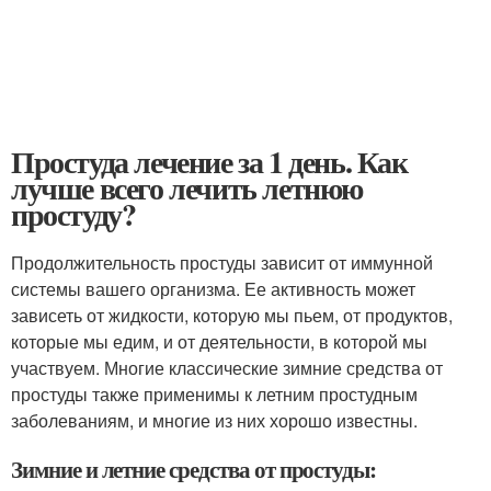
Простуда лечение за 1 день. Как
лучше всего лечить летнюю
простуду?
Продолжительность простуды зависит от иммунной
системы вашего организма. Ее активность может
зависеть от жидкости, которую мы пьем, от продуктов,
которые мы едим, и от деятельности, в которой мы
участвуем. Многие классические зимние средства от
простуды также применимы к летним простудным
заболеваниям, и многие из них хорошо известны.
Зимние и летние средства от простуды: