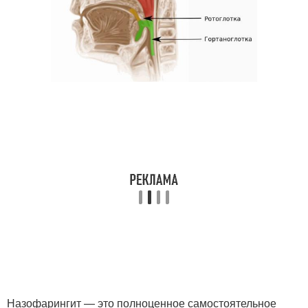
Назофарингит — это полноценное самостоятельное