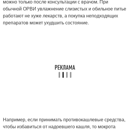
можно только после консультации с врачом. При
обычной ОРВИ увлажнение слизистых и обильное питье
работают не хуже лекарств, а покупка неподходящих
препаратов может ухудшить состояние.
Например, если принимать противокашлевые средства,
чтобы избавиться от надоевшего кашля, то мокрота