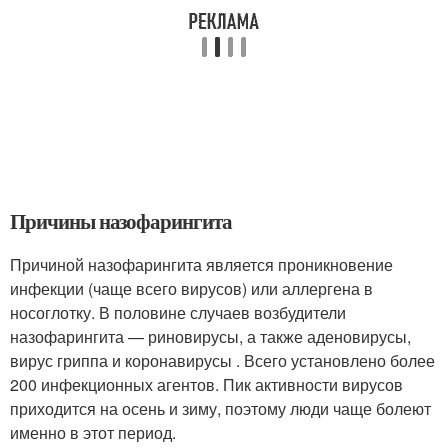
Причины назофарингита
Причиной назофарингита является проникновение
инфекции (чаще всего вирусов) или аллергена в
носоглотку. В половине случаев возбудители
назофарингита — риновирусы, а также аденовирусы,
вирус гриппа и коронавирусы
. Всего установлено более
200 инфекционных агентов
. Пик активности вирусов
приходится на осень и зиму, поэтому люди чаще болеют
именно в этот период.