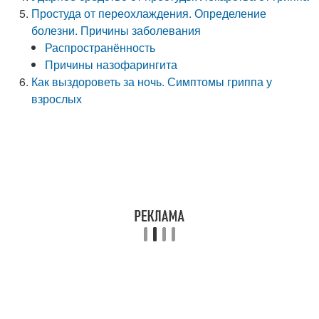
Простуда от переохлаждения. Определение
болезни. Причины заболевания
Распространённость
Причины назофарингита
Как выздороветь за ночь. Симптомы гриппа у
взрослых