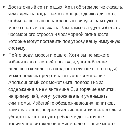
Достаточный сон и отдых. Хотя об этом легче сказать,
чем сделать, когда светит солнце, однако для того,
чтобы ваше тело оправилось от вируса, вам нужно
много спать и отдыхать. Вам также следует избегать
чрезмерного стресса и чрезмерной активности,
которые могут поставить под угрозу вашу иммунную
систему.
Пейте воду, морсы и ешьте. Хотя вы не можете
избавиться от летней простуды, употребление
большого количества жидкости (лучше всего воды)
может помочь предотвратить обезвоживание.
Апельсиновый сок может быть полезен из-за
содержания в нем витамина С, а горячие напитки,
например чай, могут успокаивать и уменьшать
симптомы. Избегайте обезвоживающих напитков,
таких как кофе, энергетические напитки и алкоголь, и
убедитесь, что вы употребляете достаточное
количество витаминов и минералов. Ешьте много