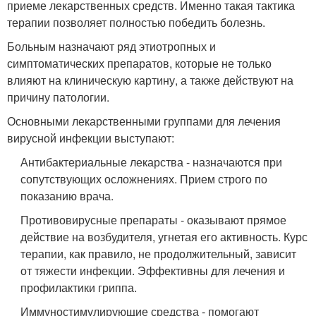
приеме лекарственных средств. Именно такая тактика
терапии позволяет полностью победить болезнь.
Больным назначают ряд этиотропных и
симптоматических препаратов, которые не только
влияют на клиническую картину, а также действуют на
причину патологии.
Основными лекарственными группами для лечения
вирусной инфекции выступают:
Антибактериальные лекарства - назначаются при
сопутствующих осложнениях. Прием строго по
показанию врача.
Противовирусные препараты - оказывают прямое
действие на возбудителя, угнетая его активность. Курс
терапии, как правило, не продолжительный, зависит
от тяжести инфекции. Эффективны для лечения и
профилактики гриппа.
Иммуностимулирующие средства - помогают