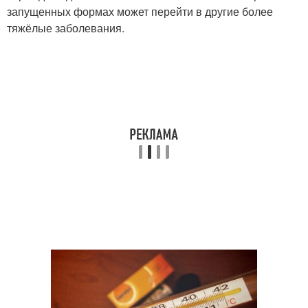
запущенных формах может перейти в другие более
тяжёлые заболевания.