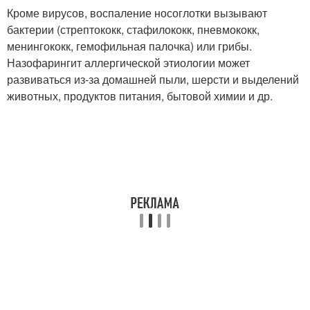
Кроме вирусов, воспаление носоглотки вызывают
бактерии (стрептококк, стафилококк, пневмококк,
менингококк, гемофильная палочка) или грибы.
Назофарингит аллергической этиологии может
развиваться из-за домашней пыли, шерсти и выделений
животных, продуктов питания, бытовой химии и др.