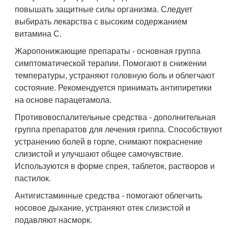
повышать защитные силы организма. Следует
выбирать лекарства с высоким содержанием
витамина С.
Жаропонижающие препараты - основная группа
симптоматической терапии. Помогают в снижении
температуры, устраняют головную боль и облегчают
состояние. Рекомендуется принимать антипиретики
на основе парацетамола.
Противовоспалительные средства - дополнительная
группа препаратов для лечения гриппа. Способствуют
устранению болей в горле, снимают покраснение
слизистой и улучшают общее самочувствие.
Используются в форме спрея, таблеток, растворов и
пастилок.
Антигистаминные средства - помогают облегчить
носовое дыхание, устраняют отек слизистой и
подавляют насморк.