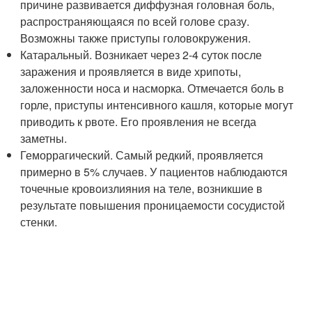
причине развивается диффузная головная боль,
распространяющаяся по всей голове сразу.
Возможны также приступы головокружения.
Катаральный. Возникает через 2-4 суток после
заражения и проявляется в виде хрипоты,
заложенности носа и насморка. Отмечается боль в
горле, приступы интенсивного кашля, которые могут
приводить к рвоте. Его проявления не всегда
заметны.
Геморрагический. Самый редкий, проявляется
примерно в 5% случаев. У пациентов наблюдаются
точечные кровоизлияния на теле, возникшие в
результате повышения проницаемости сосудистой
стенки.