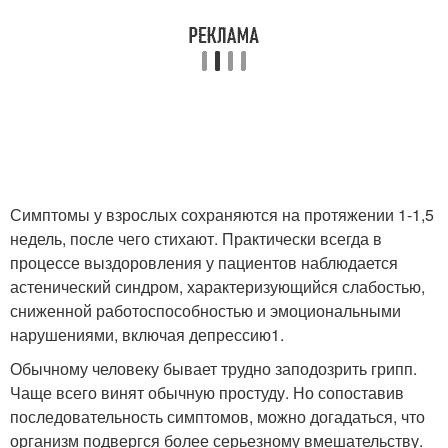
Симптомы у взрослых сохраняются на протяжении 1-1,5
недель, после чего стихают. Практически всегда в
процессе выздоровления у пациентов наблюдается
астенический синдром, характеризующийся слабостью,
сниженной работоспособностью и эмоциональными
нарушениями, включая депрессию
1
.
Обычному человеку бывает трудно заподозрить грипп.
Чаще всего винят обычную простуду. Но сопоставив
последовательность симптомов, можно догадаться, что
организм подвергся более серьезному вмешательству.