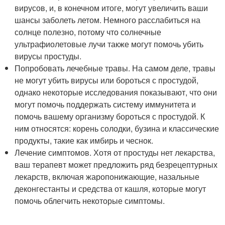
вирусов, и, в конечном итоге, могут увеличить ваши
шансы заболеть летом. Немного расслабиться на
солнце полезно, потому что солнечные
ультрафиолетовые лучи также могут помочь убить
вирусы простуды.
Попробовать лечебные травы. На самом деле, травы
не могут убить вирусы или бороться с простудой,
однако некоторые исследования показывают, что они
могут помочь поддержать систему иммунитета и
помочь вашему организму бороться с простудой. К
ним относятся: корень солодки, бузина и классические
продукты, такие как имбирь и чеснок.
Лечение симптомов. Хотя от простуды нет лекарства,
ваш терапевт может предложить ряд безрецептурных
лекарств, включая жаропонижающие, назальные
деконгестанты и средства от кашля, которые могут
помочь облегчить некоторые симптомы.