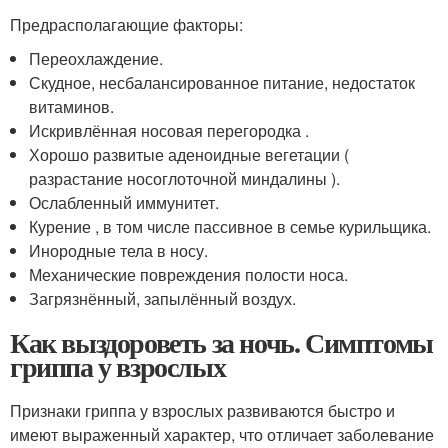
Предрасполагающие факторы:
Переохлаждение.
Скудное, несбалансированное питание, недостаток
витаминов.
Искривлённая носовая перегородка .
Хорошо развитые аденоидные вегетации (
разрастание носоглоточной миндалины ).
Ослабленный иммунитет.
Курение , в том числе пассивное в семье курильщика.
Инородные тела в носу.
Механические повреждения полости носа.
Загрязнённый, запылённый воздух.
Как выздороветь за ночь. Симптомы
гриппа у взрослых
Признаки гриппа у взрослых развиваются быстро и
имеют выраженный характер, что отличает заболевание