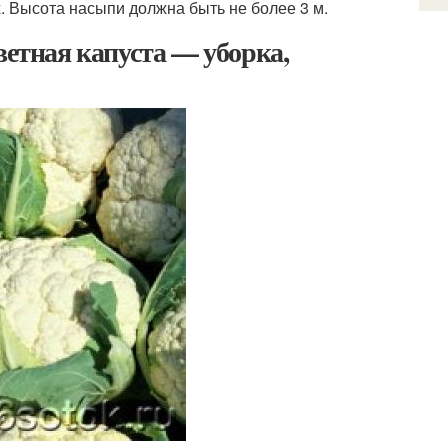
 Высота насыпи должна быть не более 3 м.
ветная капуста — уборка,