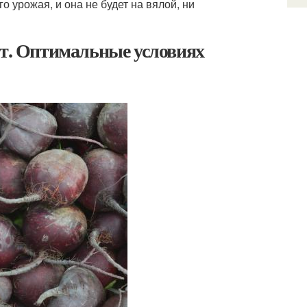
о урожая, и она не будет на вялой, ни
ет. Оптимальные условиях