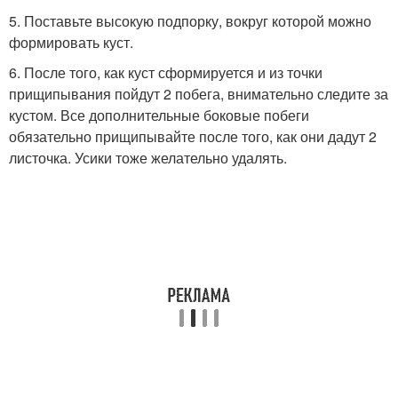
5. Поставьте высокую подпорку, вокруг которой можно
формировать куст.
6. После того, как куст сформируется и из точки
прищипывания пойдут 2 побега, внимательно следите за
кустом. Все дополнительные боковые побеги
обязательно прищипывайте после того, как они дадут 2
листочка. Усики тоже желательно удалять.