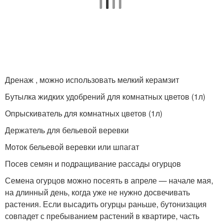
Дренаж , можно использовать мелкий керамзит
Бутылка жидких удобрений для комнатных цветов (1л)
Опрыскиватель для комнатных цветов (1л)
Держатель для бельевой веревки
Моток бельевой веревки или шпагат
Посев семян и подращивание рассады огурцов
Семена огурцов можно посеять в апреле — начале мая,
на длинный день, когда уже не нужно досвечивать
растения. Если высадить огурцы раньше, бутонизация
совпадет с пребыванием растений в квартире, часть