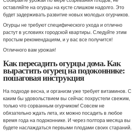
оставляйте на огурцы на кусте слишком надолго. Это
будет задерживать развитие новых молодых огурчиков.
Огурцы не требуют специфического ухода и отлично
растут в условиях городской квартиры. Следуйте этим
простым рекомендациям, и у вас все получится!
Отличного вам урожая!
Как пересадить огурцы дома. Как
вырастить огурец на подоконнике:
пошаговая инструкция
На подходе весна, и организм уже требует витаминов. С
каким бы удовольствием вы сейчас похрустели свежим,
только что сорванным огурчиком! Совсем не
обязательно ждать лета, их можно посадить в любое
время года на подоконнике. И через полтора месяца вы
будете наслаждаться первыми плодами своих стараний.