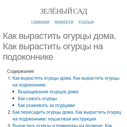
ЗЕЛЁНЫЙ САД
главная
новости
статьи
Как вырастить огурцы дома.
Как вырастить огурцы на
подоконнике
Содержание
Как вырастить огурцы дома. Как вырастить огурцы
на подоконнике
Выращивание огурцов дома
Как сажать огурцы
Как ухаживать за огурцами
Как пересадить огурцы дома. Как вырастить огурец
на подоконнике: пошаговая инструкция
Вырастить огурцы и помидоры на балконе. Как