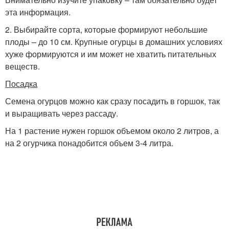
эта информация.
2. Выбирайте сорта, которые формируют небольшие
плоды – до 10 см. Крупные огурцы в домашних условиях
хуже формируются и им может не хватить питательных
веществ.
Посадка
Семена огурцов можно как сразу посадить в горшок, так
и выращивать через рассаду.
На 1 растение нужен горшок объемом около 2 литров, а
на 2 огурчика понадобится объем 3-4 литра.