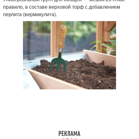
правило, в составе верховой торф с добавлением
перлита (вермикулита).