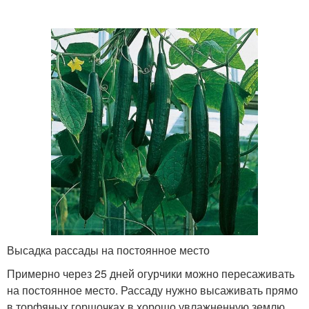
Высадка рассады на постоянное место
Примерно через 25 дней огурчики можно пересаживать
на постоянное место. Рассаду нужно высаживать прямо
в торфяных горшочках в хорошо увлажненную землю,