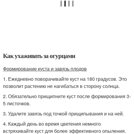
Как ухаживать за огурцами
Формирование куста и завязь плодов
1. Ежедневно поворачивайте куст на 180 градусов. Это
позволит растению не нагибаться в сторону солнца.
2. Обязательно прищипните куст после формирования 3-
5 листочков.
3. Удалите завязь под точкой прищипывания и на ней.
4. Каждый день во время цветения немного
встряхивайте куст для более эффективного опыления.