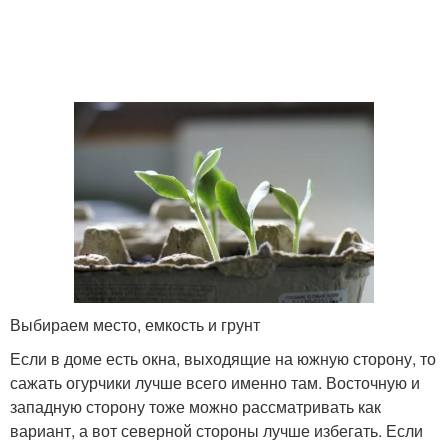
Выбираем место, емкость и грунт
Если в доме есть окна, выходящие на южную сторону, то
сажать огурчики лучше всего именно там. Восточную и
западную сторону тоже можно рассматривать как
вариант, а вот северной стороны лучше избегать. Если