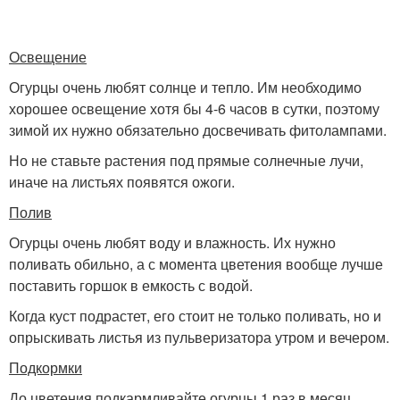
Освещение
Огурцы очень любят солнце и тепло. Им необходимо
хорошее освещение хотя бы 4-6 часов в сутки, поэтому
зимой их нужно обязательно досвечивать фитолампами.
Но не ставьте растения под прямые солнечные лучи,
иначе на листьях появятся ожоги.
Полив
Огурцы очень любят воду и влажность. Их нужно
поливать обильно, а с момента цветения вообще лучше
поставить горшок в емкость с водой.
Когда куст подрастет, его стоит не только поливать, но и
опрыскивать листья из пульверизатора утром и вечером.
Подкормки
До цветения подкармливайте огурцы 1 раз в месяц