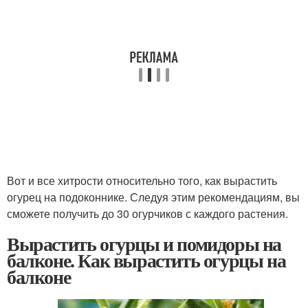
Вот и все хитрости относительно того, как вырастить
огурец на подоконнике. Следуя этим рекомендациям, вы
сможете получить до 30 огурчиков с каждого растения.
Вырастить огурцы и помидоры на
балконе. Как вырастить огурцы на
балконе