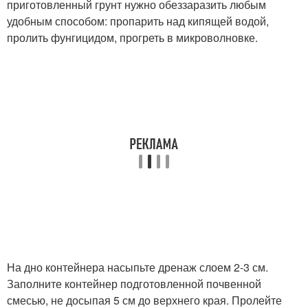
приготовленный грунт нужно обеззаразить любым
удобным способом: пропарить над кипящей водой,
пролить фунгицидом, прогреть в микроволновке.
На дно контейнера насыпьте дренаж слоем 2-3 см.
Заполните контейнер подготовленной почвенной
смесью, не досыпая 5 см до верхнего края. Пролейте