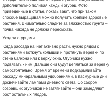
дополнительно поливая каждый огурец. Фото,
приведенные в статье, показывают, что при таком
способе выращивая можно получить крепкие здоровые
растения. Внимательно следите за влажностью грунта –
почва никогда не должна пересыхать.
Уход за огурцами
Когда рассада начнет активно расти, нужно рядом с
растениями воткнуть колышки и протянуть веревки по
стене балкона или к верху окна. Огурчики нужно
подвязать к ним. Дальше они будут цепляться за веревку
самостоятельно. Время от времени подкармливайте
рассаду минеральными удобрениями, в пасмурные дни
досвечивайте лампами дневного света. Со сбором
созревших огурчиков не затягивайте – они замедляют
рост остальных плодов.