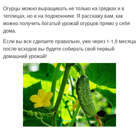
Огурцы можно выращивать не только на грядках и в
теплицах, но и на подоконнике. Я расскажу вам, как
можно получить богатый урожай огурцов прямо у себя
дома.
Если вы все сделаете правильно, уже через 1-1,5 месяца
после всходов вы будете собирать свой первый
домашний урожай!