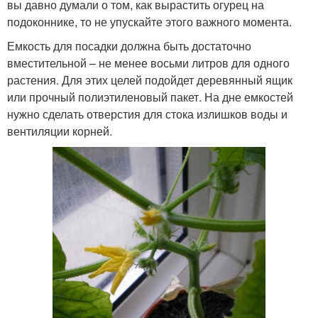
вы давно думали о том, как вырастить огурец на
подоконнике, то не упускайте этого важного момента.
Емкость для посадки должна быть достаточно
вместительной – не менее восьми литров для одного
растения. Для этих целей подойдет деревянный ящик
или прочный полиэтиленовый пакет. На дне емкостей
нужно сделать отверстия для стока излишков воды и
вентиляции корней.