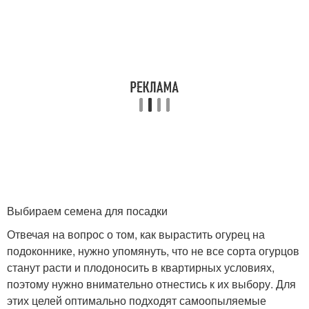
Выбираем семена для посадки
Отвечая на вопрос о том, как вырастить огурец на
подоконнике, нужно упомянуть, что не все сорта огурцов
станут расти и плодоносить в квартирных условиях,
поэтому нужно внимательно отнестись к их выбору. Для
этих целей оптимально подходят самоопыляемые