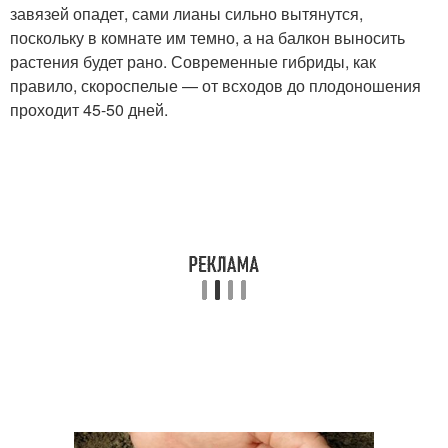
завязей опадет, сами лианы сильно вытянутся,
поскольку в комнате им темно, а на балкон выносить
растения будет рано. Современные гибриды, как
правило, скороспелые — от всходов до плодоношения
проходит 45-50 дней.