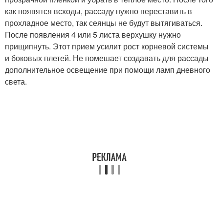
как появятся всходы, рассаду нужно переставить в
прохладное место, так сеянцы не будут вытягиваться.
После появления 4 или 5 листа верхушку нужно
прищипнуть. Этот прием усилит рост корневой системы
и боковых плетей. Не помешает создавать для рассады
дополнительное освещение при помощи ламп дневного
света.