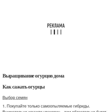
Выращивание огурцов дома
Как сажать огурцы
Выбор семян
1. Покупайте только самоопыляемые гибриды.
Внимательно изучите упаковку – там обязательно будет