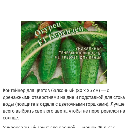
Контейнер для цветов балконный (80 х 25 см) — с
дренажными отверстиями на дне и подставкой для стока
воды (поищите в отделе с цветочными горшками). Лучше
всего выбрать светлого цвета, чтобы не перегревался на
солнце.
Универсальный грунт для овощей — мешок 25 л.Как