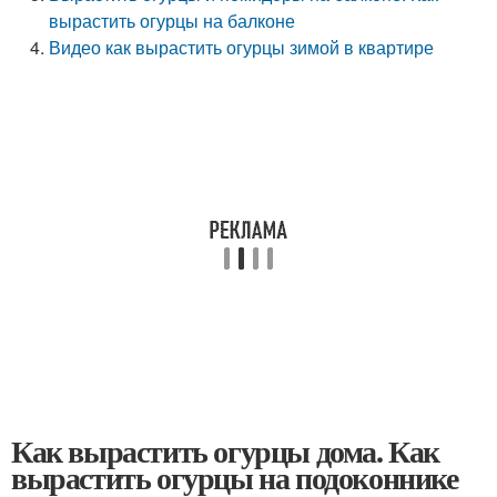
вырастить огурцы на балконе
Видео как вырастить огурцы зимой в квартире
Как вырастить огурцы дома. Как
вырастить огурцы на подоконнике