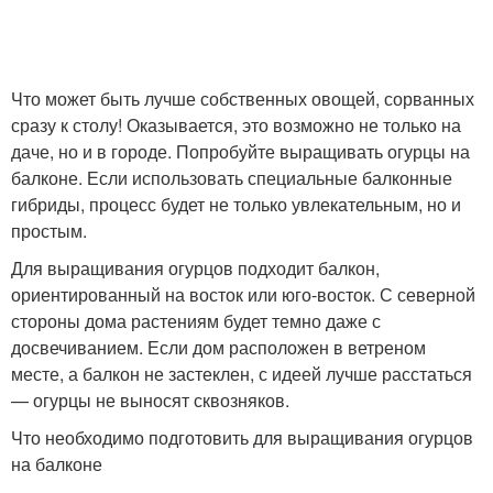
Что может быть лучше собственных овощей, сорванных
сразу к столу! Оказывается, это возможно не только на
даче, но и в городе. Попробуйте выращивать огурцы на
балконе. Если использовать специальные балконные
гибриды, процесс будет не только увлекательным, но и
простым.
Для выращивания огурцов подходит балкон,
ориентированный на восток или юго-восток. С северной
стороны дома растениям будет темно даже с
досвечиванием. Если дом расположен в ветреном
месте, а балкон не застеклен, с идеей лучше расстаться
— огурцы не выносят сквозняков.
Что необходимо подготовить для выращивания огурцов
на балконе