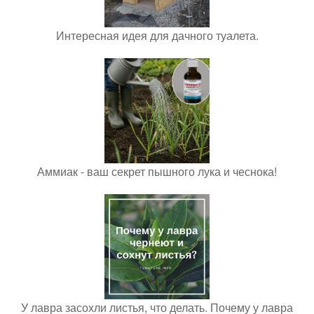
Интересная идея для дачного туалета.
Аммиак - ваш секрет пышного лука и чеснока!
У лавра засохли листья, что делать. Почему у лавра