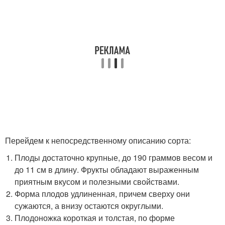
Перейдем к непосредственному описанию сорта:
Плоды достаточно крупные, до 190 граммов весом и
до 11 см в длину. Фрукты обладают выраженным
приятным вкусом и полезными свойствами.
Форма плодов удлиненная, причем сверху они
сужаются, а внизу остаются округлыми.
Плодоножка короткая и толстая, по форме