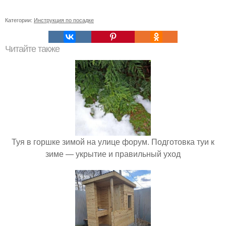
Категории:
Инструкция по посадке
Читайте также
Туя в горшке зимой на улице форум. Подготовка туи к
зиме — укрытие и правильный уход