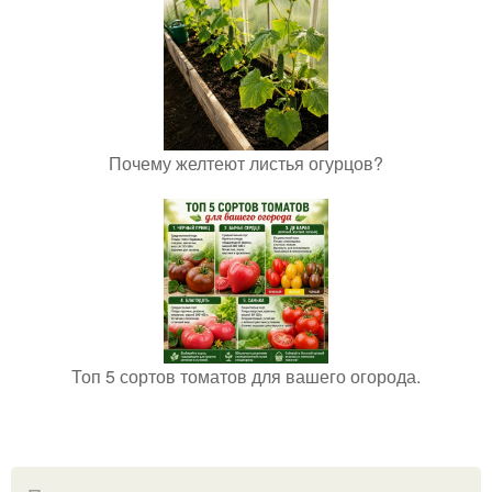
Почему желтеют листья огурцов?
Топ 5 сортов томатов для вашего огорода.