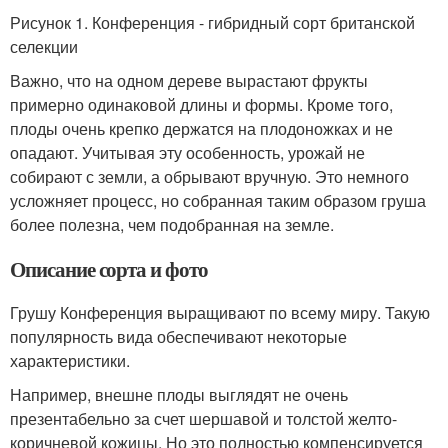
Рисунок 1. Конференция - гибридный сорт британской
селекции
Важно, что на одном дереве вырастают фрукты
примерно одинаковой длины и формы. Кроме того,
плоды очень крепко держатся на плодоножках и не
опадают. Учитывая эту особенность, урожай не
собирают с земли, а обрывают вручную. Это немного
усложняет процесс, но собранная таким образом груша
более полезна, чем подобранная на земле.
Описание сорта и фото
Грушу Конференция выращивают по всему миру. Такую
популярность вида обеспечивают некоторые
характеристики.
Например, внешне плоды выглядят не очень
презентабельно за счет шершавой и толстой желто-
коричневой кожицы. Но это полностью компенсируется