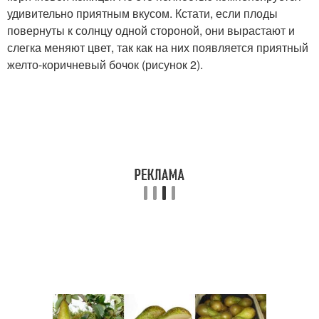
удивительно приятным вкусом. Кстати, если плоды
повернуты к солнцу одной стороной, они вырастают и
слегка меняют цвет, так как на них появляется приятный
желто-коричневый бочок (рисунок 2).