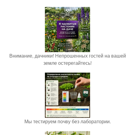
Внимание, дачники! Непрошенных гостей на вашей
земле остерегайтесь!
Мы тестируем почву без лаборатории.