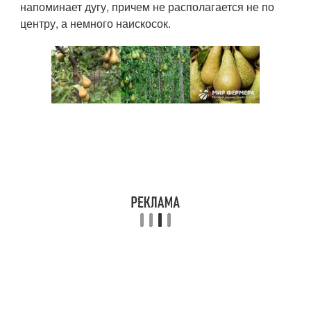
напоминает дугу, причем не располагается не по
центру, а немного наискосок.