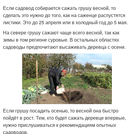
Если садовод собирается сажать грушу весной, то
сделать это нужно до того, как на саженце распустятся
листики. Это до 25 апреля или в холодный год до 5 мая.
На севере грушу сажают чаще всего весной, так как
зимы в том регионе суровые. В остальных областях
садоводы предпочитают высаживать деревца с осени.
Если грушу посадить осенью, то весной она быстро
пойдёт в рост. Тем, кто будет сажать деревце впервые,
нужно прислушиваться к рекомендациям опытных
садоводов.