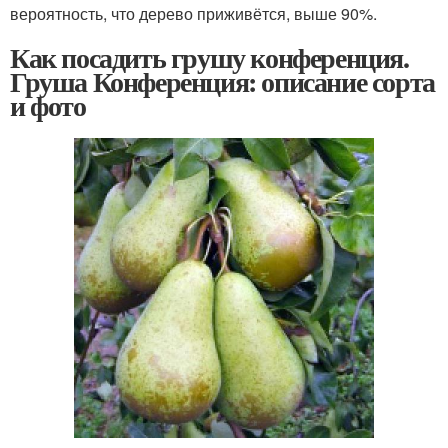
вероятность, что дерево приживётся, выше 90%.
Как посадить грушу конференция.
Груша Конференция: описание сорта
и фото