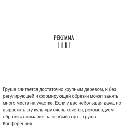
Груша считается достаточно крупным деревом, и без
регулирующей и формирующей обрезки может занять
много места на участке. Если у вас небольшая дача, но
вырастить эту культуру очень хочется, рекомендуем
обратить внимание на особый сорт – груша
Конференция.