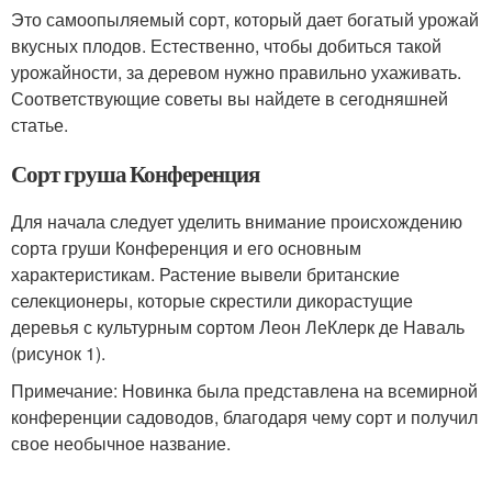
Это самоопыляемый сорт, который дает богатый урожай
вкусных плодов. Естественно, чтобы добиться такой
урожайности, за деревом нужно правильно ухаживать.
Соответствующие советы вы найдете в сегодняшней
статье.
Сорт груша Конференция
Для начала следует уделить внимание происхождению
сорта груши Конференция и его основным
характеристикам. Растение вывели британские
селекционеры, которые скрестили дикорастущие
деревья с культурным сортом Леон ЛеКлерк де Наваль
(рисунок 1).
Примечание: Новинка была представлена на всемирной
конференции садоводов, благодаря чему сорт и получил
свое необычное название.