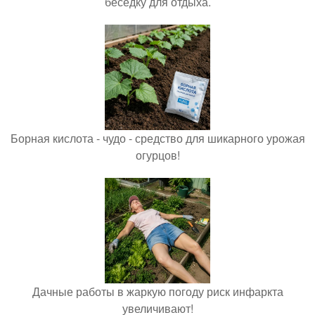
беседку для отдыха.
Борная кислота - чудо - средство для шикарного урожая
огурцов!
Дачные работы в жаркую погоду риск инфаркта
увеличивают!