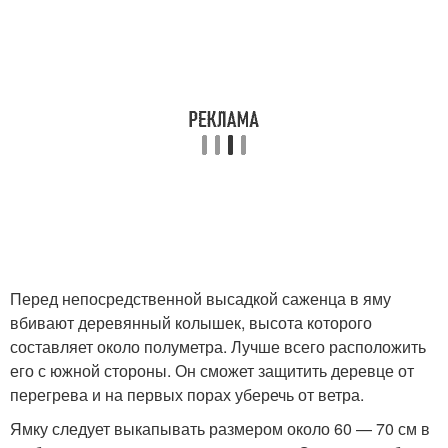
Перед непосредственной высадкой саженца в яму
вбивают деревянный колышек, высота которого
составляет около полуметра. Лучше всего расположить
его с южной стороны. Он сможет защитить деревце от
перегрева и на первых порах уберечь от ветра.
Ямку следует выкапывать размером около 60 — 70 см в