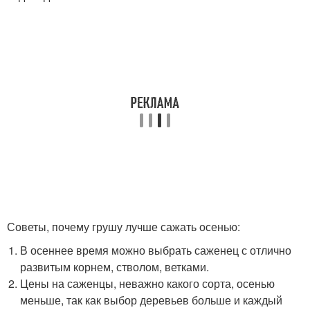
Советы, почему грушу лучше сажать осенью:
В осеннее время можно выбрать саженец с отлично
развитым корнем, стволом, ветками.
Цены на саженцы, неважно какого сорта, осенью
меньше, так как выбор деревьев больше и каждый