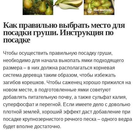
Как правильно выбрать место для
посадки груши. Инструкция по
посадке
Чтобы осуществить правильную посадку груши,
необходимо для начала выкопать ямки подходящего
размера – в них должна располагаться корневая
система деревца таким образом, чтобы избежать
загибов корешков. Чтобы саженец хорошо прижился на
новом месте, в подготовленные ямки советуют
добавлять питательную почву, а также сульфат калия,
суперфосфат и перегной. Если имеете дело с довольно
плотной землей, хороший эффект даст добавление при
посадке крупнозернистого речного песка – одного ведра
будет вполне достаточно.