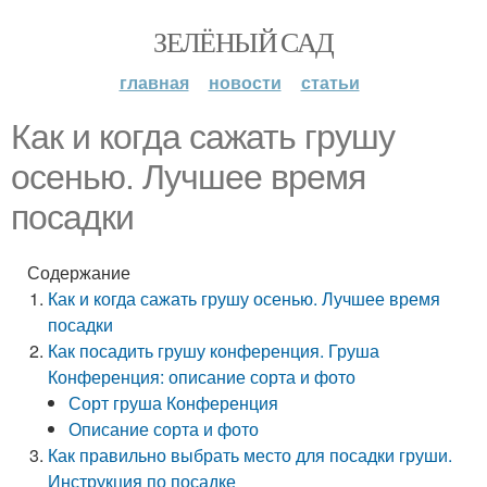
ЗЕЛЁНЫЙ САД
главная
новости
статьи
Как и когда сажать грушу
осенью. Лучшее время
посадки
Содержание
Как и когда сажать грушу осенью. Лучшее время
посадки
Как посадить грушу конференция. Груша
Конференция: описание сорта и фото
Сорт груша Конференция
Описание сорта и фото
Как правильно выбрать место для посадки груши.
Инструкция по посадке