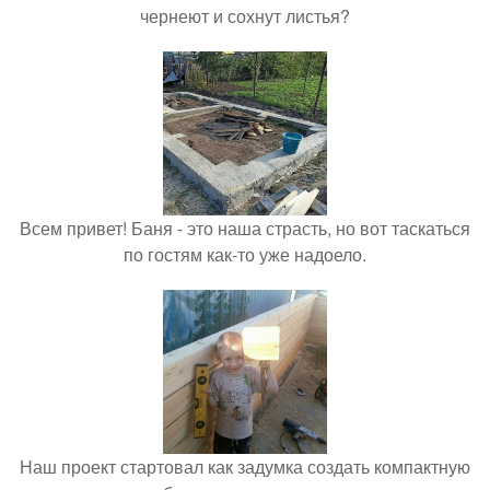
чернеют и сохнут листья?
Всем привет! Баня - это наша страсть, но вот таскаться
по гостям как-то уже надоело.
Наш проект стартовал как задумка создать компактную