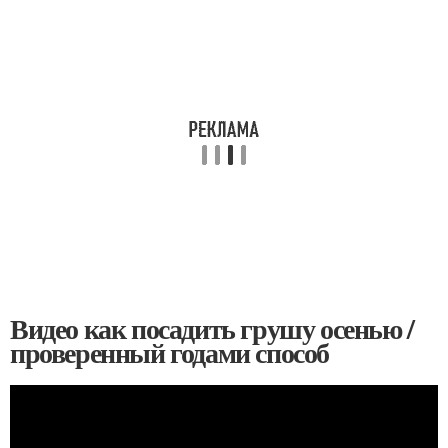
Видео как посадить грушу осенью /
проверенный годами способ