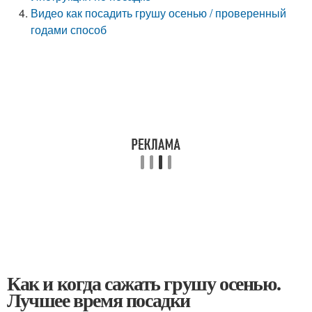
Видео как посадить грушу осенью / проверенный
годами способ
Как и когда сажать грушу осенью.
Лучшее время посадки