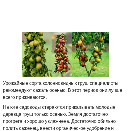
Урожайные сорта колонновидных груш специалисты
рекомендуют сажать осенью. В этот период они лучше
всего приживаются.
На юге садоводы стараются прикапывать молодые
деревца груш только осенью. Земля достаточно
прогрета и хорошо увлажнена. Достаточно обильно
полить саженец, внести органическое удобрение и