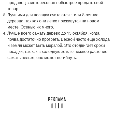
продавец заинтересован побыстрее продать свой
товар.
Лучшими для посадки считаются 1 или 2-летние
деревца, так как они легко приживутся на новом
месте. Осенью их много.
Лучше всего сажать дерево до 15 октября, когда
почва достаточно прогрета. Весной часто ещё холода
и земля может быть мёрзлой. Это отодвигает сроки
посадки, так как в холодную землю нежное растение
сажать нельзя, оно может погибнуть.