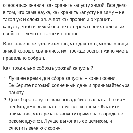
относяться знания, как хранить капусту зимой. Все дело
в том, что сама наука, как хранить капусту на зиму – не
такая уж и сложная. А вот как правильно хранить
капусту, чтоб и зимой она не потеряла своих полезных
свойств – дело не такое и простое.
Вам, наверное, уже известно, что для того, чтобы овощи
зимой хорошо хранились, их, прежде всего, нужно уметь
правильно собрать.
Как правильно собрать урожай капусты?
Лучшее время для сбора капусты – конец осени.
Выберите погожий солнечный день и принимайтесь за
работу.
Для сбора капусты вам понадобится лопата. Ею вам
необходимо выкопать капусту с корнем. Обратите
внимание, что срезать капусту прямо на огороде не
рекомендуется. Лучше выкопать ее целиком, и
счистить землю с корня.