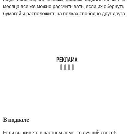
месяца все же можно рассчитывать, если их обернуть
бумагой и расположить на полках свободно друг друга.
В подвале
Если вы живете в частном доме, то лучший способ