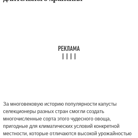
За многовековую историю популярности капусты
селекционеры разных стран смогли создать
многочисленные сорта этого чудесного овоща,
пригодные для климатических условий конкретной
местности, которые отличаются высокой урожайностью