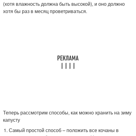
(хотя влажность должна быть высокой), и оно должно
хотя бы раз в месяц проветриваться.
Теперь рассмотрим способы, как можно хранить на зиму
капусту
Самый простой способ – положить все кочаны в