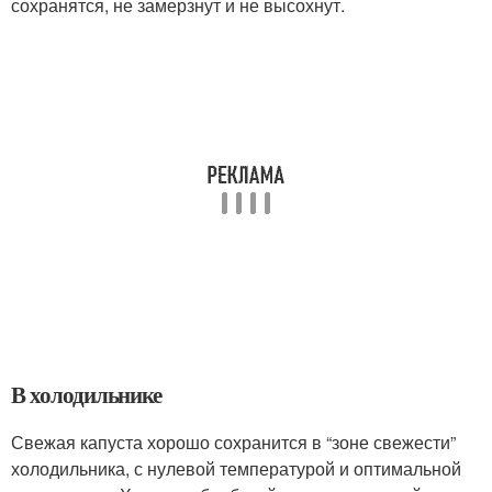
сохранятся, не замерзнут и не высохнут.
В холодильнике
Свежая капуста хорошо сохранится в “зоне свежести”
холодильника, с нулевой температурой и оптимальной