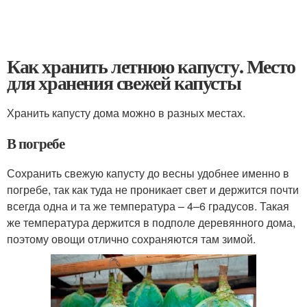
Как хранить летнюю капусту. Место
для хранения свежей капусты
Хранить капусту дома можно в разных местах.
В погребе
Сохранить свежую капусту до весны удобнее именно в
погребе, так как туда не проникает свет и держится почти
всегда одна и та же температура – 4–6 градусов. Такая
же температура держится в подполе деревянного дома,
поэтому овощи отлично сохраняются там зимой.