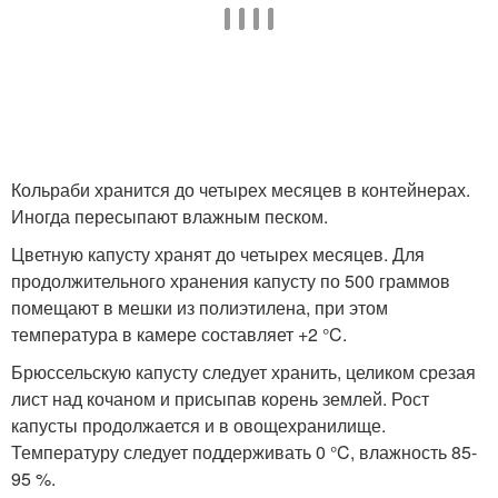
Кольраби хранится до четырех месяцев в контейнерах.
Иногда пересыпают влажным песком.
Цветную капусту хранят до четырех месяцев. Для
продолжительного хранения капусту по 500 граммов
помещают в мешки из полиэтилена, при этом
температура в камере составляет +2 °C.
Брюссельскую капусту следует хранить, целиком срезая
лист над кочаном и присыпав корень землей. Рост
капусты продолжается и в овощехранилище.
Температуру следует поддерживать 0 °C, влажность 85-
95 %.