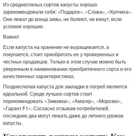
Из среднеспелых сортов капусты хорошо
зарекомендовали себя: «Подарок», «Слава», «Купчиха».
Они лежат до конца зимы, не болеют, не вянут, если
условия хорошие.
Важно!
Если капуста на хранение не выращивается, а
покупается, стоит приобретать ее у проверенных и
честных продавцов. Только в этом случае можно быть
уверенным в наименовании приобретенного сорта и его
качественных характеристиках.
Позднеспелая капуста для закладки в погреб является
идеальной. Среди лучших сортов стоит
порекомендовать «Зимовка», «Амагер», «Морозко»,
«Гарант F1». Согласно отзывам потребителей,
последние два могут лежать даже до летнего урожая
капусты.