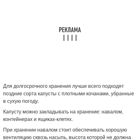
Для долгосрочного хранения лучше всего подходят
поздние сорта капусты с плотными кочанами, убранные
в сухую погоду.
Капусту можно закладывать на хранение: навалом,
контейнерах и ящиках-клетях.
При хранении навалом стоит обеспечивать хорошую
вентиляцию сквозь насыпь, высота которой не должна