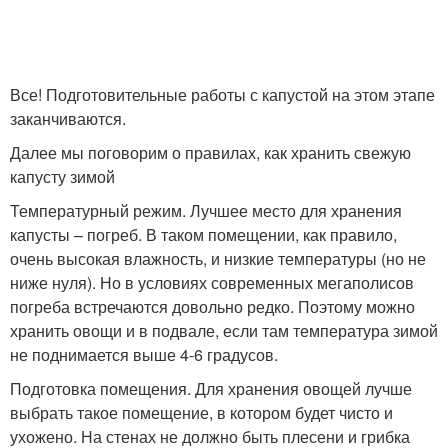
Все! Подготовительные работы с капустой на этом этапе
заканчиваются.
Далее мы поговорим о правилах, как хранить свежую
капусту зимой
Температурный режим. Лучшее место для хранения
капусты – погреб. В таком помещении, как правило,
очень высокая влажность, и низкие температуры (но не
ниже нуля). Но в условиях современных мегаполисов
погреба встречаются довольно редко. Поэтому можно
хранить овощи и в подвале, если там температура зимой
не поднимается выше 4-6 градусов.
Подготовка помещения. Для хранения овощей лучше
выбрать такое помещение, в котором будет чисто и
ухожено. На стенах не должно быть плесени и грибка