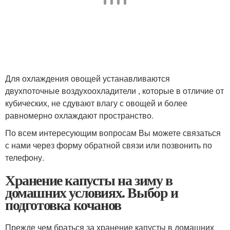
Для охлаждения овощей устанавливаются
двухпоточные воздухоохладители , которые в отличие от
кубических, не сдувают влагу с овощей и более
равномерно охлаждают пространство.
По всем интересующим вопросам Вы можете связаться
с нами через форму обратной связи или позвонить по
телефону.
Хранение капусты на зиму в
домашних условиях. Выбор и
подготовка кочанов
Прежде чем браться за хранение капусты в домашних