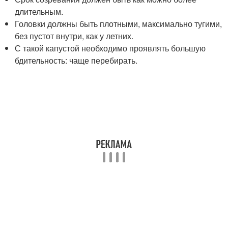
длительным.
Головки должны быть плотными, максимально тугими,
без пустот внутри, как у летних.
С такой капустой необходимо проявлять большую
бдительность: чаще перебирать.