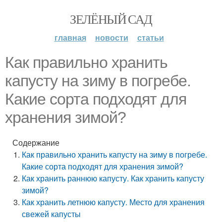
ЗЕЛЁНЫЙ САД
главная
новости
статьи
Как правильно хранить
капусту на зиму в погребе.
Какие сорта подходят для
хранения зимой?
Содержание
Как правильно хранить капусту на зиму в погребе.
Какие сорта подходят для хранения зимой?
Как хранить раннюю капусту. Как хранить капусту
зимой?
Как хранить летнюю капусту. Место для хранения
свежей капусты