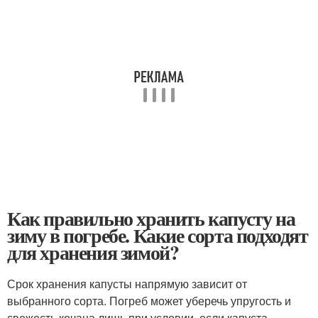
Как правильно хранить капусту на
зиму в погребе. Какие сорта подходят
для хранения зимой?
Срок хранения капусты напрямую зависит от
выбранного сорта. Погреб может уберечь упругость и
свежесть кочана лишь при условии, если капуста