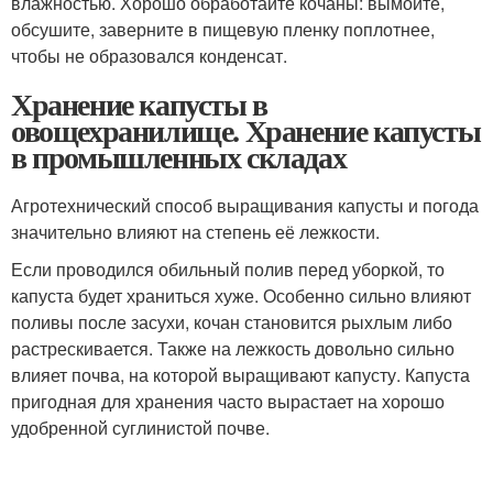
влажностью. Хорошо обработайте кочаны: вымойте,
обсушите, заверните в пищевую пленку поплотнее,
чтобы не образовался конденсат.
Хранение капусты в
овощехранилище. Хранение капусты
в промышленных складах
Агротехнический способ выращивания капусты и погода
значительно влияют на степень её лежкости.
Если проводился обильный полив перед уборкой, то
капуста будет храниться хуже. Особенно сильно влияют
поливы после засухи, кочан становится рыхлым либо
растрескивается. Также на лежкость довольно сильно
влияет почва, на которой выращивают капусту. Капуста
пригодная для хранения часто вырастает на хорошо
удобренной суглинистой почве.