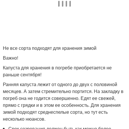
Не все сорта подходят для хранения зимой
Важно!
Капуста для хранения в погребе приобретается не
раньше сентября!
Ранняя капуста лежит от одного до двух с половиной
месяцев. А затем стремительно портится. На закладку в
погреб она не годится совершенно. Едят ее свежей,
прямо с грядки и в этом ее особенность. Для хранения
зимой подходят среднеспелые сорта, но тут есть
несколько нюансов.
Срок созревания должен быть как можно более