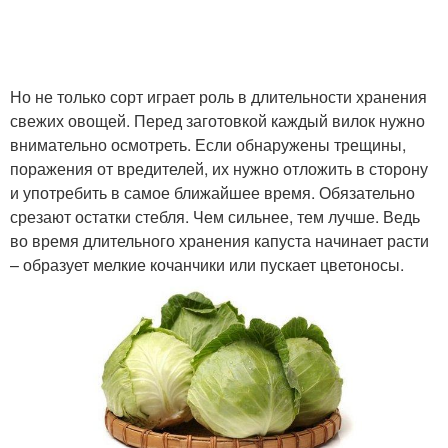
Но не только сорт играет роль в длительности хранения
свежих овощей. Перед заготовкой каждый вилок нужно
внимательно осмотреть. Если обнаружены трещины,
поражения от вредителей, их нужно отложить в сторону
и употребить в самое ближайшее время. Обязательно
срезают остатки стебля. Чем сильнее, тем лучше. Ведь
во время длительного хранения капуста начинает расти
– образует мелкие кочанчики или пускает цветоносы.