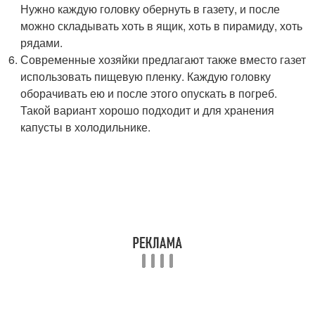
Нужно каждую головку обернуть в газету, и после
можно складывать хоть в ящик, хоть в пирамиду, хоть
рядами.
Современные хозяйки предлагают также вместо газет
использовать пищевую пленку. Каждую головку
оборачивать ею и после этого опускать в погреб.
Такой вариант хорошо подходит и для хранения
капусты в холодильнике.