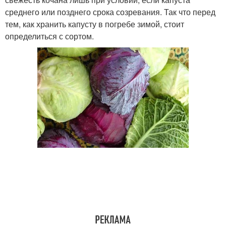
среднего или позднего срока созревания. Так что перед
тем, как хранить капусту в погребе зимой, стоит
определиться с сортом.