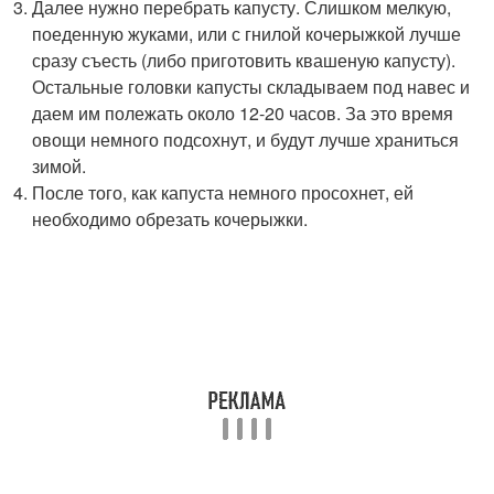
Далее нужно перебрать капусту. Слишком мелкую,
поеденную жуками, или с гнилой кочерыжкой лучше
сразу съесть (либо приготовить квашеную капусту).
Остальные головки капусты складываем под навес и
даем им полежать около 12-20 часов. За это время
овощи немного подсохнут, и будут лучше храниться
зимой.
После того, как капуста немного просохнет, ей
необходимо обрезать кочерыжки.