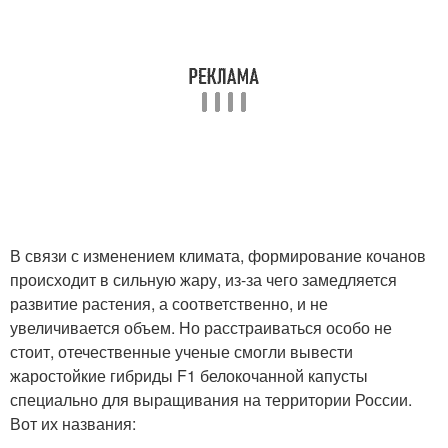
В связи с изменением климата, формирование кочанов
происходит в сильную жару, из-за чего замедляется
развитие растения, а соответственно, и не
увеличивается объем. Но расстраиваться особо не
стоит, отечественные ученые смогли вывести
жаростойкие гибриды F1 белокочанной капусты
специально для выращивания на территории России.
Вот их названия: