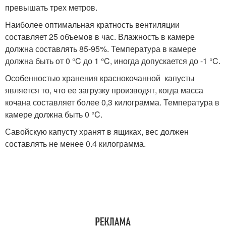
превышать трех метров.
Наиболее оптимальная кратность вентиляции
составляет 25 объемов в час. Влажность в камере
должна составлять 85-95%. Температура в камере
должна быть от 0 °C до 1 °C, иногда допускается до -1 °C.
Особенностью хранения краснокочанной капусты
является то, что ее загрузку производят, когда масса
кочана составляет более 0,3 килограмма. Температура в
камере должна быть 0 °C.
Савойскую капусту хранят в ящиках, вес должен
составлять не менее 0.4 килограмма.