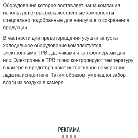
Оборудование которое поставляет наша компания
используются высококачественные компоненты
специально подобранные для наилучшего сохранения
продукции.
В частности для предотвращения усушки капусты
холодильное оборудование комплектуется
электронными ТРВ , датчиками и контроллерами для
них. Электронные ТРВ точно контролируют температуру
в камере и предотвращают интенсивное намерзание
льда на испарителе. Таким образом, уменьшая забор
влаги из воздуха в камере.