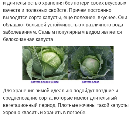
и длительностью хранения без потери своих вкусовых
качеств и полезных свойств. Причем постоянно
выводятся сорта капусты, еще полезнее, вкуснее. Они
обладают большей устойчивостью к различного рода
заболеваниям. Самым популярным видом является
белокочанная капуста .
Для хранения зимой идеально подойдут поздние и
среднепоздние сорта, которые имеют длительный
вегетационный период. Плотные кочаны такой капусты
хорошо квасить и хранить в погребе.