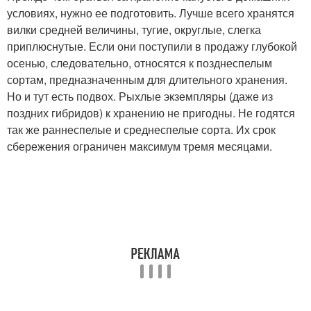
условиях, нужно ее подготовить. Лучше всего хранятся
вилки средней величины, тугие, округлые, слегка
приплюснутые. Если они поступили в продажу глубокой
осенью, следовательно, относятся к позднеспелым
сортам, предназначенным для длительного хранения.
Но и тут есть подвох. Рыхлые экземпляры (даже из
поздних гибридов) к хранению не пригодны. Не годятся
так же раннеспелые и среднеспелые сорта. Их срок
сбережения ограничен максимум тремя месяцами.