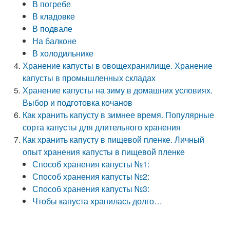
В погребе
В кладовке
В подвале
На балконе
В холодильнике
Хранение капусты в овощехранилище. Хранение
капусты в промышленных складах
Хранение капусты на зиму в домашних условиях.
Выбор и подготовка кочанов
Как хранить капусту в зимнее время. Популярные
сорта капусты для длительного хранения
Как хранить капусту в пищевой пленке. Личный
опыт хранения капусты в пищевой пленке
Способ хранения капусты №1:
Способ хранения капусты №2:
Способ хранения капусты №3:
Чтобы капуста хранилась долго…