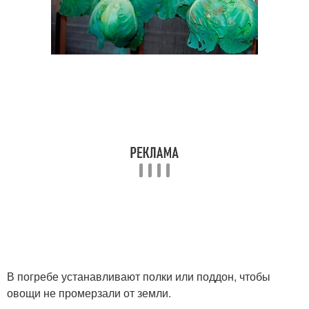
В погребе устанавливают полки или поддон, чтобы
овощи не промерзали от земли.