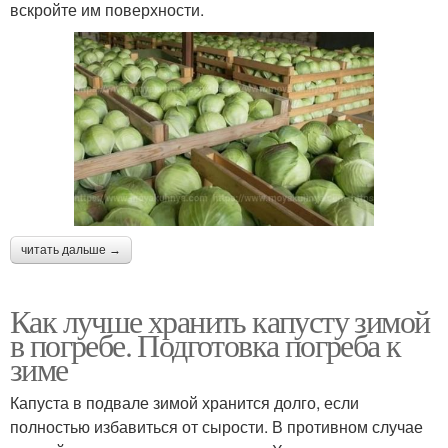
вскройте им поверхности.
читать дальше →
Как лучше хранить капусту зимой
в погребе. Подготовка погреба к
зиме
Капуста в подвале зимой хранится долго, если
полностью избавиться от сырости. В противном случае