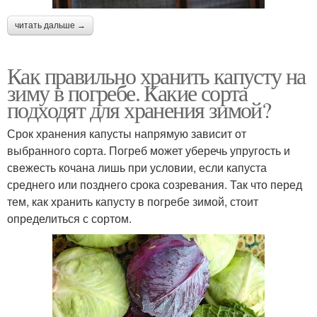
читать дальше →
Как правильно хранить капусту на
зиму в погребе. Какие сорта
подходят для хранения зимой?
Срок хранения капусты напрямую зависит от
выбранного сорта. Погреб может уберечь упругость и
свежесть кочана лишь при условии, если капуста
среднего или позднего срока созревания. Так что перед
тем, как хранить капусту в погребе зимой, стоит
определиться с сортом.