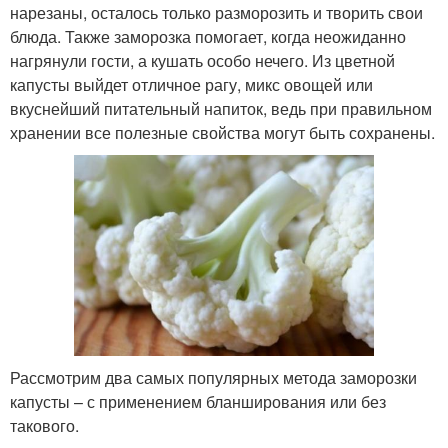
нарезаны, осталось только разморозить и творить свои
блюда. Также заморозка помогает, когда неожиданно
нагрянули гости, а кушать особо нечего. Из цветной
капусты выйдет отличное рагу, микс овощей или
вкуснейший питательный напиток, ведь при правильном
хранении все полезные свойства могут быть сохранены.
Рассмотрим два самых популярных метода заморозки
капусты – с применением бланширования или без
такового.