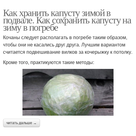
Как хранить капусту зимой в
подвале. Как сохранить капусту на
зиму в погребе
Кочаны следует располагать в погребе таким образом,
чтобы они не касались друг друга. Лучшим вариантом
считается подвешивание вилков за кочерыжку к потолку.
Кроме того, практикуются такие методы:
читать дальше →