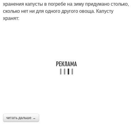
хранения капусты в погребе на зиму придумано столько,
сколько нет ни для одного другого овоща. Капусту
хранят:
читать дальше →