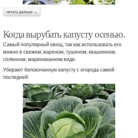
читать дальше →
Когда вырубать капусту осенью.
Самый популярный овощ, так как использовать его
можно в свежем, вареном, тушеном, квашенном,
соленном, маринованном виде.
Убирают белокочанную капусту с огорода самой
последней: