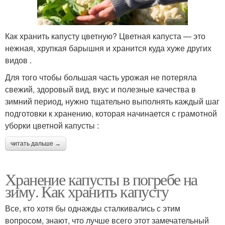
Как хранить капусту цветную? Цветная капуста — это
нежная, хрупкая барышня и хранится куда хуже других
видов .
Для того чтобы большая часть урожая не потеряла
свежий, здоровый вид, вкус и полезные качества в
зимний период, нужно тщательно выполнять каждый шаг
подготовки к хранению, которая начинается с грамотной
уборки цветной капусты :
читать дальше →
Хранение капусты в погребе на
зиму. Как хранить капусту
Все, кто хотя бы однажды сталкивались с этим
вопросом, знают, что лучше всего этот замечательный