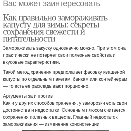
Вас может заинтересовать
Как правильно замораживать
капусту для зимы: секреты
сохранения свежести и
питательности
Замораживать закуску однозначно можно. При этом она
практически не потеряет свои полезные свойства и
вкусовые характеристики.
Такой метод хранения предполагает фасовку квашеной
капусты по отдельным пакетам, банкам или контейнерам
— то есть ее раскладывают порционно.
Аргументы за и против
Как и у других способов хранения, у заморозки есть свои
достоинства и недостатки. Основным плюсом считается
сохранения полезных веществ. Главный недостаток
замораживания — изменение консистенции.