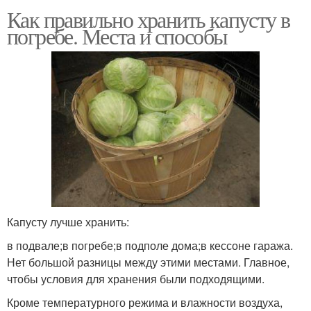
Как правильно хранить капусту в
погребе. Места и способы
Капусту лучше хранить:
в подвале;в погребе;в подполе дома;в кессоне гаража.
Нет большой разницы между этими местами. Главное,
чтобы условия для хранения были подходящими.
Кроме температурного режима и влажности воздуха,