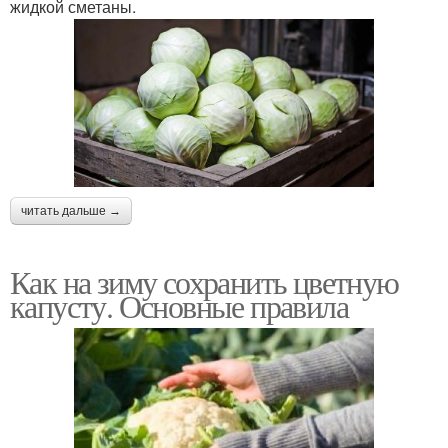
жидкой сметаны.
читать дальше →
Как на зиму сохранить цветную
капусту. Основные правила