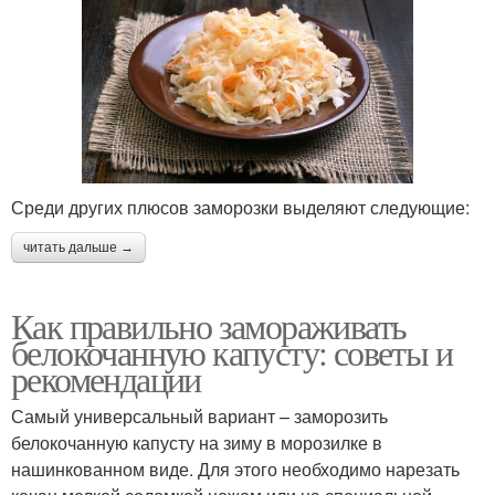
Среди других плюсов заморозки выделяют следующие:
читать дальше →
Как правильно замораживать
белокочанную капусту: советы и
рекомендации
Самый универсальный вариант – заморозить
белокочанную капусту на зиму в морозилке в
нашинкованном виде. Для этого необходимо нарезать