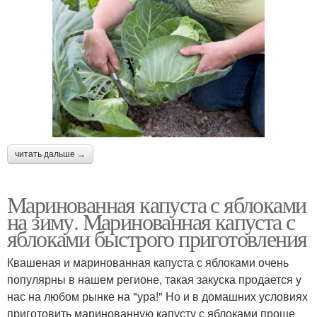
читать дальше →
Маринованная капуста с яблоками
на зиму. Маринованная капуста с
яблоками быстрого приготовления
Квашеная и маринованная капуста с яблоками очень
популярны в нашем регионе, такая закуска продается у
нас на любом рынке на "ура!" Но и в домашних условиях
приготовить маринованную капусту с яблоками проще