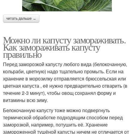
читать дальше →
Можно ли капусту замораживать.
Как замораживать капусту
правильно
Перед заморозкой капусту любого вида (белокочанную,
кольраби, цветную) надо тщательно промыть. Если на
хранение в морозилку отправляется брюссельская или
цветная капуста , её нужно предварительно отварить (в
течение 2-3 минут), чтобы овощ сохранял форму и
витамины всю зиму.
Белокочанную капусту тоже можно подвергнуть
термической обработке подходящим способом перед
заморозкой, например, потушить её. Хранение
замороженной тушёной капусты ничем не отличается от