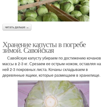
читать дальше →
Хранение капусты в погребе
зимой. Савойская
Савойскую капусту убираем по достижению кочанов
массы в 2-3 кг. Срезаем ее острым ножом, оставляя на
ней 2-3 покровных листа. Кочаны складываем в
деревянные ящики, которые размещаем в хранилище.