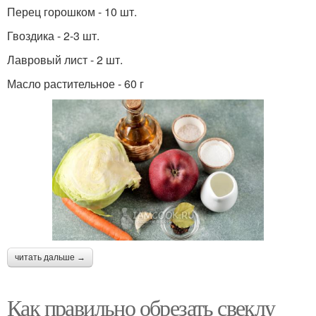
Перец горошком - 10 шт.
Гвоздика - 2-3 шт.
Лавровый лист - 2 шт.
Масло растительное - 60 г
читать дальше →
Как правильно обрезать свеклу