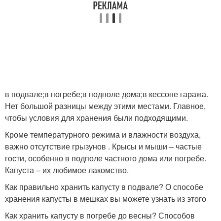
в подвале;в погребе;в подполе дома;в кессоне гаража.
Нет большой разницы между этими местами. Главное,
чтобы условия для хранения были подходящими.
Кроме температурного режима и влажности воздуха,
важно отсутствие грызунов . Крысы и мыши – частые
гости, особенно в подполе частного дома или погребе.
Капуста – их любимое лакомство.
Как правильно хранить капусту в подвале? О способе
хранения капусты в мешках вы можете узнать из этого
Как хранить капусту в погребе до весны? Способов