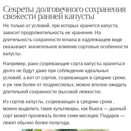
Секреты долговечного сохранения
свежести ранней капусты
Не только от условий, при которых хранится капуста,
зависит продолжительность ее хранения. На
длительность сохранности кочана в надлежащем виде
оказывают значительное влияние сортовые особенности
капусты.
Например, рано созревающие сорта капусты храниться
долго не будут даже при соблюдении идеальных
условий, а вот от сортов, созревающих в средние сроки,
и уж тем более от позднеспелых, можно вполне ожидать
длительной сохранности (высокой лежкости).
Из сортов капусты, созревающих в средние сроки ,
можно выделить такие культивары, как Вьюга — данный
сорт может пролежать более семи месяцев; Подарок —
лежит обычно более полугода.