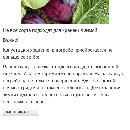
Не все сорта подходят для хранения зимой
Важно!
Капуста для хранения в погребе приобретается не
раньше сентября!
Ранняя капуста лежит от одного до двух с половиной
месяцев. А затем стремительно портится. На закладку в
погреб она не годится совершенно. Едят ее свежей,
прямо с грядки и в этом ее особенность. Для хранения
зимой подходят среднеспелые сорта, но тут есть
несколько нюансов.
читать дальше →