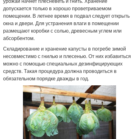
урожай начнет плесневеть и гнить. Хранение
допускается только в хорошо проветриваемом
помещении. В летнее время в подвал следует открыть
окна и двери. Для устранения влаги в помещении
размещают коробки с солью, древесным углем или
абсорбентом.
Складирование и хранение капусты в погребе зимой
несовместимо с гнилью и плесенью. От них избавиться
можно с помощью специальных дезинфицирующих
средств. Такая процедура должна проводиться в
обязательном порядке дважды в год.