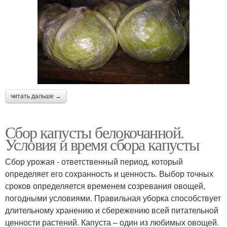
читать дальше →
Сбор капусты белокочанной.
Условия и время сбора капусты
Сбор урожая - ответственный период, который
определяет его сохранность и ценность. Выбор точных
сроков определяется временем созревания овощей,
погодными условиями. Правильная уборка способствует
длительному хранению и сбережению всей питательной
ценности растений. Капуста – один из любимых овощей.