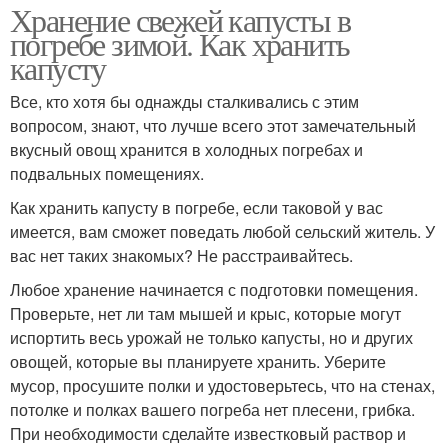
Хранение свежей капусты в
погребе зимой. Как хранить
капусту
Все, кто хотя бы однажды сталкивались с этим
вопросом, знают, что лучше всего этот замечательный
вкусный овощ хранится в холодных погребах и
подвальных помещениях.
Как хранить капусту в погребе, если таковой у вас
имеется, вам сможет поведать любой сельский житель. У
вас нет таких знакомых? Не расстраивайтесь.
Любое хранение начинается с подготовки помещения.
Проверьте, нет ли там мышей и крыс, которые могут
испортить весь урожай не только капусты, но и других
овощей, которые вы планируете хранить. Уберите
мусор, просушите полки и удостоверьтесь, что на стенах,
потолке и полках вашего погреба нет плесени, грибка.
При необходимости сделайте известковый раствор и