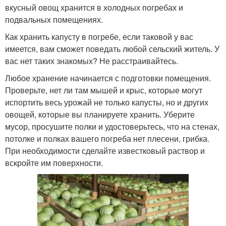
вкусный овощ хранится в холодных погребах и
подвальных помещениях.
Как хранить капусту в погребе, если таковой у вас
имеется, вам сможет поведать любой сельский житель. У
вас нет таких знакомых? Не расстраивайтесь.
Любое хранение начинается с подготовки помещения.
Проверьте, нет ли там мышей и крыс, которые могут
испортить весь урожай не только капусты, но и других
овощей, которые вы планируете хранить. Уберите
мусор, просушите полки и удостоверьтесь, что на стенах,
потолке и полках вашего погреба нет плесени, грибка.
При необходимости сделайте известковый раствор и
вскройте им поверхности.