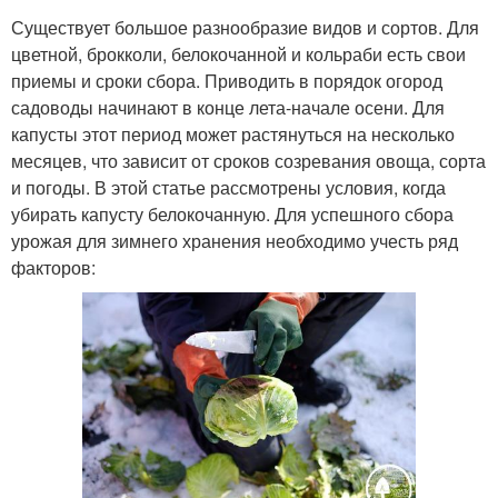
Существует большое разнообразие видов и сортов. Для
цветной, брокколи, белокочанной и кольраби есть свои
приемы и сроки сбора. Приводить в порядок огород
садоводы начинают в конце лета-начале осени. Для
капусты этот период может растянуться на несколько
месяцев, что зависит от сроков созревания овоща, сорта
и погоды. В этой статье рассмотрены условия, когда
убирать капусту белокочанную. Для успешного сбора
урожая для зимнего хранения необходимо учесть ряд
факторов: