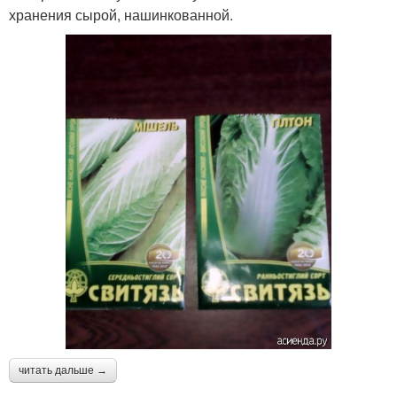
хранения сырой, нашинкованной.
читать дальше →