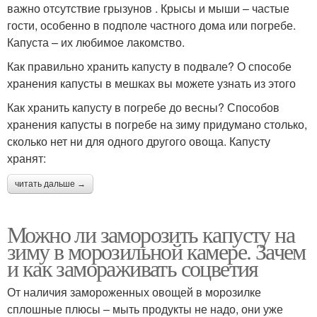
важно отсутствие грызунов . Крысы и мыши – частые
гости, особенно в подполе частного дома или погребе.
Капуста – их любимое лакомство.
Как правильно хранить капусту в подвале? О способе
хранения капусты в мешках вы можете узнать из этого
Как хранить капусту в погребе до весны? Способов
хранения капусты в погребе на зиму придумано столько,
сколько нет ни для одного другого овоща. Капусту
хранят:
читать дальше →
Можно ли заморозить капусту на
зиму в морозильной камере. Зачем
и как замораживать соцветия
От наличия замороженных овощей в морозилке
сплошные плюсы – мыть продукты не надо, они уже