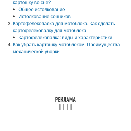
картошку во сне?
Общее истолкование
Истолкование сонников
Картофелекопалка для мотоблока. Как сделать
картофелекопалку для мотоблока
Картофелекопалка: виды и характеристики
Как убрать картошку мотоблоком. Преимущества
механической уборки