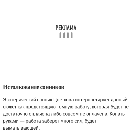
Истолкование сонников
Эзотерический сонник Цветкова интерпретирует данный
сюжет как предстоящую томную работу, которая будет не
достаточно оплачена либо совсем не оплачена. Копать
руками — работа заберет много сил, будет
выматывающей.