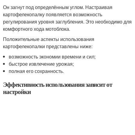
Он загнут под определённым углом. Настраивая
картофелекопалку появляется возможность
регулирования уровня заглубления. Это необходимо для
комфортного хода мотоблока.
Положительные аспекты использования
картофелекопалки представлены ниже:
возможность экономии времени и сил;
быстрое извлечение урожая;
полная его сохранность.
Эффективность использования зависит от
настройки