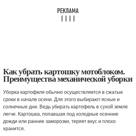
Как убрать картошку мотоблоком.
Преимущества механической уборки
Уборка картофеля обычно осуществляется в сжатые
сроки в начале осени. Для этого выбирают ясные и
солнечные дни. Ведь убирать картофель в сухой земле
легче. Картошка, попавшая под холодные осенние
дожди или ранние заморозки, теряет вкус и плохо
хранится.