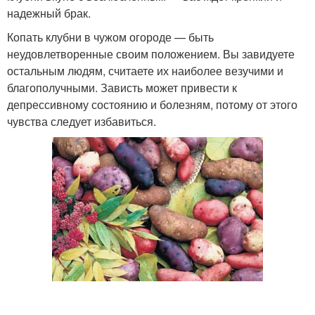
надежный брак.
Копать клубни в чужом огороде — быть
неудовлетворенные своим положением. Вы завидуете
остальным людям, считаете их наиболее везучими и
благополучными. Зависть может привести к
депрессивному состоянию и болезням, потому от этого
чувства следует избавиться.