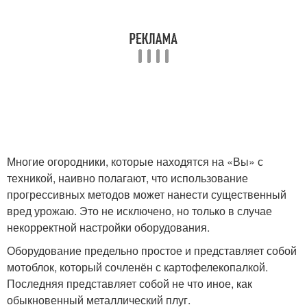
Многие огородники, которые находятся на «Вы» с
техникой, наивно полагают, что использование
прогрессивных методов может нанести существенный
вред урожаю. Это не исключено, но только в случае
некорректной настройки оборудования.
Оборудование предельно простое и представляет собой
мотоблок, который сочленён с картофелекопалкой.
Последняя представляет собой не что иное, как
обыкновенный металлический плуг.