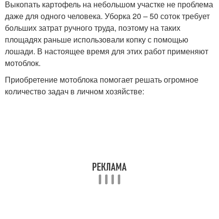
Выкопать картофель на небольшом участке не проблема
даже для одного человека. Уборка 20 – 50 соток требует
больших затрат ручного труда, поэтому на таких
площадях раньше использовали копку с помощью
лошади. В настоящее время для этих работ применяют
мотоблок.
Приобретение мотоблока помогает решать огромное
количество задач в личном хозяйстве: