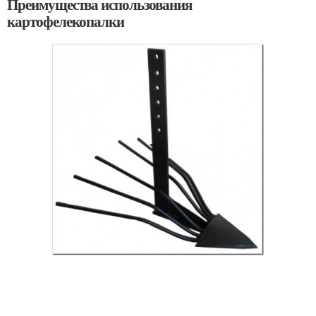
Преимущества использования
картофелекопалки