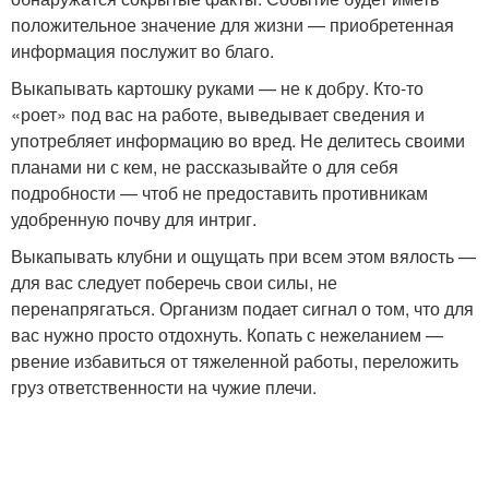
положительное значение для жизни — приобретенная
информация послужит во благо.
Выкапывать картошку руками — не к добру. Кто-то
«роет» под вас на работе, выведывает сведения и
употребляет информацию во вред. Не делитесь своими
планами ни с кем, не рассказывайте о для себя
подробности — чтоб не предоставить противникам
удобренную почву для интриг.
Выкапывать клубни и ощущать при всем этом вялость —
для вас следует поберечь свои силы, не
перенапрягаться. Организм подает сигнал о том, что для
вас нужно просто отдохнуть. Копать с нежеланием —
рвение избавиться от тяжеленной работы, переложить
груз ответственности на чужие плечи.