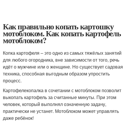
Как правильно копать картошку
мотоблоком. Как копать картофель
мотоблоком?
Копка картофеля – это одно из самых тяжёлых занятий
для любого огородника, вне зависимости от того, речь
идёт о мужчине или о женщине. Но существует садовая
техника, способная выгодным образом упростить
процесс.
Картофелекопалка в сочетании с мотоблоком позволит
выкопать картофель за считанные минуты. При этом
человек, который выполнял означенную задачу,
практически не устанет. Мотоблоком может управлять
даже ребёнок!