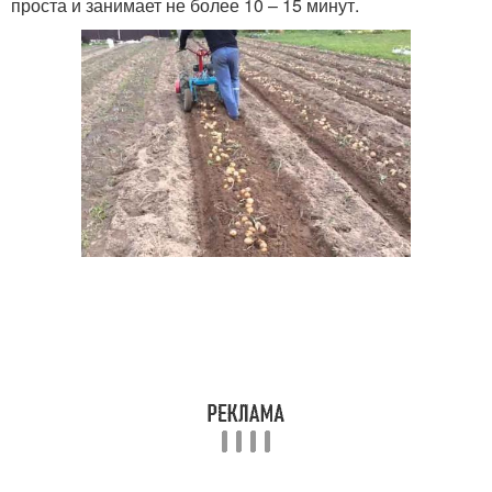
проста и занимает не более 10 – 15 минут.