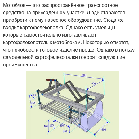
Мотоблок — это распространённое транспортное
средство на приусадебном участке. Люди стараются
приобрети к нему навесное оборудование. Сюда же
входит картофелекопалка. Однако есть умельцы,
которые самостоятельно изготавливают
картофелекопатель к мотоблокам. Некоторые отметят,
что приобрести готовое изделие проще. Однако в пользу
самодельной картофелекопалки говорят следующие
преимущества: