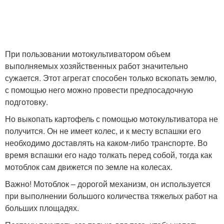
При пользовании мотокультиватором объем
выполняемых хозяйственных работ значительно
сужается. Этот агрегат способен только вскопать землю,
с помощью него можно провести предпосадочную
подготовку.
Но выкопать картофель с помощью мотокультиватора не
получится. Он не имеет колес, и к месту вспашки его
необходимо доставлять на каком-либо транспорте. Во
время вспашки его надо толкать перед собой, тогда как
мотоблок сам движется по земле на колесах.
Важно! Мотоблок – дорогой механизм, он используется
при выполнении большого количества тяжелых работ на
больших площадях.