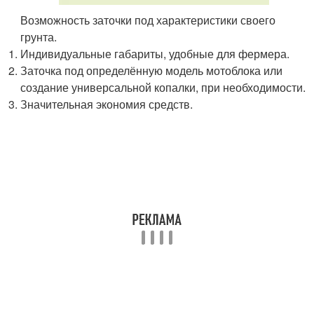
Возможность заточки под характеристики своего
грунта.
Индивидуальные габариты, удобные для фермера.
Заточка под определённую модель мотоблока или
создание универсальной копалки, при необходимости.
Значительная экономия средств.