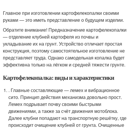
Главное при изготовлении картофелекопалки своими
руками — это иметь представление о будущем изделии.
Обратите внимание! Предназначение картофелекопалки
— отделение клубней картофеля из почвы и
укладывание их на грунт. Устройство отличает простая
конструкция, поэтому самостоятельное изготовление не
представляет труда. Однако самодельная копалка будет
эффективна только на лёгком и средней тяжести грунте.
Картофелекопалка: виды и характеристики
. Главные составляющие — лемех и вибрационное
сито. Принцип действия механизма довольно прост.
Лемех подрывает почву своими быстрыми
движениями, а также за счёт движения мотоблока.
Далее клубни попадают на транспортную решётку, где
происходит очищение клубней от грунта. Очищенные