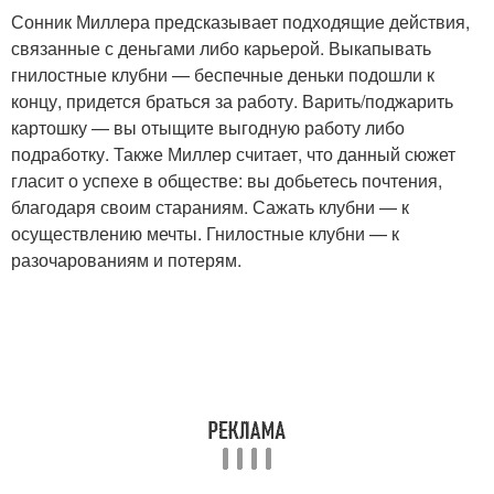
Сонник Миллера предсказывает подходящие действия,
связанные с деньгами либо карьерой. Выкапывать
гнилостные клубни — беспечные деньки подошли к
концу, придется браться за работу. Варить/поджарить
картошку — вы отыщите выгодную работу либо
подработку. Также Миллер считает, что данный сюжет
гласит о успехе в обществе: вы добьетесь почтения,
благодаря своим стараниям. Сажать клубни — к
осуществлению мечты. Гнилостные клубни — к
разочарованиям и потерям.