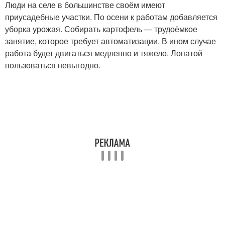
Люди на селе в большинстве своём имеют
приусадебные участки. По осени к работам добавляется
уборка урожая. Собирать картофель — трудоёмкое
занятие, которое требует автоматизации. В ином случае
работа будет двигаться медленно и тяжело. Лопатой
пользоваться невыгодно.