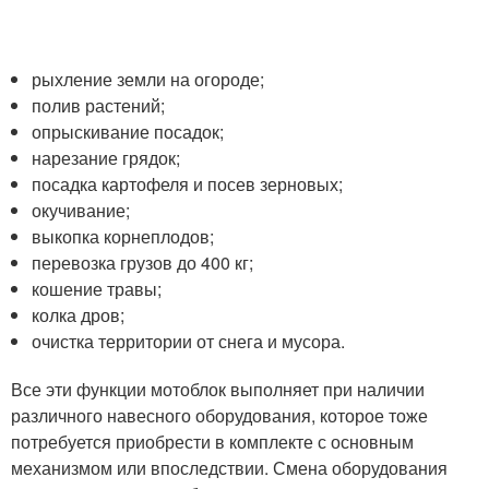
рыхление земли на огороде;
полив растений;
опрыскивание посадок;
нарезание грядок;
посадка картофеля и посев зерновых;
окучивание;
выкопка корнеплодов;
перевозка грузов до 400 кг;
кошение травы;
колка дров;
очистка территории от снега и мусора.
Все эти функции мотоблок выполняет при наличии
различного навесного оборудования, которое тоже
потребуется приобрести в комплекте с основным
механизмом или впоследствии. Смена оборудования