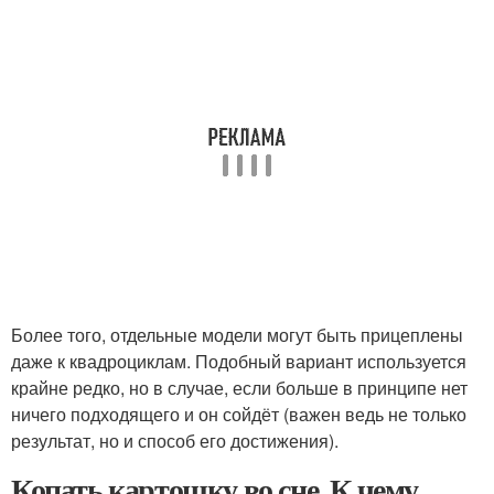
Более того, отдельные модели могут быть прицеплены
даже к квадроциклам. Подобный вариант используется
крайне редко, но в случае, если больше в принципе нет
ничего подходящего и он сойдёт (важен ведь не только
результат, но и способ его достижения).
Копать картошку во сне. К чему