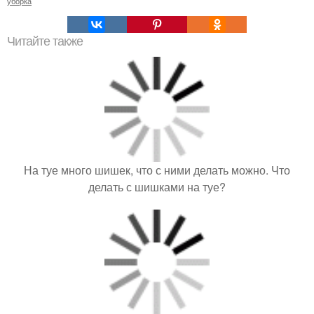
уборка
Читайте также
На туе много шишек, что с ними делать можно. Что
делать с шишками на туе?