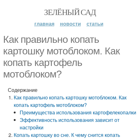
ЗЕЛЁНЫЙ САД
главная
новости
статьи
Как правильно копать
картошку мотоблоком. Как
копать картофель
мотоблоком?
Содержание
Как правильно копать картошку мотоблоком. Как
копать картофель мотоблоком?
Преимущества использования картофелекопалки
Эффективность использования зависит от
настройки
Копать картошку во сне. К чему снится копать