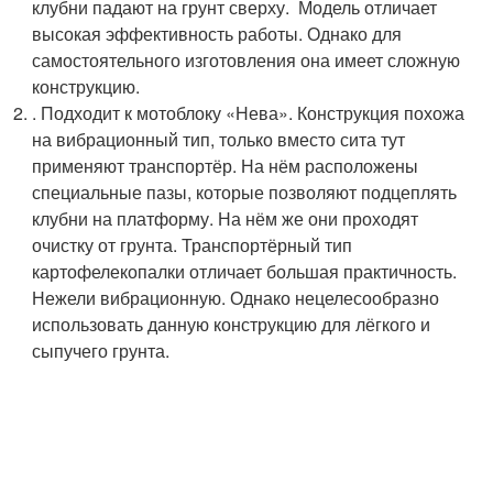
клубни падают на грунт сверху. ​ Модель отличает
высокая эффективность работы. Однако для
самостоятельного изготовления она имеет сложную
конструкцию.
. Подходит к мотоблоку «Нева». Конструкция похожа
на вибрационный тип, только вместо сита тут
применяют транспортёр. На нём расположены
специальные пазы, которые позволяют подцеплять
клубни на платформу. На нём же они проходят
очистку от грунта. Транспортёрный тип
картофелекопалки отличает большая практичность.
Нежели вибрационную. Однако нецелесообразно
использовать данную конструкцию для лёгкого и
сыпучего грунта.