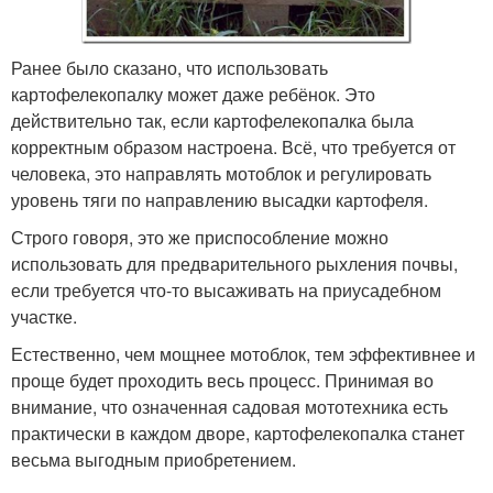
Ранее было сказано, что использовать
картофелекопалку может даже ребёнок. Это
действительно так, если картофелекопалка была
корректным образом настроена. Всё, что требуется от
человека, это направлять мотоблок и регулировать
уровень тяги по направлению высадки картофеля.
Строго говоря, это же приспособление можно
использовать для предварительного рыхления почвы,
если требуется что-то высаживать на приусадебном
участке.
Естественно, чем мощнее мотоблок, тем эффективнее и
проще будет проходить весь процесс. Принимая во
внимание, что означенная садовая мототехника есть
практически в каждом дворе, картофелекопалка станет
весьма выгодным приобретением.